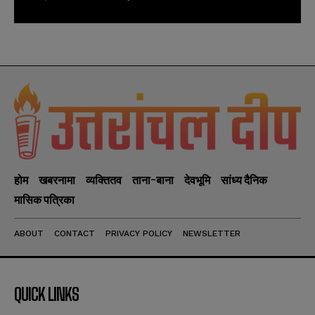
होम
खबरनामा
व्यक्तितव
ताना-बाना
देवभूमि
सांध्य दैनिक
मासिक पत्रिका
ABOUT
CONTACT
PRIVACY POLICY
NEWSLETTER
QUICK LINKS