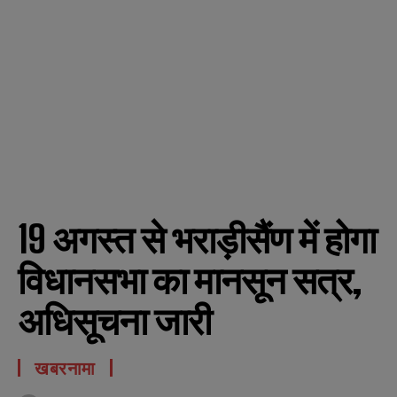
19 अगस्त से भराड़ीसैंण में होगा
विधानसभा का मानसून सत्र,
अधिसूचना जारी
खबरनामा