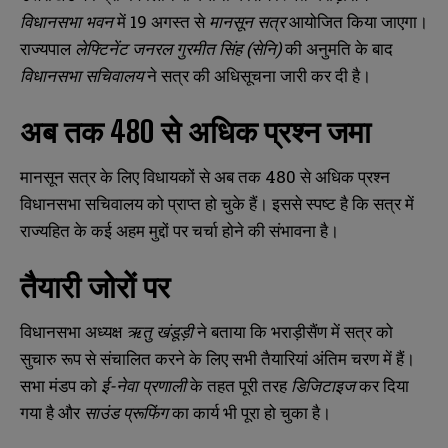
विधानसभा भवन
में 19 अगस्त से
मानसून सत्र
आयोजित किया जाएगा।
राज्यपाल
लेफ्टिनेंट जनरल गुरमीत सिंह (सेनि)
की अनुमति के बाद
विधानसभा सचिवालय
ने सत्र की अधिसूचना जारी कर दी है।
अब तक 480 से अधिक प्रश्न जमा
मानसून सत्र के लिए विधायकों से अब तक 480 से अधिक प्रश्न
विधानसभा सचिवालय को प्राप्त हो चुके हैं। इससे स्पष्ट है कि सत्र में
राज्यहित के कई अहम मुद्दों पर चर्चा होने की संभावना है।
तैयारी जोरों पर
विधानसभा अध्यक्ष
ऋतु खंडूड़ी
ने बताया कि भराड़ीसैंण में सत्र को
सुचारु रूप से संचालित करने के लिए सभी तैयारियां अंतिम चरण में हैं।
सभा मंडप को
ई-नेवा प्रणाली
के तहत पूरी तरह
डिजिटाइज
कर दिया
गया है और
साउंड प्रूफिंग
का कार्य भी पूरा हो चुका है।