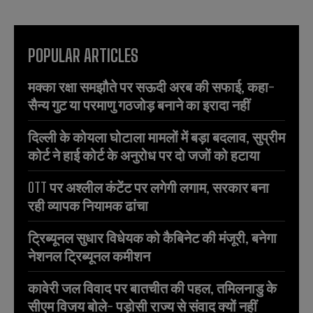
POPULAR ARTICLES
मक्का रक्षा समझौते पर सऊदी अरब की सफाई, कहा-
सैन्य गुट या परमाणु गठजोड़ बनाने का इरादा नहीं
दिल्ली के कोयला घोटाला मामलों में बड़ा बदलाव, सुप्रीम
कोर्ट ने हाई कोर्ट के अनुरोध पर दो जजों को हटाया
OTT पर अश्लील कंटेंट पर लगेगी लगाम, सरकार बना
रही व्यापक नियामक ढांचा
ट्रिब्यूनल सुधार विधेयक को कैबिनेट की मंजूरी, बनेगा
नेशनल ट्रिब्यूनल कमीशन
कावेरी जल विवाद पर बातचीत की पहल, तमिलनाडु के
सीएम विजय बोले- पड़ोसी राज्य से संवाद क्यों नहीं