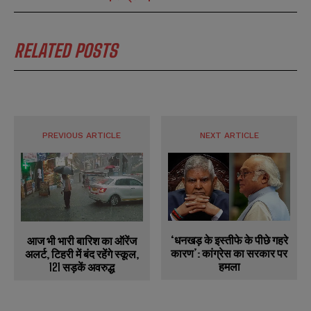
RELATED POSTS
PREVIOUS ARTICLE
NEXT ARTICLE
‘धनखड़ के इस्तीफे के पीछे गहरे
आज भी भारी बारिश का ऑरेंज
कारण’: कांग्रेस का सरकार पर
अलर्ट, टिहरी में बंद रहेंगे स्कूल,
हमला
121 सड़कें अवरुद्ध