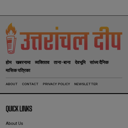
होम
खबरनामा
व्यक्तितव
ताना-बाना
देवभूमि
सांध्य दैनिक
मासिक पत्रिका
ABOUT
CONTACT
PRIVACY POLICY
NEWSLETTER
QUICK LINKS
About Us