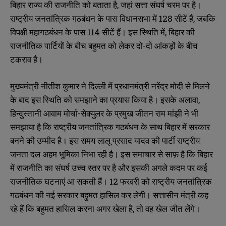
बिहार राज्य की राजनीति को बताता है, जहां सत्ता संघर्ष चरम पर है।
राष्ट्रीय जनतांत्रिक गठबंधन के पास विधानसभा में 128 सीटें हैं, जबकि
विपक्षी महागठबंधन के पास 114 सीटें हैं। इस स्थिति में, बिहार की
राजनीतिक पार्टियों के बीच बहुमत को लेकर दो-दो आंकड़ों के बीच
टकराव है।
मुख्यमंत्री नीतीश कुमार ने दिल्ली में प्रधानमंत्री नरेंद्र मोदी से मिलने
के बाद इस स्थिति को समझाने का प्रयास किया है। इसके अलावा,
हिन्दुस्तानी आवाम मोर्चा-सेक्युलर के प्रमुख जीतन राम मांझी ने भी
समझाया है कि राष्ट्रीय जनतांत्रिक गठबंधन के साथ बिहार में सरकार
बनने की उम्मीद है। इस समय लालू प्रसाद यादव की पार्टी राष्ट्रीय
जनता दल अहम भूमिका निभा रही है। इस समाचार से साफ़ है कि बिहार
में राजनीति का संघर्ष उच्च स्तर पर है और इसकी अगले कदम पर कई
राजनीतिक घटनाएं आ सकती हैं। 12 फरवरी को राष्ट्रीय जनतांत्रिक
गठबंधन की नई सरकार बहुमत हासिल कर लेगी। सत्तासीन मंत्री कह
रहे हैं कि बहुमत हासिल करना अगर खेला है, तो वह खेल जीत लेंगे।