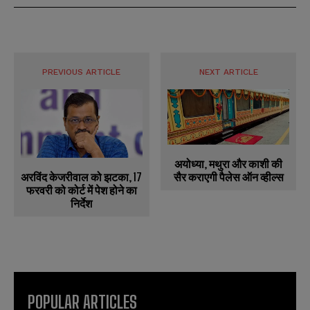
PREVIOUS ARTICLE
NEXT ARTICLE
अयोध्या, मथुरा और काशी की
सैर कराएगी पैलेस ऑन व्हील्स
अरविंद केजरीवाल को झटका, 17
फरवरी को कोर्ट में पेश होने का
निर्देश
POPULAR ARTICLES