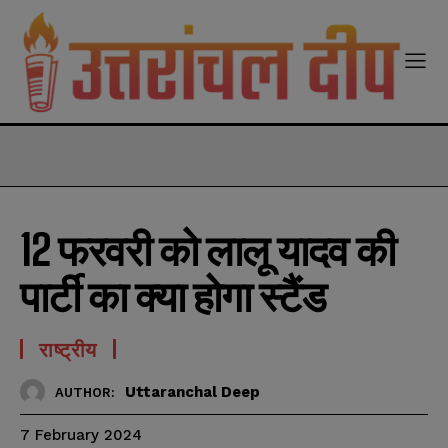
modal-check
12 फरवरी को लालू यादव की
पार्टी का क्या होगा स्टैंड
राष्ट्रीय
Uttaranchal Deep
AUTHOR:
7 February 2024