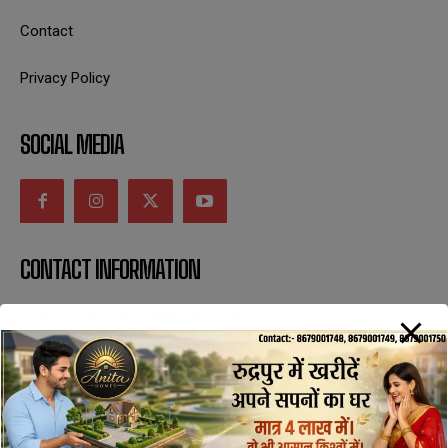
Contact
Privacy Policy
SOCIAL MEDIA
CONTACT INFORMATION
uttaranchaldeep.news@gmail.com
SUBSCRIBE NOW