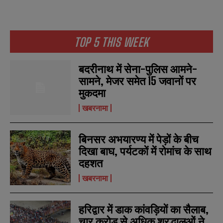
TOP 5 THIS WEEK
बदरीनाथ में सेना-पुलिस आमने-
सामने, मेजर समेत 15 जवानों पर
मुकदमा
खबरनामा
बिनसर अभयारण्य में पेड़ों के बीच
दिखा बाघ, पर्यटकों में रोमांच के साथ
दहशत
खबरनामा
हरिद्वार में डाक कांवड़ियों का सैलाब,
चार करोड़ से अधिक श्रद्धालुओं ने