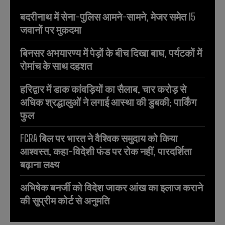
बदरीनाथ में सेना-पुलिस आमने-सामने, मेजर समेत 15
जवानों पर मुकदमा
बिनसर अभयारण्य में पेड़ों के बीच दिखा बाघ, पर्यटकों में
रोमांच के साथ दहशत
हरिद्वार में डाक कांवड़ियों का सैलाब, चार करोड़ से
अधिक श्रद्धालुओं ने लगाई आस्था की डुबकी; पार्किंग
फुल
FCRA बिल पर भारत ने वैश्विक समुदाय को किया
आश्वस्त, कहा-विदेशी फंड पर रोक नहीं, पारदर्शिता
बढ़ाना लक्ष्य
अभिषेक बनर्जी को विदेश जाकर आंख का इलाज कराने
की सुप्रीम कोर्ट से अनुमति