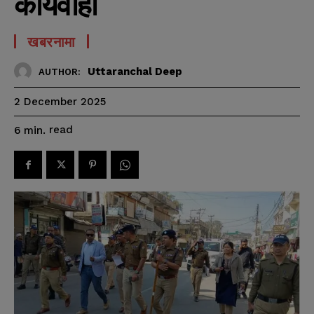
कार्यवाही
खबरनामा
Uttaranchal Deep
AUTHOR:
2 December 2025
read
6
min.