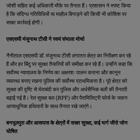
जोशी सहित कई अधिकारी मौके पर तैनात हैं। प्रशासन ने स्पष्ट किया
है कि संदिग्ध गतिविधियों या माहौल बिगाड़ने की किसी भी कोशिश पर
सख्त कार्रवाई होगी।
एसएसपी मंजुनाथ टीसी ने स्वयं संभाला मोर्चा
नैनीताल एसएसपी डॉ. मंजुनाथ टीसी लगातार क्षेत्र का निरीक्षण कर रहे
हैं और हर बिंदु पर सुरक्षा तैयारियों की समीक्षा कर रहे हैं। उन्होंने कहा कि
सर्वोच्च न्यायालय के निर्णय का अक्षरशः पालन कराना और कानून
व्यवस्था बनाए रखना पुलिस की सर्वोच्च प्राथमिकता है। पूरे क्षेत्र को
सुरक्षा की दृष्टि से घेराबंदी कर पुलिस और अर्धसैनिक बलों की तैनाती
बढ़ाई गई है। रेल सुरक्षा बल (RPF) और पैरामिलिट्री फोर्स के जवान
अत्याधुनिक हथियारों के साथ तैनात रखे जाएंगे।
बनभूलपुरा और आसपास के क्षेत्रों में सख्त सुरक्षा, कई मार्ग जीरो जोन
घोषित