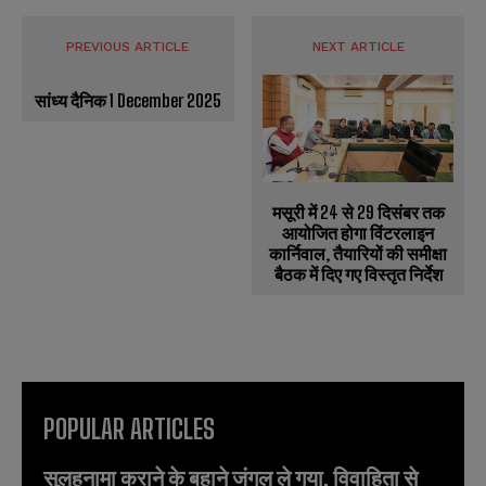
PREVIOUS ARTICLE
NEXT ARTICLE
सांध्य दैनिक 1 December 2025
मसूरी में 24 से 29 दिसंबर तक
आयोजित होगा विंटरलाइन
कार्निवाल, तैयारियों की समीक्षा
बैठक में दिए गए विस्तृत निर्देश
POPULAR ARTICLES
सुलहनामा कराने के बहाने जंगल ले गया, विवाहिता से