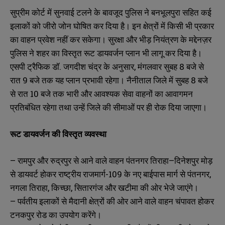
सुप्रीम कोर्ट में सुनवाई टलने के बावजूद पुलिस ने बनभूलपुरा सहित कई
इलाकों को जीरो जोन घोषित कर दिया है। इन क्षेत्रों में किसी भी प्रकार
का वाहन प्रवेश नहीं कर सकेगा। सुरक्षा और भीड़ नियंत्रण के मद्देनज़र
पुलिस ने शहर का विस्तृत रूट डायवर्जन प्लान भी लागू कर दिया है।
एसपी ट्रैफिक डॉ. जगदीश चंद्र के अनुसार, मंगलवार सुबह 8 बजे से
रात 9 बजे तक यह प्लान प्रभावी रहेगा। नैनीताल जिले में सुबह 8 बजे
से रात 10 बजे तक भारी और आवश्यक सेवा वाहनों का आवागमन
प्रतिबंधित रहेगा तथा उन्हें जिले की सीमाओं पर ही रोक दिया जाएगा।
रूट डायवर्जन की विस्तृत व्यवस्था
– रामपुर और रुद्रपुर से आने वाले वाहन पंतनगर तिराहा–दिनेशपुर मोड़
से डायवर्ट होकर राष्ट्रीय राजमार्ग-109 के नए बाईपास मार्ग से पंतनगर,
नगला तिराहा, किच्छा, सितारगंज और खटीमा की ओर भेजे जाएंगे।
– पर्वतीय इलाकों से मैदानी क्षेत्रों की ओर आने वाले वाहन चंपावत होकर
टनकपुर रोड का उपयोग करेंगे।