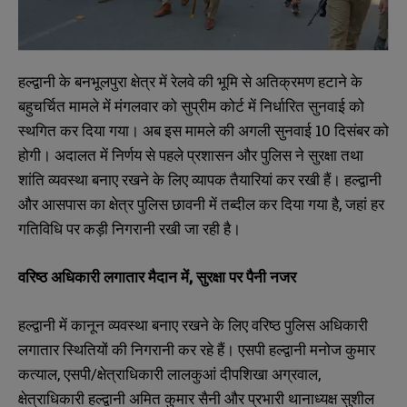
हल्द्वानी के बनभूलपुरा क्षेत्र में रेलवे की भूमि से अतिक्रमण हटाने के
बहुचर्चित मामले में मंगलवार को सुप्रीम कोर्ट में निर्धारित सुनवाई को
स्थगित कर दिया गया। अब इस मामले की अगली सुनवाई 10 दिसंबर को
होगी। अदालत में निर्णय से पहले प्रशासन और पुलिस ने सुरक्षा तथा
शांति व्यवस्था बनाए रखने के लिए व्यापक तैयारियां कर रखी हैं। हल्द्वानी
और आसपास का क्षेत्र पुलिस छावनी में तब्दील कर दिया गया है, जहां हर
गतिविधि पर कड़ी निगरानी रखी जा रही है।
वरिष्ठ अधिकारी लगातार मैदान में, सुरक्षा पर पैनी नजर
हल्द्वानी में कानून व्यवस्था बनाए रखने के लिए वरिष्ठ पुलिस अधिकारी
लगातार स्थितियों की निगरानी कर रहे हैं। एसपी हल्द्वानी मनोज कुमार
कत्याल, एसपी/क्षेत्राधिकारी लालकुआं दीपशिखा अग्रवाल,
क्षेत्राधिकारी हल्द्वानी अमित कुमार सैनी और प्रभारी थानाध्यक्ष सुशील