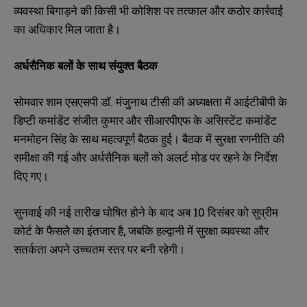
b
b
व्यवस्था बिगाड़ने की किसी भी कोशिश पर तत्काल और कठोर कार्रवाई
SUBMIT
SUBMIT
e
e
का अधिकार मिल जाता है।
r
r
s
s
अर्धसैनिक बलों के साथ संयुक्त बैठक
सोमवार शाम एसएसपी डॉ. मंजुनाथ टीसी की अध्यक्षता में आईटीबीपी के
डिप्टी कमांडेंट संजीत कुमार और सीआरपीएफ के असिस्टेंट कमांडेंट
मनमोहन सिंह के साथ महत्वपूर्ण बैठक हुई। बैठक में सुरक्षा रणनीति की
समीक्षा की गई और अर्धसैनिक बलों को अलर्ट मोड पर रहने के निर्देश
दिए गए।
सुनवाई की नई तारीख घोषित होने के बाद अब 10 दिसंबर को सुप्रीम
कोर्ट के फैसले का इंतजार है, जबकि हल्द्वानी में सुरक्षा व्यवस्था और
सतर्कता अपने उच्चतम स्तर पर बनी रहेगी।