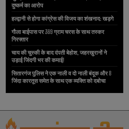
दुष्कर्म का आरोप
हल्द्वानी से होगा कांग्रेस की विजय का शंखनाद: खड़गे
गौला बाईपास पर 369 ग्राम चरस के साथ तस्कर
गिरफ्तार
चाय की चुस्की के बाद दंपती बेहोश, जहरखुरानों ने
उड़ाई जिंदगी भर की कमाई!
सितारगंज पुलिस ने एक नाली व दो नाली बंदूक और 8
जिंदा कारतूस समेत के साथ एक व्यक्ति को दबोचा