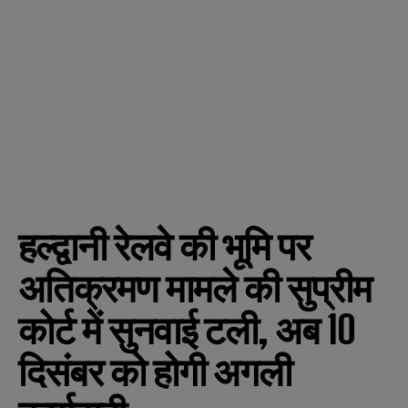
हल्द्वानी रेलवे की भूमि पर
अतिक्रमण मामले की सुप्रीम
कोर्ट में सुनवाई टली, अब 10
दिसंबर को होगी अगली