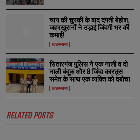
चाय की चुस्की के बाद दंपती बेहोश,
जहरखुरानों ने उड़ाई जिंदगी भर की
कमाई!
खबरनामा
सितारगंज पुलिस ने एक नाली व दो
नाली बंदूक और 8 जिंदा कारतूस
समेत के साथ एक व्यक्ति को दबोचा
खबरनामा
RELATED POSTS