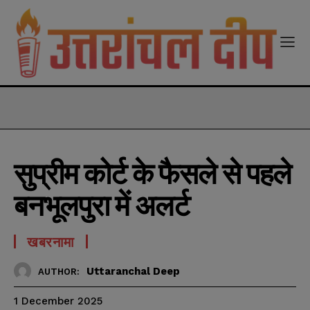
modal-check
सुप्रीम कोर्ट के फैसले से पहले
बनभूलपुरा में अलर्ट
खबरनामा
Uttaranchal Deep
AUTHOR:
1 December 2025