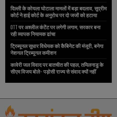
दिल्ली के कोयला घोटाला मामलों में बड़ा बदलाव, सुप्रीम
कोर्ट ने हाई कोर्ट के अनुरोध पर दो जजों को हटाया
OTT पर अश्लील कंटेंट पर लगेगी लगाम, सरकार बना
रही व्यापक नियामक ढांचा
ट्रिब्यूनल सुधार विधेयक को कैबिनेट की मंजूरी, बनेगा
नेशनल ट्रिब्यूनल कमीशन
कावेरी जल विवाद पर बातचीत की पहल, तमिलनाडु के
सीएम विजय बोले- पड़ोसी राज्य से संवाद क्यों नहीं