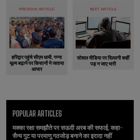
PREVIOUS ARTICLE
NEXT ARTICLE
हरिद्वार पहुंचे सीएम धामी, गन्ना
सोशल मीडिया पर दिल्लगी कहीं
मूल्य बढ़ाने पर किसानों ने जताया
पड़ न जाए भारी
आभार
POPULAR ARTICLES
मक्का रक्षा समझौते पर सऊदी अरब की सफाई, कहा-
सैन्य गुट या परमाणु गठजोड़ बनाने का इरादा नहीं