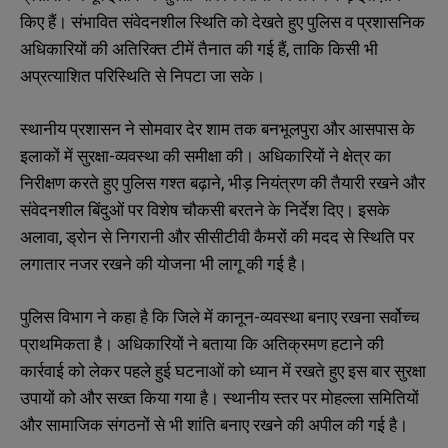
किए हैं। संभावित संवेदनशील स्थिति को देखते हुए पुलिस व प्रशासनिक
अधिकारियों की अतिरिक्त टीमें तैनात की गई हैं, ताकि किसी भी
अप्रत्याशित परिस्थिति से निपटा जा सके।
स्थानीय प्रशासन ने सोमवार देर शाम तक बनभूलपुरा और आसपास के
इलाकों में सुरक्षा-व्यवस्था की समीक्षा की। अधिकारियों ने क्षेत्र का
निरीक्षण करते हुए पुलिस गश्त बढ़ाने, भीड़ नियंत्रण की तैयारी रखने और
संवेदनशील बिंदुओं पर विशेष चौकसी बरतने के निर्देश दिए। इसके
अलावा, ड्रोन से निगरानी और सीसीटीवी कैमरों की मदद से स्थिति पर
लगातार नजर रखने की योजना भी लागू की गई है।
पुलिस विभाग ने कहा है कि जिले में कानून-व्यवस्था बनाए रखना सर्वोच्च
प्राथमिकता है। अधिकारियों ने बताया कि अतिक्रमण हटाने की
कार्रवाई को लेकर पहले हुई घटनाओं को ध्यान में रखते हुए इस बार सुरक्षा
उपायों को और सख्त किया गया है। स्थानीय स्तर पर मोहल्ला समितियों
और सामाजिक संगठनों से भी शांति बनाए रखने की अपील की गई है।