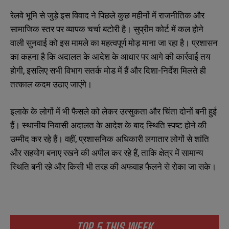
रेलवे भूमि से जुड़े इस विवाद ने पिछले कुछ महीनों में राजनीतिक और
सामाजिक स्तर पर व्यापक चर्चा बटोरी है। सुप्रीम कोर्ट में कल होने
वाली सुनवाई को इस मामले का महत्वपूर्ण मोड़ माना जा रहा है। प्रशासन
का कहना है कि अदालत के आदेश के आधार पर आगे की कार्रवाई तय
होगी, इसलिए सभी विभाग सतर्क मोड में हैं और दिशा-निर्देश मिलते ही
तत्काल कदम उठाए जाएंगे।
इलाके के लोगों में भी फैसले को लेकर उत्सुकता और चिंता दोनों बनी हुई
हैं। स्थानीय निवासी अदालत के आदेश के बाद स्थिति स्पष्ट होने की
उम्मीद कर रहे हैं। वहीं, प्रशासनिक अधिकारी लगातार लोगों से शांति
और सहयोग बनाए रखने की अपील कर रहे हैं, ताकि क्षेत्र में सामान्य
स्थिति बनी रहे और किसी भी तरह की अफवाह फैलने से रोका जा सके।
TOP 5 THIS WEEK