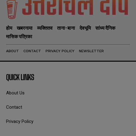
होम
खबरनामा
व्यक्तितव
ताना-बाना
देवभूमि
सांध्य दैनिक
मासिक पत्रिका
ABOUT
CONTACT
PRIVACY POLICY
NEWSLETTER
QUICK LINKS
About Us
Contact
Privacy Policy