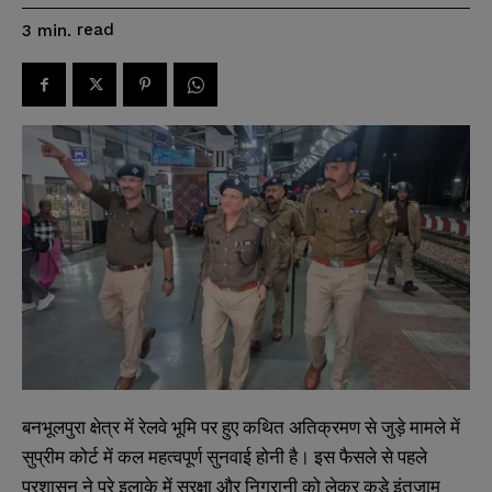
read
3
min.
बनभूलपुरा क्षेत्र में रेलवे भूमि पर हुए कथित अतिक्रमण से जुड़े मामले में
सुप्रीम कोर्ट में कल महत्वपूर्ण सुनवाई होनी है। इस फैसले से पहले
प्रशासन ने पूरे इलाके में सुरक्षा और निगरानी को लेकर कड़े इंतज़ाम