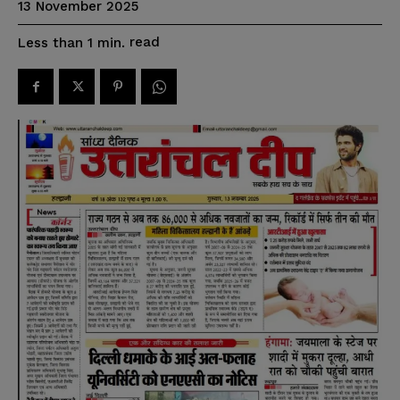
13 November 2025
read
Less than 1
min.