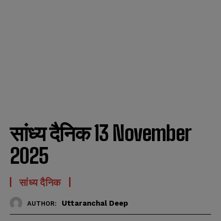
सांध्य दैनिक 13 November
2025
सांध्य दैनिक
Uttaranchal Deep
AUTHOR: