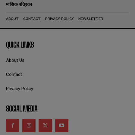
मासिक पत्रिका
ABOUT
CONTACT
PRIVACY POLICY
NEWSLETTER
QUICK LINKS
About Us
Contact
Privacy Policy
SOCIAL MEDIA