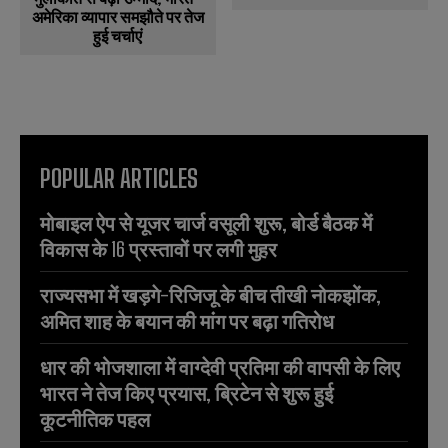
अमेरिका व्यापार समझौते पर तेज
हुई चर्चाएं
POPULAR ARTICLES
मोबाइल ऐप से यूजर चार्ज वसूली शुरू, बोर्ड बैठक में
विकास के 16 प्रस्तावों पर लगी मुहर
राज्यसभा में खड़गे-रिजिजू के बीच तीखी नोकझोंक,
अमित शाह के बयान की मांग पर बढ़ा गतिरोध
धार की भोजशाला में वाग्देवी प्रतिमा की वापसी के लिए
भारत ने तेज किए प्रयास, ब्रिटेन से शुरू हुई
कूटनीतिक पहल