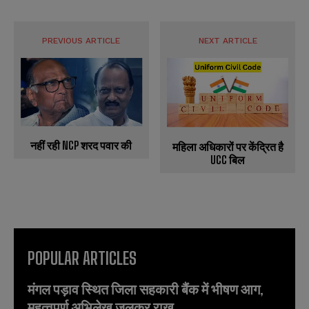
PREVIOUS ARTICLE
NEXT ARTICLE
नहीं रही NCP शरद पवार की
महिला अधिकारों पर केंद्रित है
UCC बिल
POPULAR ARTICLES
मंगल पड़ाव स्थित जिला सहकारी बैंक में भीषण आग,
महत्वपूर्ण अभिलेख जलकर राख