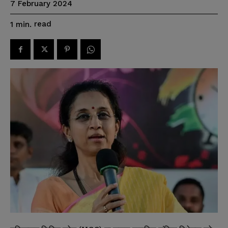
7 February 2024
read
1
min.