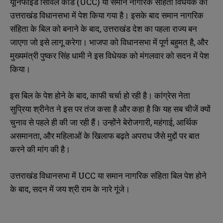
यूनिफाइड सिविल कोड (UCC) या समान नागरिक संहिता विधेयक को
उत्तराखंड विधानसभा में पेश किया गया है। इसके बाद समान नागरिक
संहिता के बिल को बनाने के बाद, उत्तराखंड देश का पहला राज्य बन
जाएगा जो इसे लागू करेगा। भाजपा को विधानसभा में पूर्ण बहुमत है, और
मुख्यमंत्री पुष्कर सिंह धामी ने इस विधेयक को मंगलवार को सदन में पेश
किया।
इस बिल के पेश होने के बाद, काफी चर्चा हो रही है। कांग्रेस नेता
सुप्रिया श्रीनेत ने इस पर तंज कसा है और कहा है कि यह सब चीजें क्यों
चुनाव से पहले ही की जा रही हैं। उन्होंने बेरोजगारी, महंगाई, आर्थिक
असमानता, और महिलाओं के खिलाफ बढ़ते अपराध जैसे मुद्दों पर बात
करने की मांग की है।
उत्तराखंड विधानसभा में UCC या समान नागरिक संहिता बिल पेश होने
के बाद, सदन में जय श्री राम के नारे गूंजे।