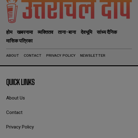
होम
खबरनामा
व्यक्तितव
ताना-बाना
देवभूमि
सांध्य दैनिक
मासिक पत्रिका
ABOUT
CONTACT
PRIVACY POLICY
NEWSLETTER
QUICK LINKS
About Us
Contact
Privacy Policy