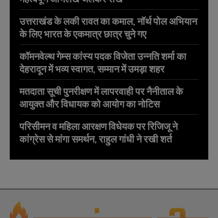
उत्तराखंड के लकी रावत का कमाल, नॉर्थ पोल अभियान
के लिए भारत के एकमात्र छात्र चुने गए
कॉमनवेल्थ गेम्स कांस्य पदक विजेता उन्नति शर्मा का
देहरादून में भव्य स्वागत, सम्मान में उमड़ा शहर
मतदाता सूची पुनरीक्षण में लापरवाही पर नैनीताल के
आयुक्त और विधायक को आयोग का नोटिस
परिसीमन व महिला आरक्षण विधेयक पर रिजिजू ने
कांग्रेस से मांगा समर्थन, राहुल गांधी ने रखी शर्त