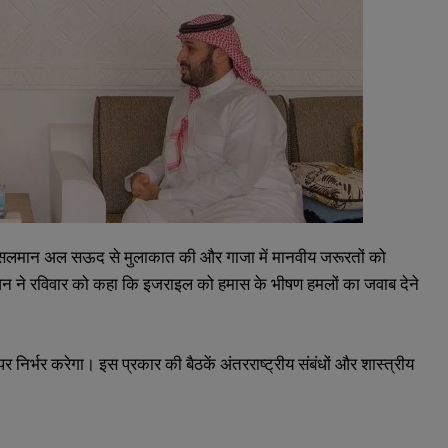
 बिन सलमान अल सऊद से मुलाकात की और गाजा में मानवीय जरूरतों को
लिवन ने रविवार को कहा कि इजराइल को हमास के भीषण हमलों का जवाब देने
र निर्भर करेगा। इस प्रकार की बैठकें अंतरराष्ट्रीय संबंधों और शास्त्रीय