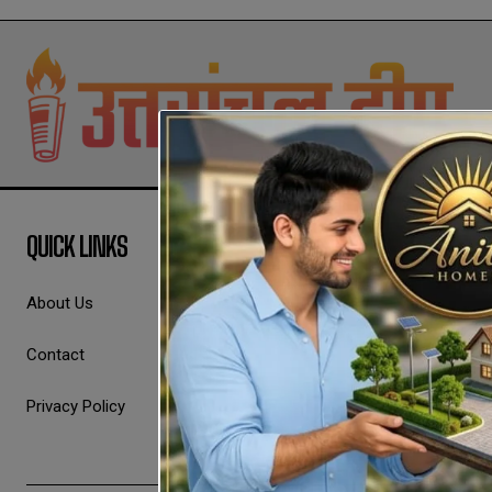
QUICK LINKS
About Us
Contact
Privacy Policy