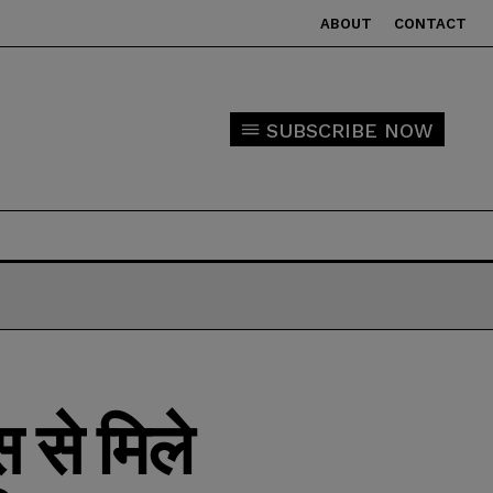
ABOUT
CONTACT
SUBSCRIBE NOW
 से मिले