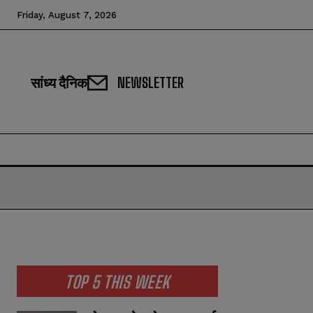
Friday, August 7, 2026
सांध्य दैनिक
NEWSLETTER
TOP 5 THIS WEEK