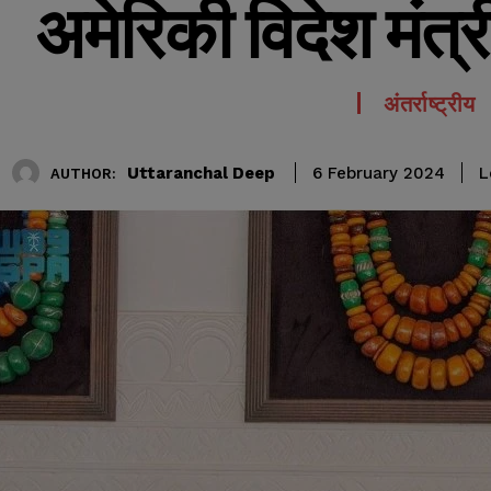
अमेरिकी विदेश मंत्र
अंतर्राष्ट्रीय
Uttaranchal Deep
L
6 February 2024
AUTHOR: