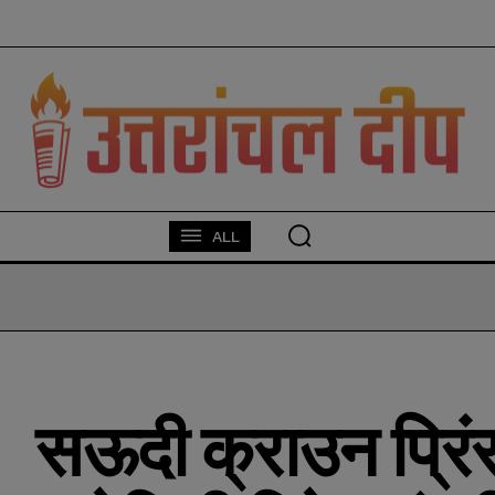
modal-check
ALL
सऊदी क्राउन प्रिंस