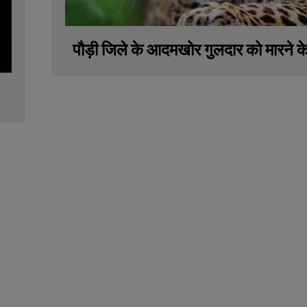
पौड़ी जिले के आदमखोर गुलदार को मारने 