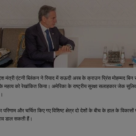
देश मंत्री एंटनी ब्लिंकन ने रियाद में सऊदी अरब के क्राउन प्रिंस मोहम्मद
के महत्व को रेखांकित किया। अमेरिका के राष्ट्रीय सुरक्षा सलाहकार जेक सु
 ।
परिणाम और चर्चित किए गए विशिष्ट क्षेत्र दो देशों के बीच के हाल के विकासों प
रभाव डाल सकती हैं।