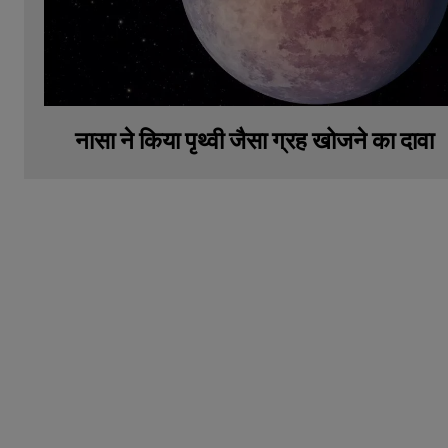
नासा ने किया पृथ्वी जैसा ग्रह खोजने का दावा