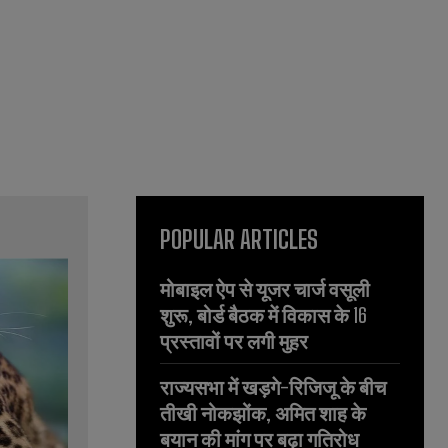
POPULAR ARTICLES
मोबाइल ऐप से यूजर चार्ज वसूली
शुरू, बोर्ड बैठक में विकास के 16
प्रस्तावों पर लगी मुहर
राज्यसभा में खड़गे-रिजिजू के बीच
तीखी नोकझोंक, अमित शाह के
बयान की मांग पर बढ़ा गतिरोध