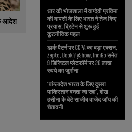
धार की भोजशाला में वाग्देवी प्रतिमा
की वापसी के लिए भारत ने तेज किए
के आदेश
प्रयास, ब्रिटेन से शुरू हुई
कूटनीतिक पहल
डार्क पैटर्न पर CCPA का बड़ा एक्शन,
Zepto, BookMyShow, IndiGo समेत
9 डिजिटल प्लेटफॉर्म पर 20 लाख
रुपये का जुर्माना
‘बांग्लादेश भारत के लिए दूसरा
पाकिस्तान बनता जा रहा’, शेख
हसीना के बेटे साजीब वाजेद जॉय की
चेतावनी