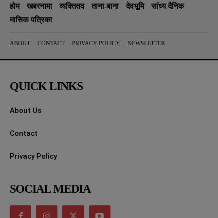
होम
खबरनामा
व्यक्तितव
ताना-बाना
देवभूमि
सांध्य दैनिक
मासिक पत्रिका
ABOUT
CONTACT
PRIVACY POLICY
NEWSLETTER
QUICK LINKS
About Us
Contact
Privacy Policy
SOCIAL MEDIA