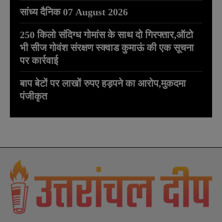
सांध्य दैनिक 07 August 2026
250 किलो संदिग्ध गोमांस के साथ दो गिरफ्तार,ऑटो
भी सीज गोवंश संरक्षण स्क्वाड कुमाऊं की एक सूचना
पर कार्रवाई
बाप बेटों पर लाखों रुपए हड़पने का आरोप,मुकदमा
पंजीकृत