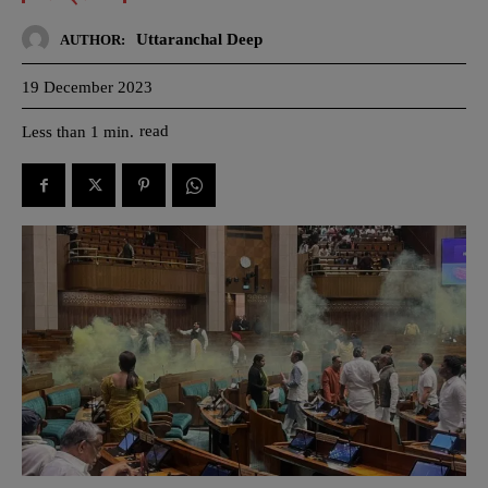
Uttaranchal Deep
AUTHOR:
19 December 2023
read
Less than 1
min.