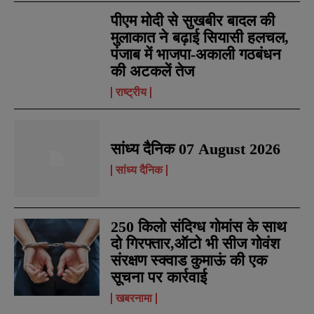
पीएम मोदी से सुखबीर बादल की
मुलाकात ने बढ़ाई सियासी हलचल,
पंजाब में भाजपा-अकाली गठबंधन
की अटकलें तेज
राष्ट्रीय
सांध्य दैनिक 07 August 2026
सांध्य दैनिक
250 किलो संदिग्ध गोमांस के साथ
दो गिरफ्तार,ऑटो भी सीज गोवंश
संरक्षण स्क्वाड कुमाऊं की एक
सूचना पर कार्रवाई
खबरनामा