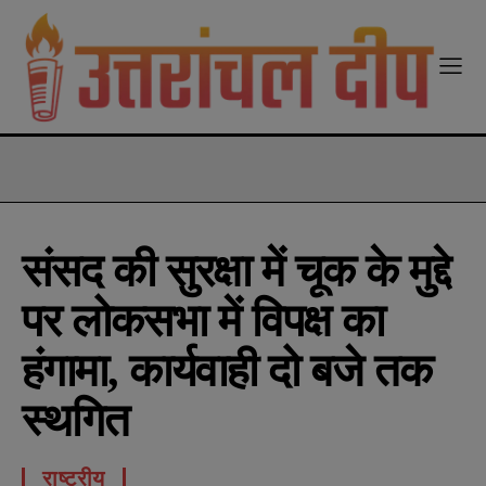
modal-check
संसद की सुरक्षा में चूक के मुद्दे
पर लोकसभा में विपक्ष का
हंगामा, कार्यवाही दो बजे तक
स्थगित
राष्ट्रीय