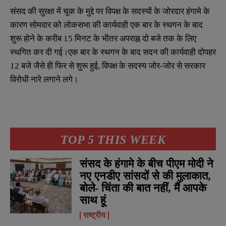
संसद की सुरक्षा में चूक के मुद्दे पर विपक्ष के सदस्यों के जोरदार हंगामे के
कारण सोमवार को लोकसभा की कार्यवाही एक बार के स्थगन के बाद
शुरू होने के करीब 15 मिनट के भीतर अपराह्न दो बजे तक के लिए
स्थगित कर दी गई।एक बार के स्थगन के बाद सदन की कार्यवाही दोपहर
12 बजे जैसे ही फिर से शुरू हुई, विपक्ष के सदस्य जोर-जोर से सरकार
विरोधी नारे लगाने लगे।
TOP 5 THIS WEEK
संसद के हंगामे के बीच पीएम मोदी ने
नए एनडीए सांसदों से की मुलाकात,
बोले- चिंता की बात नहीं, मैं आपके
साथ हूं
राष्ट्रीय