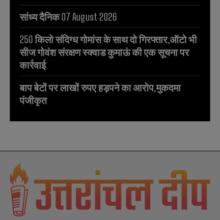
सांध्य दैनिक 07 August 2026
250 किलो संदिग्ध गोमांस के साथ दो गिरफ्तार,ऑटो भी
सीज गोवंश संरक्षण स्क्वाड कुमाऊं की एक सूचना पर
कार्रवाई
बाप बेटों पर लाखों रुपए हड़पने का आरोप,मुकदमा
पंजीकृत