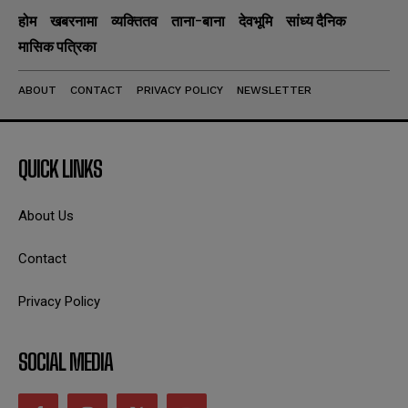
होम
खबरनामा
व्यक्तितव
ताना-बाना
देवभूमि
सांध्य दैनिक
मासिक पत्रिका
ABOUT
CONTACT
PRIVACY POLICY
NEWSLETTER
QUICK LINKS
About Us
Contact
Privacy Policy
SOCIAL MEDIA