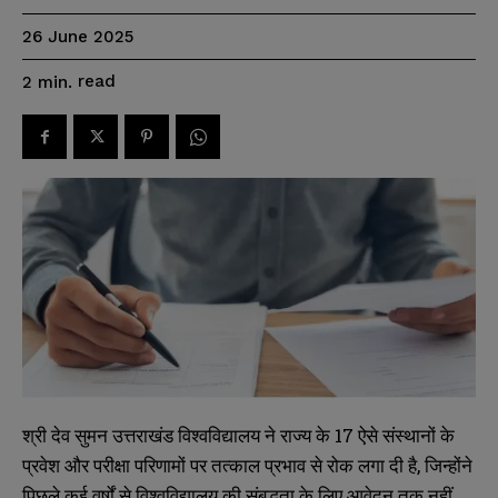
26 June 2025
read
2
min.
श्री देव सुमन उत्तराखंड विश्वविद्यालय ने राज्य के 17 ऐसे संस्थानों के
प्रवेश और परीक्षा परिणामों पर तत्काल प्रभाव से रोक लगा दी है, जिन्होंने
पिछले कई वर्षों से विश्वविद्यालय की संबद्धता के लिए आवेदन तक नहीं