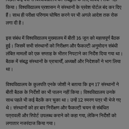
किया। विश्वविद्यालय प्रशासन ने संस्थानों के प्रवेश पोर्टल बंद कर दिए
हैं। साथ ही परीक्षा परिणाम घोषित करने पर भी अगले आदेश तक रोक
लगा दी है।
इस संबंध में विश्वविद्यालय मुख्यालय में बीती 16 जून को महत्वपूर्ण बैठक
हुई। जिसमें सभी संस्थानों को निरीक्षण और फैकल्टी अनुमोदन संबंधी
लंबित मामलों को एक सप्ताह के भीतर निपटाने का निर्देश दिया गया था।
बैठक में संबद्ध संस्थानों के प्राचार्यों, अध्यक्षों और निदेशकों ने भाग लिया
था।
विश्वविद्यालय के कुलपति एनके जोशी ने बताया कि इन 17 संस्थानों ने
बीती बैठक के निर्देशों का भी पालन नहीं किया। विश्वविद्यालय उनके
साथ पहले भी कई बैठकें कर चुका था। उन्हें 12 स्मरण पत्र भी भेजे गए
थे। संस्थानों को हर बार निरीक्षण और फैकल्टी चयन से संबंधित
पत्रावली और रिपोर्ट उपलब्ध कराने को कहा गया, लेकिन निर्देशों को
लगातार नजरंदाज किया गया।