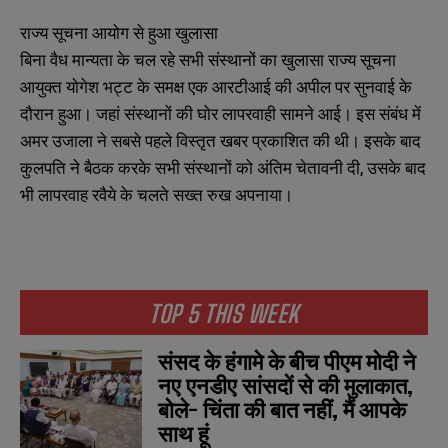
राज्य सूचना आयोग से हुआ खुलासा
बिना वैध मान्यता के चल रहे सभी संस्थानों का खुलासा राज्य सूचना
आयुक्त योगेश भट्ट के समक्ष एक आरटीआई की अपील पर सुनवाई के
दौरान हुआ। जहां संस्थानों की घोर लापरवाही सामने आई। इस संबंध में
अमर उजाला ने सबसे पहले विस्तृत खबर प्रकाशित की थी। इसके बाद
कुलपति ने बैठक करके सभी संस्थानों को अंतिम चेतावनी दी, उसके बाद
भी लापरवाह रवैये के चलते सख्त रुख अपनाया।
TOP 5 THIS WEEK
संसद के हंगामे के बीच पीएम मोदी ने
नए एनडीए सांसदों से की मुलाकात,
बोले- चिंता की बात नहीं, मैं आपके
साथ हूं