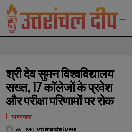
modal-check
श्री देव सुमन विश्वविद्यालय
सख्त, 17 कॉलेजों के प्रवेश
और परीक्षा परिणामों पर रोक
खबरनामा
Uttaranchal Deep
AUTHOR: