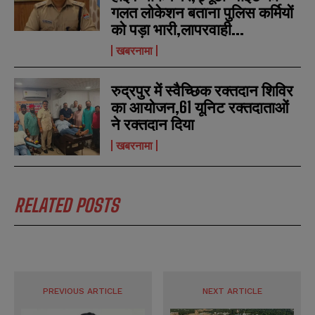
गलत लोकेशन बताना पुलिस कर्मियों
को पड़ा भारी,लापरवाही...
खबरनामा
रुद्रपुर में स्वैच्छिक रक्तदान शिविर
का आयोजन,61 यूनिट रक्तदाताओं
ने रक्तदान दिया
खबरनामा
RELATED POSTS
PREVIOUS ARTICLE
NEXT ARTICLE