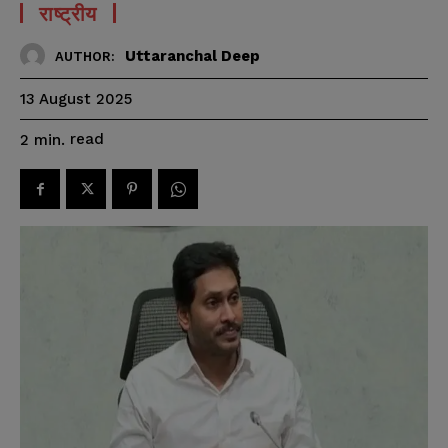
राष्ट्रीय
Uttaranchal Deep
AUTHOR:
13 August 2025
read
2
min.