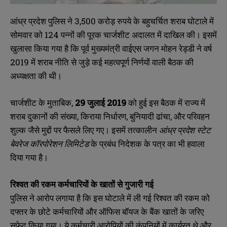
आंध्र प्रदेश पुलिस ने 3,500 करोड़ रुपये के बहुचर्चित शराब घोटाले में
सोमवार को 124 पन्नों की पूरक चार्जशीट अदालत में दाखिल की। इसमें
खुलासा किया गया है कि पूर्व मुख्यमंत्री वाईएस जगन मोहन रेड्डी ने वर्ष
2019 में शराब नीति से जुड़े कई महत्वपूर्ण निर्णयों वाली बैठक की
अध्यक्षता की थी।
चार्जशीट के मुताबिक,
29
जुलाई 2019
को हुई इस बैठक में राज्य में
शराब दुकानों की संख्या, किराया निर्धारण, बुनियादी ढांचा, और परिवहन
शुल्क जैसे मुद्दों पर फैसले लिए गए। इसमें तत्कालीन
आंध्र प्रदेश स्टेट
बेवरेज कॉरपोरेशन लिमिटेड
के प्रबंध निदेशक के पत्र का भी हवाला
दिया गया है।
रिश्वत की रकम कर्मचारियों के खातों से गुजारी गई
पुलिस ने आरोप लगाया है कि इस घोटाले में ली गई रिश्वत की रकम को
दफ्तर के छोटे कर्मचारियों और ऑफिस बॉयज के बैंक खातों के जरिए
सफेद किया गया। ये कर्मचारी आरोपियों की कंपनियों में कार्यरत थे और