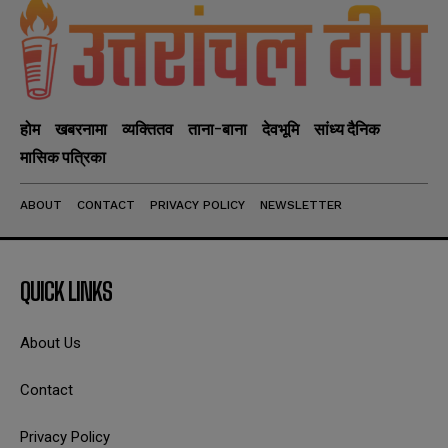
होम
खबरनामा
व्यक्तितव
ताना-बाना
देवभूमि
सांध्य दैनिक
मासिक पत्रिका
ABOUT
CONTACT
PRIVACY POLICY
NEWSLETTER
QUICK LINKS
About Us
Contact
Privacy Policy