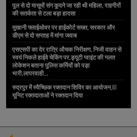
पुल से दो मासूमों संग कूदने जा रही थी महिला, राहगीरों
की सतर्कता से टला बड़ा हादसा
मुखानी फ्लाईओवर पर हाईकोर्ट सख्त, सरकार और
डीएम से दो सप्ताह में मांगा जवाब
एसएसपी का देर रात्रि औचक निरीक्षण, निजी वाहन से
स्वयं निकले हाईवे चेकिंग पर,ड्यूटी प्वाइंट की गलत
लोकेशन बताना पुलिस कर्मियों को पड़ा
भारी,लापरवाही...
रुद्रपुर में स्वैच्छिक रक्तदान शिविर का आयोजन,61
यूनिट रक्तदाताओं ने रक्तदान दिया