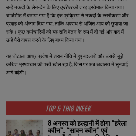
उन्हें नकदी के लेन-देन के लिए
कूरियर
की तरह इस्तेमाल किया गया।
चार्जशीट में बताया गया है कि इस प्रक्रिया से नकदी के स्तरीकरण और
प्रवाह को अंजाम दिया गया, ताकि अपराध से अर्जित आय को छुपाया जा
सके। कुछ कर्मचारियों को यह राशि वेतन के रूप में दी गई और बाद में
उन्हें पैसे वापस करने के लिए बाध्य किया गया।
यह घोटाला आंध्र प्रदेश में शराब नीति में हुए बदलावों और उससे जुड़े
कथित भ्रष्टाचार की परतें खोल रहा है, जिस पर अब अदालत में सुनवाई
आगे बढ़ेगी।
TOP 5 THIS WEEK
8 अगस्त को हल्द्वानी में होगा “हरेला
क्वीन”, “सावन क्वीन” एवं