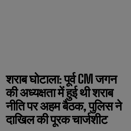
शराब घोटाला: पूर्व CM जगन
की अध्यक्षता में हुई थी शराब
नीति पर अहम बैठक, पुलिस ने
दाखिल की पूरक चार्जशीट