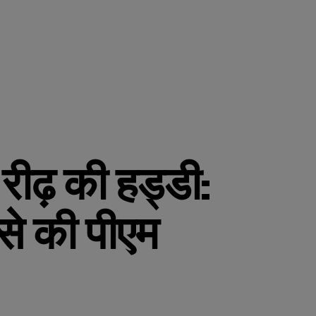
रीढ़ की हड्डी:
से की पीएम