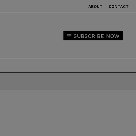
ABOUT
CONTACT
SUBSCRIBE NOW