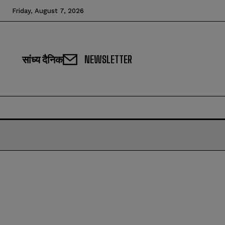
Friday, August 7, 2026
सांध्य दैनिक
NEWSLETTER