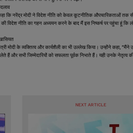
 बदलाव
हा कि नरेंद्र मोदी ने विदेश नीति को केवल कूटनीतिक औपचारिकताओं तक सी
ी विदेश नीति का गहन अध्ययन करने के बाद मैं इस निष्कर्ष पर पहुंचा हूं कि लं
”
 खासियत
ंत्री मोदी के व्यक्तित्व और कार्यशैली का भी उल्लेख किया। उन्होंने कहा, “मैंने
 लेते हैं और सभी जिम्मेदारियों को सफलता पूर्वक निभाते हैं। यही उनके नेतृत्व क
NEXT ARTICLE