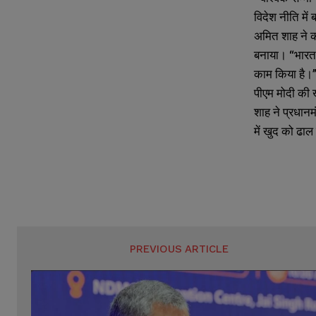
विदेश नीति में
अमित शाह ने क
बनाया। “भारत क
काम किया है।
पीएम मोदी की
शाह ने प्रधानम
में खुद को ढाल
PREVIOUS ARTICLE