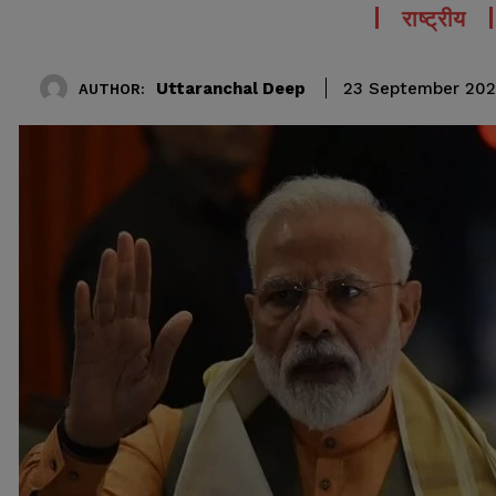
राष्ट्रीय
Uttaranchal Deep
23 September 202
AUTHOR: