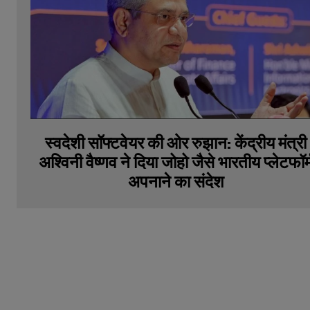
स्वदेशी सॉफ्टवेयर की ओर रुझान: केंद्रीय मंत्री
अश्विनी वैष्णव ने दिया जोहो जैसे भारतीय प्लेटफॉर्
अपनाने का संदेश