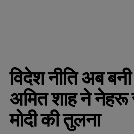
विदेश नीति अब बनी 
अमित शाह ने नेहरू 
मोदी की तुलना