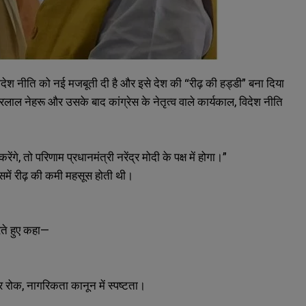
ी विदेश नीति को नई मजबूती दी है और इसे देश की “रीढ़ की हड्डी” बना दिया
ाहरलाल नेहरू और उसके बाद कांग्रेस के नेतृत्व वाले कार्यकाल, विदेश नीति
े, तो परिणाम प्रधानमंत्री नरेंद्र मोदी के पक्ष में होगा।”
इसमें रीढ़ की कमी महसूस होती थी।
रते हुए कहा—
र रोक, नागरिकता कानून में स्पष्टता।