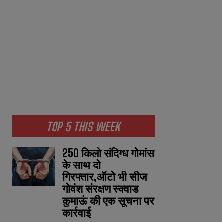
TOP 5 THIS WEEK
250 किलो संदिग्ध गोमांस
के साथ दो
गिरफ्तार,ऑटो भी सीज
गोवंश संरक्षण स्क्वाड
कुमाऊं की एक सूचना पर
कार्रवाई