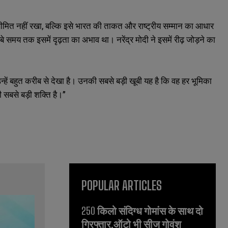
मित नहीं रखा, बल्कि इसे भारत की ताकत और राष्ट्रीय सम्मान का आधार
बे समय तक इसमें दृढ़ता का अभाव था। नरेंद्र मोदी ने इसमें रीढ़ जोड़ने का
 उन्हें बहुत करीब से देखा है। उनकी सबसे बड़ी खूबी यह है कि वह हर भूमिका
ी सबसे बड़ी शक्ति है।”
POPULAR ARTICLES
250 किलो संदिग्ध गोमांस के साथ दो
गिरफ्तार,ऑटो भी सीज गोवंश