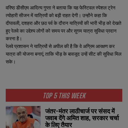
वरिष्ठ डीसीएम आदित्य गुप्ता ने बताया कि यह फेस्टिवल स्पेशल ट्रेन
त्योहारी सीजन में यात्रियों को बड़ी राहत देगी। उन्होंने कहा कि
दीपावली, दशहरा और छठ पर्व के दौरान यात्रियों की भारी भीड़ को देखते
हुए रेलवे का उद्देश्य लोगों को समय पर और सुगम यात्रा सुविधा प्रदान
करना है।
रेलवे प्रशासन ने यात्रियों से अपील की है कि वे अग्रिम आरक्षण कर
यात्रा की योजना बनाएं, ताकि भीड़ के बावजूद उन्हें सीट की सुविधा मिल
सके।
TOP 5 THIS WEEK
जंतर-मंतर लाठीचार्ज पर संसद में
जवाब देंगे अमित शाह, सरकार चर्चा
के लिए तैयार