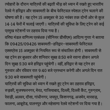
त्योहारों के दौरान यात्रियों की बढ़ती भीड़ को ध्यान में रखते हुए भारतीय
रेलवे ने हरिद्वार और साबरमती के बीच फेस्टिवल स्पेशल ट्रेन चलाने की
घोषणा की है। यह ट्रेन 15 अक्तूबर से 30 नवंबर तक दोनों ओर से कुल
14-14 फेरों में चलाई जाएगी। यात्रियों की सुविधा के लिए ट्रेन को कई
प्रमुख स्टेशनों पर ठहराव दिया गया है।
वरिष्ठ मंडल वाणिज्य प्रबंधक (सीनियर डीसीएम) आदित्य गुप्ता ने बताया
कि 09425/09426 साबरमती–हरिद्वार–साबरमती फेस्टिवल
एक्सप्रेस 15 अक्तूबर से नियमित रूप से संचालित होगी। साबरमती से
यह ट्रेन हर बुधवार और शनिवार सुबह 8:50 बजे रवाना होकर अगले
दिन सुबह 5:30 बजे हरिद्वार पहुंचेगी। वहीं, हरिद्वार से यह ट्रेन हर
गुरुवार और रविवार रात 9:40 बजे प्रस्थान करेगी और अगले दिन रात
9:30 बजे साबरमती पहुंचेगी।
यात्रियों की सुविधा को ध्यान में रखते हुए ट्रेन का ठहराव हरिद्वार,
रुड़की, मुजफ्फरनगर, मेरठ, गाजियाबाद, दिल्ली, दिल्ली कैंट, गुरुग्राम,
रेवाड़ी, अलवर, दौसा, गांधीनगर, जयपुर, किशनगढ़, अजमेर, मारवाड़,
फालना, आबूरोड, पालनपुर और महेसाणा रेलवे स्टेशनों पर दिया गया है।