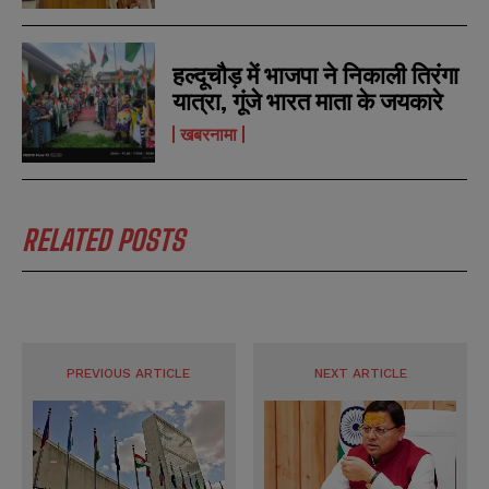
s
s
हल्दूचौड़ में भाजपा ने निकाली तिरंगा
यात्रा, गूंजे भारत माता के जयकारे
खबरनामा
RELATED POSTS
PREVIOUS ARTICLE
NEXT ARTICLE