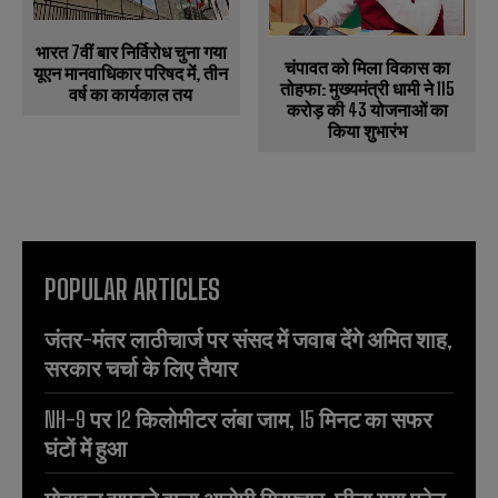
भारत 7वीं बार निर्विरोध चुना गया
चंपावत को मिला विकास का
यूएन मानवाधिकार परिषद में, तीन
तोहफा: मुख्यमंत्री धामी ने 115
वर्ष का कार्यकाल तय
करोड़ की 43 योजनाओं का
किया शुभारंभ
POPULAR ARTICLES
जंतर-मंतर लाठीचार्ज पर संसद में जवाब देंगे अमित शाह,
सरकार चर्चा के लिए तैयार
NH-9 पर 12 किलोमीटर लंबा जाम, 15 मिनट का सफर
घंटों में हुआ