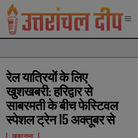
modal-check
रेल यात्रियों के लिए
खुशखबरी: हरिद्वार से
साबरमती के बीच फेस्टिवल
स्पेशल ट्रेन 15 अक्तूबर से
खबरनामा