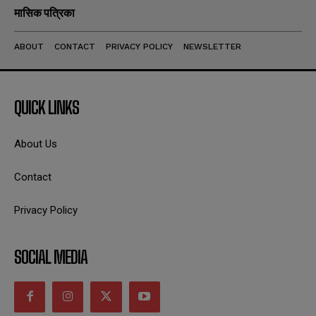
मासिक पत्रिका
ABOUT
CONTACT
PRIVACY POLICY
NEWSLETTER
QUICK LINKS
About Us
Contact
Privacy Policy
SOCIAL MEDIA