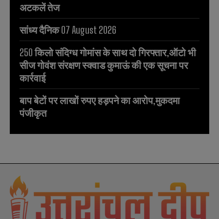
अटकलें तेज
सांध्य दैनिक 07 August 2026
250 किलो संदिग्ध गोमांस के साथ दो गिरफ्तार,ऑटो भी
सीज गोवंश संरक्षण स्क्वाड कुमाऊं की एक सूचना पर
कार्रवाई
बाप बेटों पर लाखों रुपए हड़पने का आरोप,मुकदमा
पंजीकृत