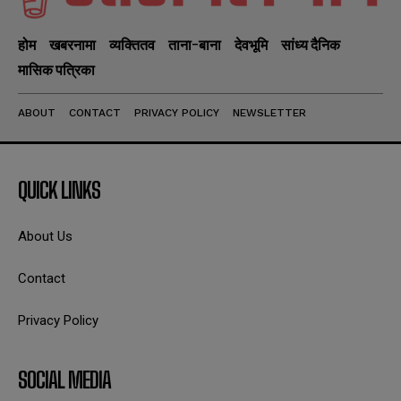
होम
खबरनामा
व्यक्तितव
ताना-बाना
देवभूमि
सांध्य दैनिक
मासिक पत्रिका
ABOUT
CONTACT
PRIVACY POLICY
NEWSLETTER
QUICK LINKS
About Us
Contact
Privacy Policy
SOCIAL MEDIA