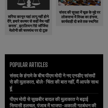
संसद की सुरक्षा में चूक के मुद्दे पर
शरिया कानून यहां लागू नहीं होने
लोकसभा में विपक्ष का हंगामा,
देंगे, हमारे कल्चर से कहीं मैच नहीं
कार्यवाही दो बजे तक स्थगित
करता’, इटालियन PM जॉर्जिया
मेलोनी की चरमपंथ पर दो टूक
POPULAR ARTICLES
संसद के हंगामे के बीच पीएम मोदी ने नए एनडीए सांसदों
से की मुलाकात, बोले- चिंता की बात नहीं, मैं आपके साथ
हूं
पीएम मोदी से सुखबीर बादल की मुलाकात ने बढ़ाई
सियासी हलचल, पंजाब में भाजपा-अकाली गठबंधन की