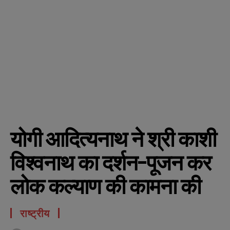
योगी आदित्यनाथ ने श्री काशी
विश्वनाथ का दर्शन-पूजन कर
लोक कल्याण की कामना की
राष्ट्रीय