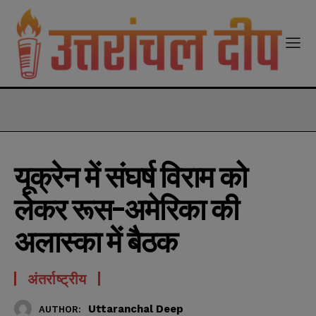
modal-check
यूक्रेन में संघर्ष विराम को
लेकर रूस-अमेरिका की
अलास्का में बैठक
अंतर्राष्ट्रीय
Uttaranchal Deep
AUTHOR: