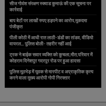
सीज गोवंश संरक्षण स्क्वाड कुमाऊं की एक सूचना पर
कार्रवाई
बाप बेटों पर लाखों रुपए हड़पने का आरोप,मुकदमा
पंजीकृत
पीली कोठी में आधी रात लाठी-डंडों का तांडव, वीडियो
वायरल… पुलिस बोली- तहरीर नहीं आई
ट्रक ने बाईक सवार व्यक्ति को कुचला,मौत,परिवार में
कोहराम दिनेशपुर गदरपुर रोड पर हुआ हादसा
पुलिस मुठभेड़ में युवक से मारपीट व अप्राकृतिक कृत्य
करने वाला मुख्य आरोपी गोपी गिरफ्तार