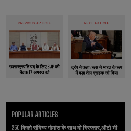
PREVIOUS ARTICLE
NEXT ARTICLE
उपराष्ट्रपति पद के लिए BJP की
ट्रंप ने कहा: रूस ने भारत के रूप
बैठक 17 अगस्त को
में बड़ा तेल ग्राहक खो दिया
POPULAR ARTICLES
250 किलो संदिग्ध गोमांस के साथ दो गिरफ्तार,ऑटो भी