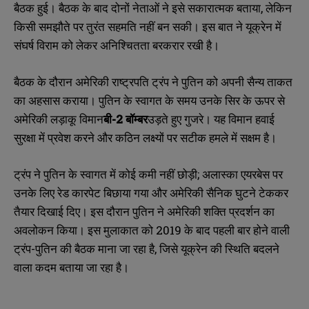
बैठक हुई। बैठक के बाद दोनों नेताओं ने इसे सकारात्मक बताया, लेकिन
किसी समझौते पर तुरंत सहमति नहीं बन सकी। इस बात ने यूक्रेन में
संघर्ष विराम को लेकर अनिश्चितता बरकरार रखी है।
बैठक के दौरान अमेरिकी राष्ट्रपति ट्रंप ने पुतिन को अपनी सैन्य ताकत
का अहसास कराया। पुतिन के स्वागत के समय उनके सिर के ऊपर से
अमेरिकी लड़ाकू विमान
बी-
2
बॉम्बर
उड़ते हुए गुजरे। यह विमान हवाई
सुरक्षा में प्रवेश करने और कठिन लक्ष्यों पर सटीक हमले में सक्षम है।
ट्रंप ने पुतिन के स्वागत में कोई कमी नहीं छोड़ी; अलास्का एयरबेस पर
उनके लिए रेड कारपेट बिछाया गया और अमेरिकी सैनिक घुटने टेककर
तैयार दिखाई दिए। इस दौरान पुतिन ने अमेरिकी शक्ति प्रदर्शन का
अवलोकन किया। इस मुलाकात को 2019 के बाद पहली बार होने वाली
ट्रंप-पुतिन की बैठक माना जा रहा है, जिसे यूक्रेन की स्थिति बदलने
वाला कदम बताया जा रहा है।