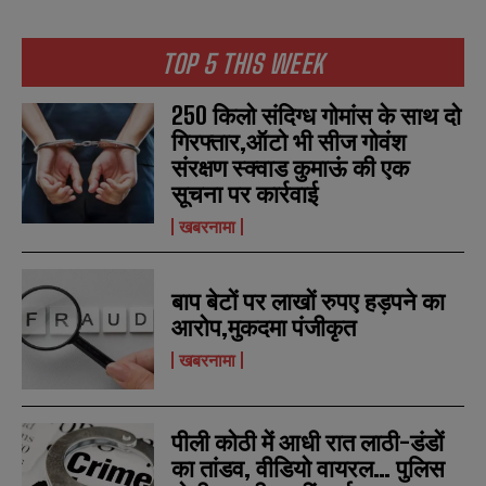
TOP 5 THIS WEEK
250 किलो संदिग्ध गोमांस के साथ दो
गिरफ्तार,ऑटो भी सीज गोवंश
संरक्षण स्क्वाड कुमाऊं की एक
सूचना पर कार्रवाई
खबरनामा
बाप बेटों पर लाखों रुपए हड़पने का
आरोप,मुकदमा पंजीकृत
खबरनामा
पीली कोठी में आधी रात लाठी-डंडों
का तांडव, वीडियो वायरल… पुलिस