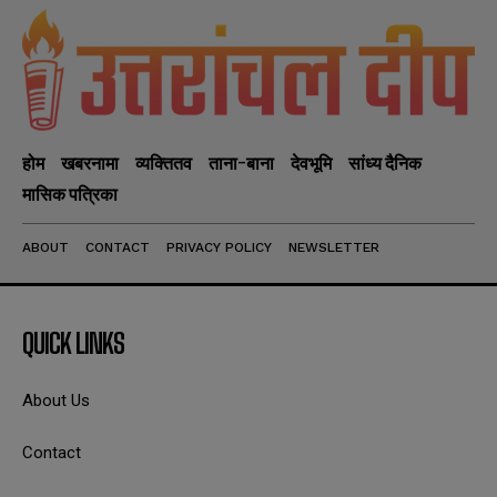
होम
खबरनामा
व्यक्तितव
ताना-बाना
देवभूमि
सांध्य दैनिक
मासिक पत्रिका
ABOUT
CONTACT
PRIVACY POLICY
NEWSLETTER
QUICK LINKS
About Us
Contact