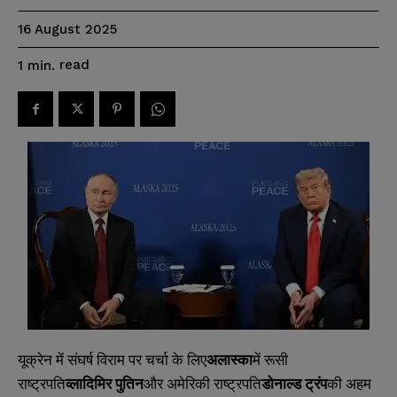
16 August 2025
read
1
min.
यूक्रेन में संघर्ष विराम पर चर्चा के लिए
अलास्का
में रूसी
राष्ट्रपति
व्लादिमिर पुतिन
और अमेरिकी राष्ट्रपति
डोनाल्ड ट्रंप
की अहम