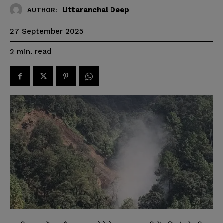
Uttaranchal Deep
AUTHOR:
27 September 2025
read
2
min.