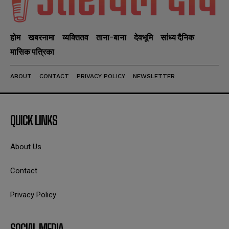
होम
खबरनामा
व्यक्तितव
ताना-बाना
देवभूमि
सांध्य दैनिक
मासिक पत्रिका
ABOUT
CONTACT
PRIVACY POLICY
NEWSLETTER
QUICK LINKS
About Us
Contact
Privacy Policy
SOCIAL MEDIA