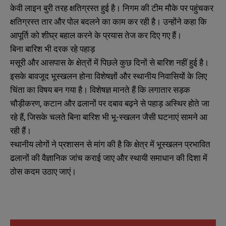
केवी लाइन बुरी तरह क्षतिग्रस्त हुई है। निगम की टीम मौके पर पहुंचकर
क्षतिग्रस्त तार और पोल बदलने का काम कर रही है। उन्होंने कहा कि
आपूर्ति को शीघ्र बहाल करने के प्रयास तेज कर दिए गए हैं।
बिना बारिश भी दरक रहे पहाड़
मसूरी और आसपास के क्षेत्रों में पिछले कुछ दिनों से बारिश नहीं हुई है।
इसके बावजूद भूस्खलन होना विशेषज्ञों और स्थानीय निवासियों के लिए
चिंता का विषय बन गया है। विशेषज्ञ मानते हैं कि लगातार सड़क
चौड़ीकरण, कटान और ढलानों पर दबाव बढ़ने से पहाड़ अस्थिर होते जा
रहे हैं, जिसके चलते बिना बारिश भी भू-स्खलन जैसी घटनाएं सामने आ
रही हैं।
स्थानीय लोगों ने प्रशासन से मांग की है कि क्षेत्र में भूस्खलन प्रभावित
ढलानों की वैज्ञानिक जांच कराई जाए और स्थायी समाधान की दिशा में
ठोस कदम उठाए जाएं।