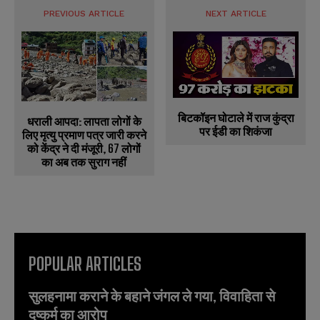
PREVIOUS ARTICLE
NEXT ARTICLE
बिटकॉइन घोटाले में राज कुंद्रा
धराली आपदा: लापता लोगों के
पर ईडी का शिकंजा
लिए मृत्यु प्रमाण पत्र जारी करने
को केंद्र ने दी मंजूरी, 67 लोगों
का अब तक सुराग नहीं
POPULAR ARTICLES
सुलहनामा कराने के बहाने जंगल ले गया, विवाहिता से
दुष्कर्म का आरोप