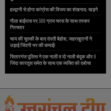
हल्द्वानी से होगा कांग्रेस की विजय का शंखनाद: खड़गे
गौला बाईपास पर 369 ग्राम चरस के साथ तस्कर
गिरफ्तार
चाय की चुस्की के बाद दंपती बेहोश, जहरखुरानों ने
उड़ाई जिंदगी भर की कमाई!
सितारगंज पुलिस ने एक नाली व दो नाली बंदूक और 8
जिंदा कारतूस समेत के साथ एक व्यक्ति को दबोचा