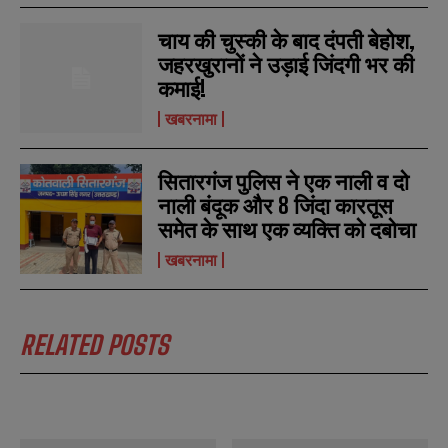
चाय की चुस्की के बाद दंपती बेहोश,
जहरखुरानों ने उड़ाई जिंदगी भर की
कमाई!
खबरनामा
सितारगंज पुलिस ने एक नाली व दो
नाली बंदूक और 8 जिंदा कारतूस
समेत के साथ एक व्यक्ति को दबोचा
खबरनामा
RELATED POSTS