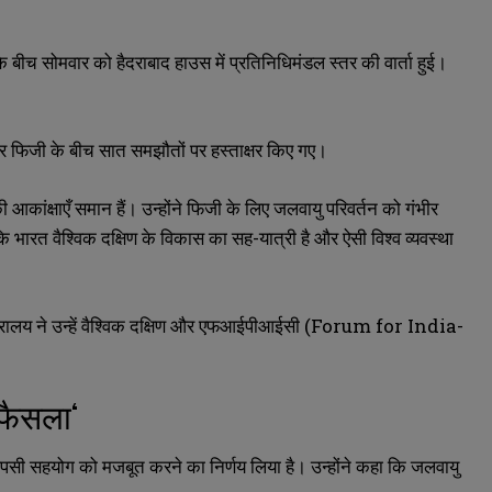
के बीच सोमवार को हैदराबाद हाउस में प्रतिनिधिमंडल स्तर की वार्ता हुई।
 फिजी के बीच सात समझौतों पर हस्ताक्षर किए गए।
आकांक्षाएँ समान हैं। उन्होंने फिजी के लिए जलवायु परिवर्तन को गंभीर
भारत वैश्विक दक्षिण के विकास का सह-यात्री है और ऐसी विश्व व्यवस्था
त्रालय ने उन्हें वैश्विक दक्षिण और एफआईपीआईसी (
Forum for India-
ा फैसला
‘
में आपसी सहयोग को मजबूत करने का निर्णय लिया है। उन्होंने कहा कि जलवायु