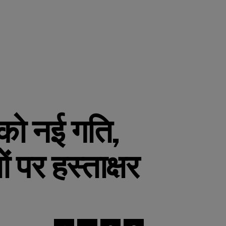
 को नई गति,
ं पर हस्ताक्षर