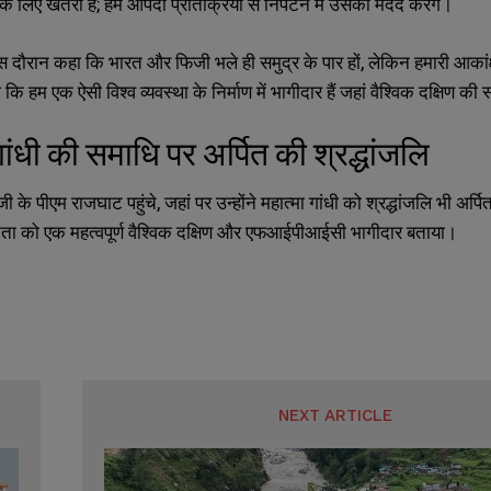
के लिए खतरा है
;
हम आपदा प्रतिक्रिया से निपटने में उसकी मदद करेंगे।
इस दौरान कहा कि भारत और फिजी भले ही समुद्र के पार हों
,
लेकिन हमारी आकांक्
ा कि हम एक ऐसी विश्व व्यवस्था के निर्माण में भागीदार हैं जहां वैश्विक दक्षिण की स
गांधी की समाधि पर अर्पित की श्रद्धांजलि
ी के पीएम राजघाट पहुंचे
,
जहां पर उन्होंने महात्मा गांधी को श्रद्धांजलि भी अर्
ता को एक महत्वपूर्ण वैश्विक दक्षिण और एफआईपीआईसी भागीदार बताया।
NEXT ARTICLE