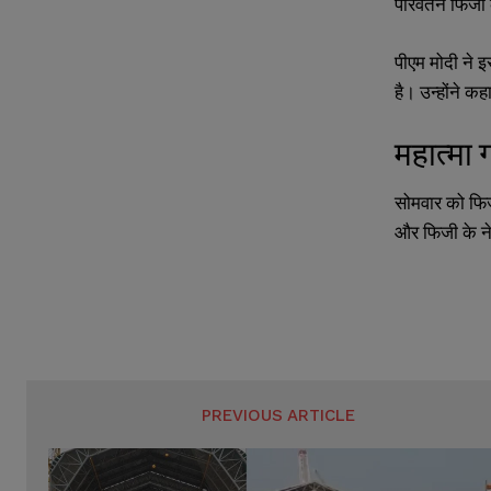
परिवर्तन फिजी 
पीएम मोदी ने 
है। उन्होंने कह
महात्मा 
सोमवार को फिज
और फिजी के ने
PREVIOUS ARTICLE