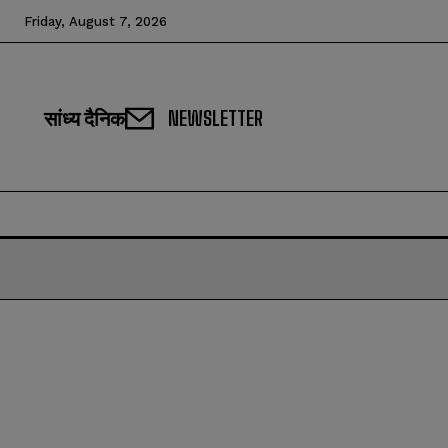
Friday, August 7, 2026
सांध्य दैनिक
NEWSLETTER