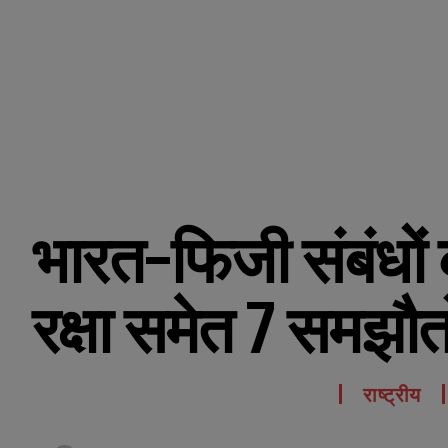
भारत-फिजी संबंधों
रक्षा समेत 7 समझौतो
राष्ट्रीय