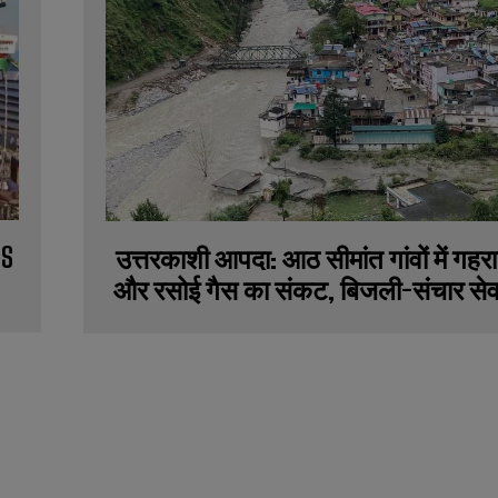
NS
उत्तरकाशी आपदा: आठ सीमांत गांवों में गहर
और रसोई गैस का संकट, बिजली-संचार सेव