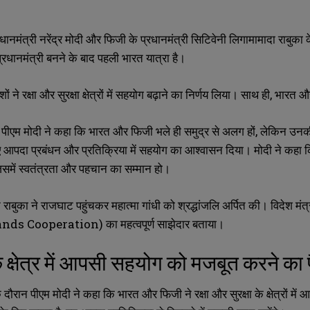
धानमंत्री नरेंद्र मोदी और फिजी के प्रधानमंत्री सिटिवेनी लिगामामादा राबुका 
्रधानमंत्री बनने के बाद पहली भारत यात्रा है।
ेशों ने रक्षा और सुरक्षा क्षेत्रों में सहयोग बढ़ाने का निर्णय लिया। साथ ही
,
भारत और
ें पीएम मोदी ने कहा कि भारत और फिजी भले ही समुद्र से अलग हों
,
लेकिन उनकी 
 आपदा प्रबंधन और प्रतिक्रिया में सहयोग का आश्वासन दिया। मोदी ने कहा कि 
समें स्वतंत्रता और पहचान का सम्मान हो।
न राबुका ने राजघाट पहुंचकर महात्मा गांधी को श्रद्धांजलि अर्पित की। विदेश मं
lands Cooperation)
का महत्वपूर्ण साझेदार बताया।
 के क्षेत्र में आपसी सहयोग को मजबूत करने क
SUBMIT
SUBMIT
े दौरान पीएम मोदी ने कहा कि भारत और फिजी ने रक्षा और सुरक्षा के क्षेत्रों 