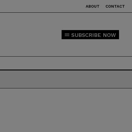
ABOUT
CONTACT
SUBSCRIBE NOW