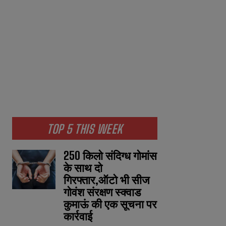
TOP 5 THIS WEEK
250 किलो संदिग्ध गोमांस
के साथ दो
गिरफ्तार,ऑटो भी सीज
गोवंश संरक्षण स्क्वाड
कुमाऊं की एक सूचना पर
कार्रवाई