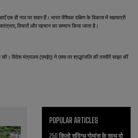
षाएँ एक ही नाव पर सवार हैं। भारत वैश्विक दक्षिण के विकास में सहयात्री
्वतंत्रता
,
विचारों और पहचान का सम्मान किया जाता है।
पित की। विदेश मंत्रालय (एमईए) ने एक्स पर श्रद्धांजलि की तस्वीरें साझा कीं
POPULAR ARTICLES
250 किलो संदिग्ध गोमांस के साथ दो