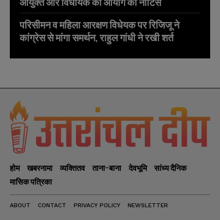
आयुक्त और विधायक को आयोग का नोटिस
परिसीमन व महिला आरक्षण विधेयक पर रिजिजू ने
कांग्रेस से मांगा समर्थन, राहुल गांधी ने रखी शर्त
होम
खबरनामा
व्यक्तितव
ताना-बाना
देवभूमि
सांध्य दैनिक
मासिक पत्रिका
ABOUT
CONTACT
PRIVACY POLICY
NEWSLETTER