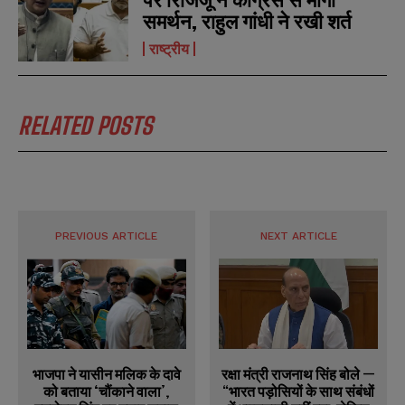
समर्थन, राहुल गांधी ने रखी शर्त
राष्ट्रीय
RELATED POSTS
PREVIOUS ARTICLE
NEXT ARTICLE
रक्षा मंत्री राजनाथ सिंह बोले —
भाजपा ने यासीन मलिक के दावे
“भारत पड़ोसियों के साथ संबंधों
को बताया ‘चौंकाने वाला’,