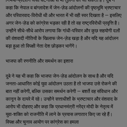
कहा कि नेपाल व बांग्लादेश में जेन-ज़ेड आंदोलनों की पृष्ठभूमि भ्रष्टाचार
और परिवारवाद-विरोधी थी और भारत में भी वही स्वर दिखता है — इसलिए
अगर जेन-ज़ेड को कांग्रेस भड़का रही है तो वह राष्ट्रविरोधी प्रवृत्ति है।
उन्होंने सीधे-सीधे आरोप लगाया कि गांधी-परिवार और कुछ सहयोगी दलों
की वंशवादी नीतियों के खिलाफ जेन-ज़ेड खड़ा है और यदि यह आंदोलन
बड़ा हुआ तो विपक्षी नेता देश छोड़कर भागेंगे।
भाजपा की रणनीति और समर्थन का इशारा
दुबे ने यह भी कहा कि भाजपा जेन-ज़ेड आंदोलन के साथ है और यदि
जनता-आधारित कोई युवा आंदोलन उठता है तो भाजपा उसे रोकने की
बात नहीं करेगी, बल्कि उसका समर्थन करेगी — बशर्ते वह संविधान और
कानून के दायरे में रहे। उन्होंने सत्ताधीशों के भ्रष्टाचार और वंशवाद के
आरोप भी दोहराए और कहा कि प्रधानमंत्री नरेंद्र मोदी के नेतृत्व में
युवा-शक्ति को राजनीति में लाने के प्रयास लगातार किए जा रहे हैं।
विपक्ष और चुनाव आयोग पर कांग्रेस का हमला