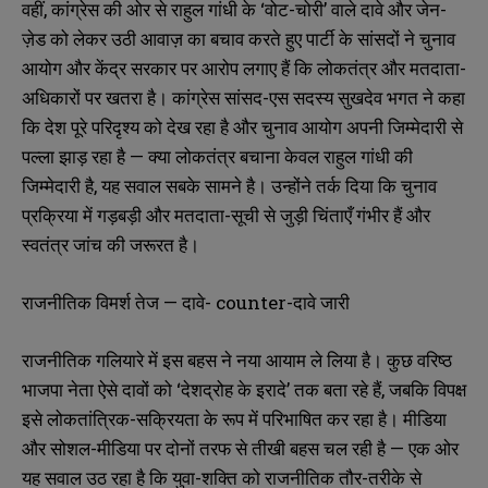
वहीं, कांग्रेस की ओर से राहुल गांधी के ‘वोट-चोरी’ वाले दावे और जेन-
ज़ेड को लेकर उठी आवाज़ का बचाव करते हुए पार्टी के सांसदों ने चुनाव
आयोग और केंद्र सरकार पर आरोप लगाए हैं कि लोकतंत्र और मतदाता-
अधिकारों पर खतरा है। कांग्रेस सांसद-एस सदस्य सुखदेव भगत ने कहा
कि देश पूरे परिदृश्य को देख रहा है और चुनाव आयोग अपनी जिम्मेदारी से
पल्ला झाड़ रहा है — क्या लोकतंत्र बचाना केवल राहुल गांधी की
जिम्मेदारी है, यह सवाल सबके सामने है। उन्होंने तर्क दिया कि चुनाव
प्रक्रिया में गड़बड़ी और मतदाता-सूची से जुड़ी चिंताएँ गंभीर हैं और
स्वतंत्र जांच की जरूरत है।
राजनीतिक विमर्श तेज — दावे- counter-दावे जारी
राजनीतिक गलियारे में इस बहस ने नया आयाम ले लिया है। कुछ वरिष्ठ
भाजपा नेता ऐसे दावों को ‘देशद्रोह के इरादे’ तक बता रहे हैं, जबकि विपक्ष
इसे लोकतांत्रिक-सक्रियता के रूप में परिभाषित कर रहा है। मीडिया
और सोशल-मीडिया पर दोनों तरफ से तीखी बहस चल रही है — एक ओर
यह सवाल उठ रहा है कि युवा-शक्ति को राजनीतिक तौर-तरीके से