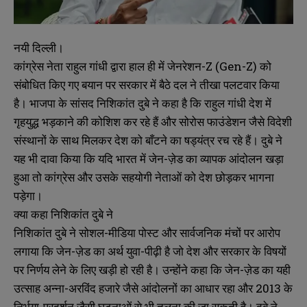
नयी दिल्ली।
कांग्रेस नेता राहुल गांधी द्वारा हाल ही में जेनरेशन-Z (Gen-Z) को
संबोधित किए गए बयान पर सरकार में बैठे दल ने तीखा पलटवार किया
है। भाजपा के सांसद निशिकांत दुबे ने कहा है कि राहुल गांधी देश में
गृहयुद्ध भड़काने की कोशिश कर रहे हैं और सोरोस फाउंडेशन जैसे विदेशी
संस्थानों के साथ मिलकर देश को बाँटने का षड्यंत्र रच रहे हैं। दुबे ने
यह भी दावा किया कि यदि भारत में जेन-ज़ेड का व्यापक आंदोलन खड़ा
हुआ तो कांग्रेस और उसके सहयोगी नेताओं को देश छोड़कर भागना
पड़ेगा।
क्या कहा निशिकांत दुबे ने
निशिकांत दुबे ने सोशल-मीडिया पोस्ट और सार्वजनिक मंचों पर आरोप
लगाया कि जेन-ज़ेड का अर्थ युवा-पीढ़ी है जो देश और सरकार के विषयों
पर निर्णय लेने के लिए खड़ी हो रही है। उन्होंने कहा कि जेन-ज़ेड का यही
उत्साह अन्ना-अरविंद हजारे जैसे आंदोलनों का आधार रहा और 2013 के
निर्भया-प्रदर्शन जैसी घटनाओं से भी तुलना की जा सकती है। दुबे ने