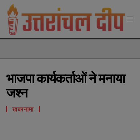
modal-check
भाजपा कार्यकर्ताओं ने मनाया
जश्न
खबरनामा