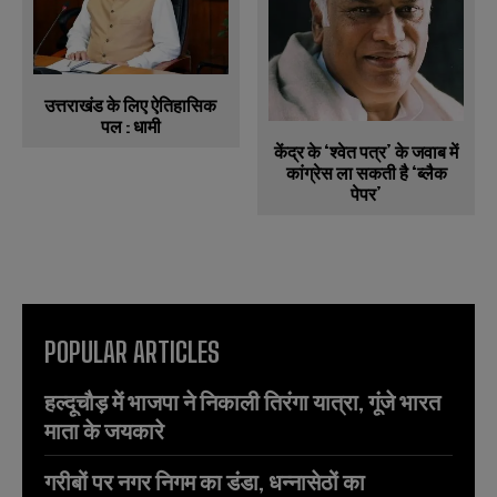
उत्तराखंड के लिए ऐतिहासिक
पल : धामी
केंद्र के ‘श्वेत पत्र’ के जवाब में
कांग्रेस ला सकती है ‘ब्लैक
पेपर’
POPULAR ARTICLES
हल्दूचौड़ में भाजपा ने निकाली तिरंगा यात्रा, गूंजे भारत
माता के जयकारे
गरीबों पर नगर निगम का डंडा, धन्नासेठों का