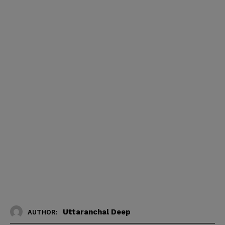
Uttaranchal Deep
AUTHOR: