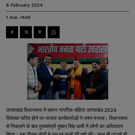
8 February 2024
read
1
min.
उत्तराखंड विधानसभा में समान नागरिक संहिता उत्तराखंड 2024
विधेयक पारित होने पर भाजपा कार्यकर्ताओं ने जश्न मनाया। विधानसभा
से निकलने के बाद मुख्यमंत्री पुष्कर सिंह धामी ने लोगों का अभिवादन
किया। इस दौरान लोगों ने उन पर फूलों की वर्षा की। साथ ही पटाखे भी