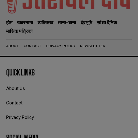
होम
खबरनामा
व्यक्तितव
ताना-बाना
देवभूमि
सांध्य दैनिक
मासिक पत्रिका
ABOUT
CONTACT
PRIVACY POLICY
NEWSLETTER
QUICK LINKS
About Us
Contact
Privacy Policy
SOCIAL MEDIA