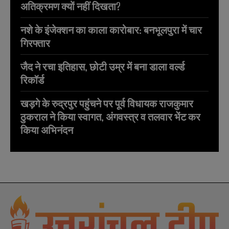
अतिक्रमण क्यों नहीं दिखता?
नशे के इंजेक्शन का काला कारोबार: बनभूलपुरा में चार
गिरफ्तार
जैद ने रचा इतिहास, छोटी उम्र में बना डाला वर्ल्ड
रिकॉर्ड
खड़गे के रुद्रपुर पहुंचने पर पूर्व विधायक राजकुमार
ठुकराल ने किया स्वागत, अंगवस्त्र व तलवार भेंट कर
किया अभिनंदन