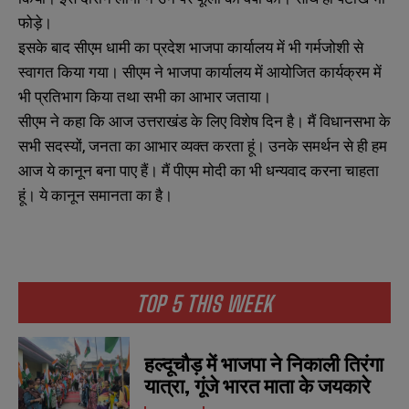
फोड़े।
इसके बाद सीएम धामी का प्रदेश भाजपा कार्यालय में भी गर्मजोशी से
स्वागत किया गया। सीएम ने भाजपा कार्यालय में आयोजित कार्यक्रम में
भी प्रतिभाग किया तथा सभी का आभार जताया।
सीएम ने कहा कि आज उत्तराखंड के लिए विशेष दिन है। मैं विधानसभा के
सभी सदस्यों, जनता का आभार व्यक्त करता हूं। उनके समर्थन से ही हम
आज ये कानून बना पाए हैं। मैं पीएम मोदी का भी धन्यवाद करना चाहता
हूं। ये कानून समानता का है।
TOP 5 THIS WEEK
हल्दूचौड़ में भाजपा ने निकाली तिरंगा
यात्रा, गूंजे भारत माता के जयकारे