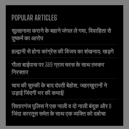
POPULAR ARTICLES
सुलहनामा कराने के बहाने जंगल ले गया, विवाहिता से
दुष्कर्म का आरोप
हल्द्वानी से होगा कांग्रेस की विजय का शंखनाद: खड़गे
गौला बाईपास पर 369 ग्राम चरस के साथ तस्कर
गिरफ्तार
चाय की चुस्की के बाद दंपती बेहोश, जहरखुरानों ने
उड़ाई जिंदगी भर की कमाई!
सितारगंज पुलिस ने एक नाली व दो नाली बंदूक और 8
जिंदा कारतूस समेत के साथ एक व्यक्ति को दबोचा