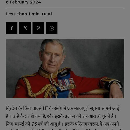
6 February 2024
read
Less than 1
min.
ब्रिटेन के किंग चार्ल्स III के संबंध में एक महत्वपूर्ण सूचना सामने आई
है। उन्हें कैंसर हो गया है, और इसके इलाज की शुरुआत हो चुकी है।
किंग चार्ल्स की 75 वर्ष की आयु है। इसके परिणामस्वरूप, वे अब अपने