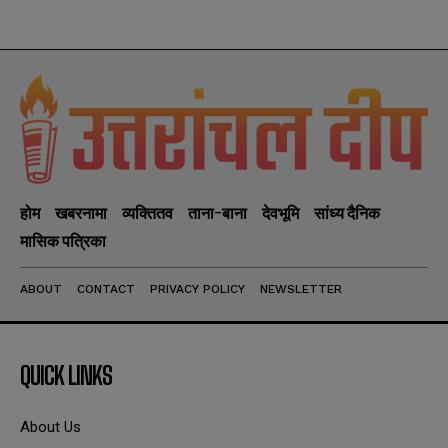
होम
खबरनामा
व्यक्तितव
ताना-बाना
देवभूमि
सांध्य दैनिक
मासिक पत्रिका
ABOUT
CONTACT
PRIVACY POLICY
NEWSLETTER
QUICK LINKS
About Us