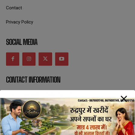
Contact
Privacy Policy
SOCIAL MEDIA
CONTACT INFORMATION
uttaranchaldeep.news@gmail.com
SUBSCRIBE NOW