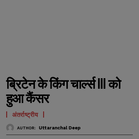
ब्रिटेन के किंग चार्ल्स III को
हुआ कैंसर
अंतर्राष्ट्रीय
Uttaranchal Deep
AUTHOR: