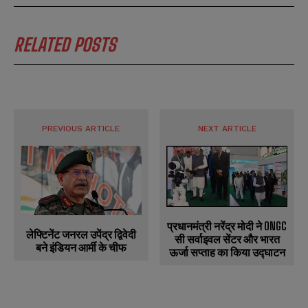
RELATED POSTS
PREVIOUS ARTICLE
NEXT ARTICLE
प्रधानमंत्री नरेंद्र मोदी ने ONGC
लेफ्टिनेंट जनरल उपेंद्र द्विवेदी
सी सर्वाइवल सेंटर और भारत
बने इंडियन आर्मी के चीफ
ऊर्जा सप्ताह का किया उद्घाटन