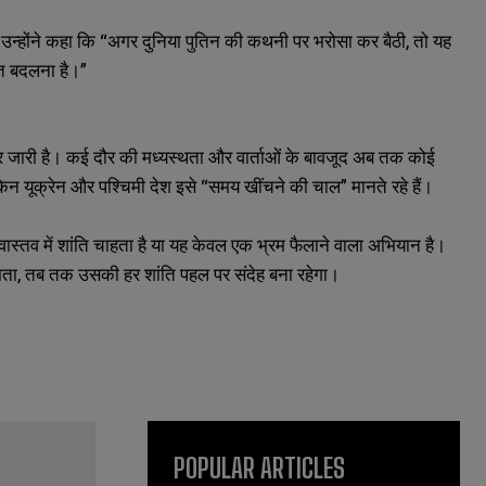
 उन्होंने कहा कि “अगर दुनिया पुतिन की कथनी पर भरोसा कर बैठी, तो यह
ात बदलना है।”
ार जारी है। कई दौर की मध्यस्थता और वार्ताओं के बावजूद अब तक कोई
िन यूक्रेन और पश्चिमी देश इसे “समय खींचने की चाल” मानते रहे हैं।
 वास्तव में शांति चाहता है या यह केवल एक भ्रम फैलाने वाला अभियान है।
ठाता, तब तक उसकी हर शांति पहल पर संदेह बना रहेगा।
POPULAR ARTICLES