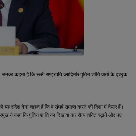
 उनका कहना है कि रूसी राष्ट्रपति व्लादिमीर पुतिन शांति वार्ता के इच्छुक
संदेश देना चाहते हैं कि वे संघर्ष समाप्त करने की दिशा में तैयार हैं।
मुख ने कहा कि पुतिन शांति का दिखावा कर सैन्य शक्ति बढ़ाने और नए