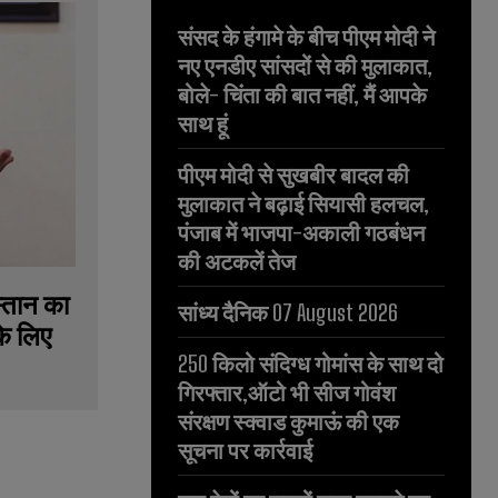
संसद के हंगामे के बीच पीएम मोदी ने
नए एनडीए सांसदों से की मुलाकात,
बोले- चिंता की बात नहीं, मैं आपके
साथ हूं
पीएम मोदी से सुखबीर बादल की
मुलाकात ने बढ़ाई सियासी हलचल,
पंजाब में भाजपा-अकाली गठबंधन
की अटकलें तेज
्तान का
सांध्य दैनिक 07 August 2026
के लिए
250 किलो संदिग्ध गोमांस के साथ दो
गिरफ्तार,ऑटो भी सीज गोवंश
संरक्षण स्क्वाड कुमाऊं की एक
सूचना पर कार्रवाई