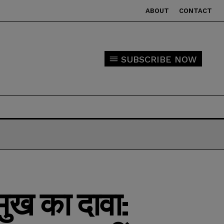
ABOUT
CONTACT
SUBSCRIBE NOW
मुख का दावा: