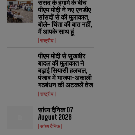
संसद के हंगामे के बीच
पीएम मोदी ने नए एनडीए
सांसदों से की मुलाकात,
बोले- चिंता की बात नहीं,
मैं आपके साथ हूं
राष्ट्रीय
पीएम मोदी से सुखबीर
बादल की मुलाकात ने
बढ़ाई सियासी हलचल,
पंजाब में भाजपा-अकाली
गठबंधन की अटकलें तेज
राष्ट्रीय
सांध्य दैनिक 07
August 2026
सांध्य दैनिक