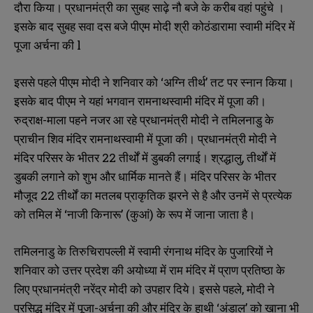
दौरा किया। प्रधानमंत्री का सुबह साढ़े नौ बजे के करीब वहां पहुंचे ।
इसके बाद सुबह सवा दस बजे पीएम मोदी श्री कोठंडारामा स्वामी मंदिर में
पूजा अर्चना की l
इससे पहले पीएम मोदी ने शनिवार को ‘अग्नि तीर्थ’ तट पर स्नान किया।
इसके बाद पीएम ने यहां भगवान रामनाथस्वामी मंदिर में पूजा की।
रुद्राक्ष-माला पहने नजर आ रहे प्रधानमंत्री मोदी ने तमिलनाडु के
प्राचीन शिव मंदिर रामनाथस्वामी में पूजा की। प्रधानमंत्री मोदी ने
मंदिर परिसर के भीतर 22 तीर्थों में डुबकी लगाई। श्रद्धालु, तीर्थों में
डुबकी लगाने को शुभ और धार्मिक मानते हैं। मंदिर परिसर के भीतर
मौजूद 22 तीर्थों का मतलब प्राकृतिक झरने से है और उनमें से प्रत्येक
को तमिल में ‘नाजी किनारू’ (कुआं) के रूप में जाना जाता है।
तमिलनाडु के तिरुचिरापल्ली में स्वामी रंगनाथ मंदिर के पुजारियों ने
शनिवार को उत्तर प्रदेश की अयोध्या में राम मंदिर में प्राण प्रतिष्ठा के
लिए प्रधानमंत्री नरेंद्र मोदी को उपहार दिये। इससे पहले, मोदी ने
प्रसिद्ध मंदिर में पूजा-अर्चना की और मंदिर के हाथी ‘अंडाल’ को खाना भी