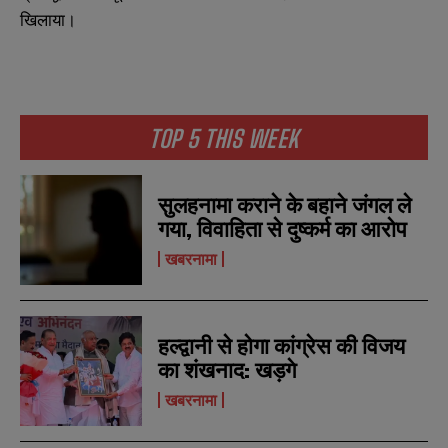
खिलाया।
TOP 5 THIS WEEK
सुलहनामा कराने के बहाने जंगल ले
गया, विवाहिता से दुष्कर्म का आरोप
खबरनामा
हल्द्वानी से होगा कांग्रेस की विजय
का शंखनाद: खड़गे
खबरनामा