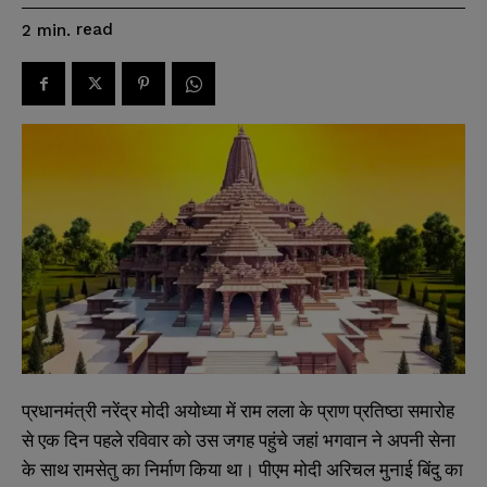
read
2
min.
प्रधानमंत्री नरेंद्र मोदी अयोध्या में राम लला के प्राण प्रतिष्ठा समारोह
से एक दिन पहले रविवार को उस जगह पहुंचे जहां भगवान ने अपनी सेना
के साथ रामसेतु का निर्माण किया था। पीएम मोदी अरिचल मुनाई बिंदु का