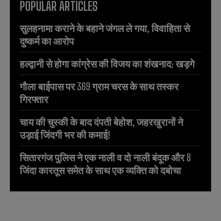
POPULAR ARTICLES
सुलहनामा कराने के बहाने जंगल ले गया, विवाहिता से
दुष्कर्म का आरोप
हल्द्वानी से होगा कांग्रेस की विजय का शंखनाद: खड़गे
गौला बाईपास पर 369 ग्राम चरस के साथ तस्कर
गिरफ्तार
चाय की चुस्की के बाद दंपती बेहोश, जहरखुरानों ने
उड़ाई जिंदगी भर की कमाई!
सितारगंज पुलिस ने एक नाली व दो नाली बंदूक और 8
जिंदा कारतूस समेत के साथ एक व्यक्ति को दबोचा