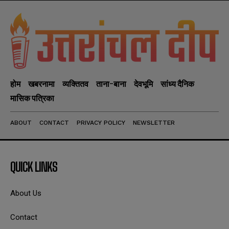
होम
खबरनामा
व्यक्तितव
ताना-बाना
देवभूमि
सांध्य दैनिक
मासिक पत्रिका
ABOUT
CONTACT
PRIVACY POLICY
NEWSLETTER
QUICK LINKS
About Us
Contact