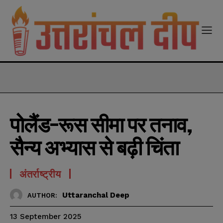
modal-check
पोलैंड-रूस सीमा पर तनाव,
सैन्य अभ्यास से बढ़ी चिंता
अंतर्राष्ट्रीय
Uttaranchal Deep
AUTHOR:
13 September 2025