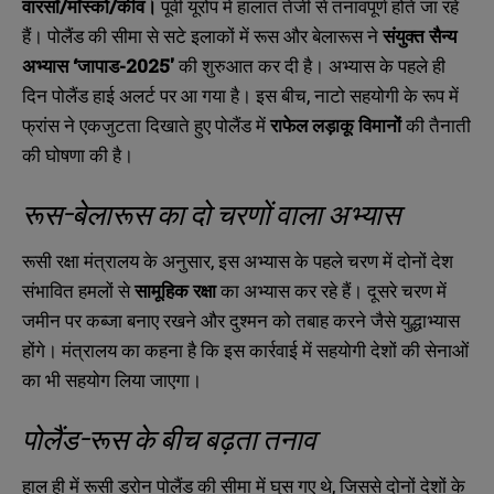
वारसॉ/मॉस्को/कीव।
पूर्वी यूरोप में हालात तेजी से तनावपूर्ण होते जा रहे
हैं। पोलैंड की सीमा से सटे इलाकों में रूस और बेलारूस ने
संयुक्त सैन्य
अभ्यास
‘
जापाड-
2025′
की शुरुआत कर दी है। अभ्यास के पहले ही
दिन पोलैंड हाई अलर्ट पर आ गया है। इस बीच
,
नाटो सहयोगी के रूप में
फ्रांस ने एकजुटता दिखाते हुए पोलैंड में
राफेल लड़ाकू विमानों
की तैनाती
की घोषणा की है।
रूस-बेलारूस का दो चरणों वाला अभ्यास
रूसी रक्षा मंत्रालय के अनुसार
,
इस अभ्यास के पहले चरण में दोनों देश
संभावित हमलों से
सामूहिक रक्षा
का अभ्यास कर रहे हैं। दूसरे चरण में
जमीन पर कब्जा बनाए रखने और दुश्मन को तबाह करने जैसे युद्धाभ्यास
होंगे। मंत्रालय का कहना है कि इस कार्रवाई में सहयोगी देशों की सेनाओं
का भी सहयोग लिया जाएगा।
पोलैंड-रूस के बीच बढ़ता तनाव
हाल ही में रूसी ड्रोन पोलैंड की सीमा में घुस गए थे
,
जिससे दोनों देशों के