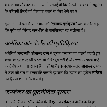
बीच तनाव और बढ़ गया। रूस ने सफाई दी कि ये ड्रोन वास्तव में यूक्रेन
के पश्चिमी हिस्से को निशाना बनाने के लिए भेजे गए थे।
क्रेमलिन ने इस सैन्य अभ्यास को
“
सामान्य प्रक्रिया”
बताया और कहा
कि यूरोप की चिंताएं रूस-विरोधी मानसिकता का नतीजा हैं।
अमेरिका और पोलैंड की प्रतिक्रिया
अमेरिकी राष्ट्रपति
डोनाल्ड ट्रंप
ने ड्रोन प्रकरण को गलती बताते हुए
कहा कि इस तरह की घटनाओं से वे खुश नहीं हैं और रूस पर जल्द कड़े
प्रतिबंध लगाए जा सकते हैं। वहीं
,
पोलैंड के प्रधानमंत्री
डोनाल्ड टस्क
ने ट्रंप की राय से असहमति जताते हुए कहा कि ड्रोन का प्रवेश
साजिश
का हिस्सा था
,
न कि गलती।
जयशंकर का कूटनीतिक प्रयास
तनाव के बीच भारतीय विदेश मंत्री
एस. जयशंकर
ने पोलैंड के विदेश