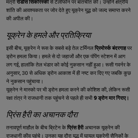
मंत्री
राडोस सिकोरस्की
से टेलीफोन पर बातचीत की। उन्होंने क्षेत्रीय
शांति की आवश्यकता पर जोर देते हुए यूक्रेन युद्ध को जल्द समाप्त करने
की अपील की।
यूक्रेन के हमले और प्रतिक्रिया
इसी बीच
,
यूक्रेन ने रूस के सबसे बड़े तेल टर्मिनल
प्रिमोर्स्क बंदरगाह
पर
ड्रोन हमला किया। हमले से दो जहाजों और एक पंपिंग स्टेशन में आग
लग गई
,
हालांकि तेल भंडार को कोई नुकसान नहीं हुआ। रूसी गवर्नर के
अनुसार
, 30
से अधिक ड्रोन आकाश में ही नष्ट कर दिए गए जबकि कुछ
ने नुकसान पहुंचाया।
यूक्रेन ने मास्को पर भी ड्रोन हमला करने की कोशिश की
,
लेकिन रूसी
रक्षा तंत्र ने राजधानी तक पहुंचने से पहले ही सभी
9
ड्रोन मार गिराए।
प्रिंस हैरी का अचानक दौरा
तनावपूर्ण माहौल के बीच ब्रिटेन के
प्रिंस हैरी
अचानक यूक्रेन की
राजधानी कीव पहुंचे। उनका यह दौरा युद्ध में घायल यूक्रेनी सैनिकों के