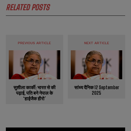
RELATED POSTS
PREVIOUS ARTICLE
NEXT ARTICLE
सुशीला कार्की: भारत से की
सांध्य दैनिक 12 September
पढ़ाई, पति बने नेपाल के
2025
‘हाईजैक हीरो’