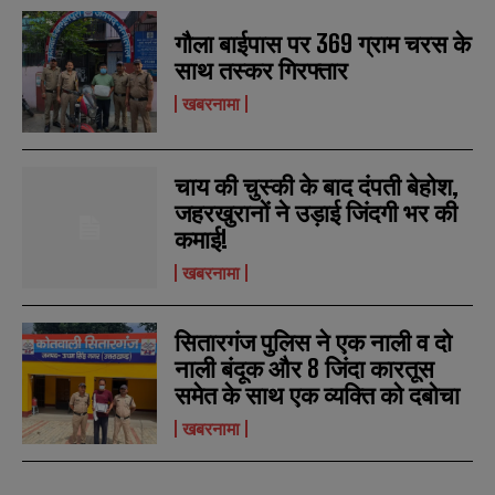
गौला बाईपास पर 369 ग्राम चरस के
साथ तस्कर गिरफ्तार
खबरनामा
चाय की चुस्की के बाद दंपती बेहोश,
जहरखुरानों ने उड़ाई जिंदगी भर की
कमाई!
खबरनामा
सितारगंज पुलिस ने एक नाली व दो
नाली बंदूक और 8 जिंदा कारतूस
समेत के साथ एक व्यक्ति को दबोचा
खबरनामा