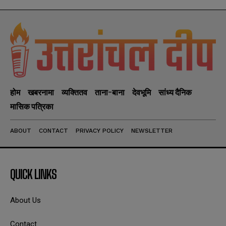
होम
खबरनामा
व्यक्तितव
ताना-बाना
देवभूमि
सांध्य दैनिक
मासिक पत्रिका
ABOUT
CONTACT
PRIVACY POLICY
NEWSLETTER
QUICK LINKS
About Us
Contact