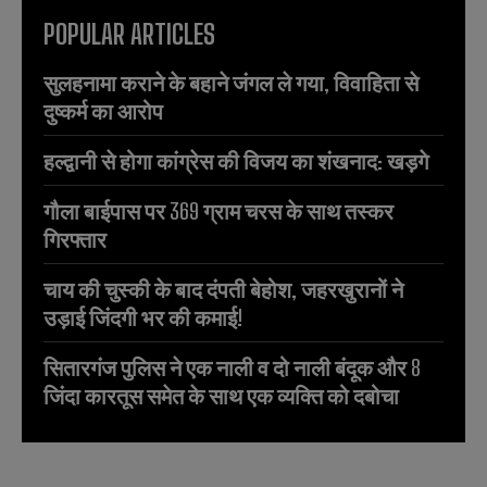
POPULAR ARTICLES
सुलहनामा कराने के बहाने जंगल ले गया, विवाहिता से
दुष्कर्म का आरोप
हल्द्वानी से होगा कांग्रेस की विजय का शंखनाद: खड़गे
गौला बाईपास पर 369 ग्राम चरस के साथ तस्कर
गिरफ्तार
चाय की चुस्की के बाद दंपती बेहोश, जहरखुरानों ने
उड़ाई जिंदगी भर की कमाई!
सितारगंज पुलिस ने एक नाली व दो नाली बंदूक और 8
जिंदा कारतूस समेत के साथ एक व्यक्ति को दबोचा