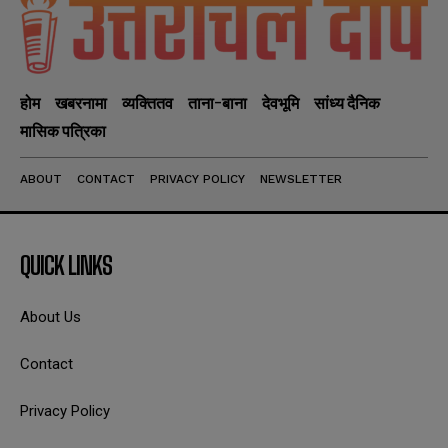
होम
खबरनामा
व्यक्तितव
ताना-बाना
देवभूमि
सांध्य दैनिक
मासिक पत्रिका
ABOUT
CONTACT
PRIVACY POLICY
NEWSLETTER
QUICK LINKS
About Us
Contact
Privacy Policy