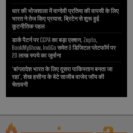
धार की भोजशाला में वाग्देवी प्रतिमा की वापसी के लिए
भारत ने तेज किए प्रयास, ब्रिटेन से शुरू हुई
कूटनीतिक पहल
डार्क पैटर्न पर CCPA का बड़ा एक्शन, Zepto,
BookMyShow, IndiGo समेत 9 डिजिटल प्लेटफॉर्म पर
20 लाख रुपये का जुर्माना
‘बांग्लादेश भारत के लिए दूसरा पाकिस्तान बनता जा
रहा’, शेख हसीना के बेटे साजीब वाजेद जॉय की
चेतावनी