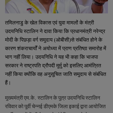
तमिलनाडु के खेल विकास एवं युवा मामलों के मंत्री
उदयनिधि स्टालिन ने दावा किया कि प्रधानमंत्री नरेन्द्र
मोदी के पिछड़ा वर्ग समुदाय (ओबीसी)से संबंधित होने के
कारण शंकराचार्यों ने अयोध्या में प्राण प्रतिष्ठा समारोह में
भाग नहीं लिया। उदयनिधि ने यह भी कहा कि भाजपा
सरकार ने राष्ट्रपति द्रौपदी मुर्मु को इसलिए आमंत्रित
नहीं किया क्योंकि वह अनुसूचित जाति समुदाय से संबंधित
हैं।
मुख्यमंत्री
एम
.
के
.
स्टालिन
के
पुत्र
उदयनिधि
स्टालिन
रविवार
को
पूर्वी
चेन्नई
डीएमके
जिला
इकाई
द्वारा
आयोजित