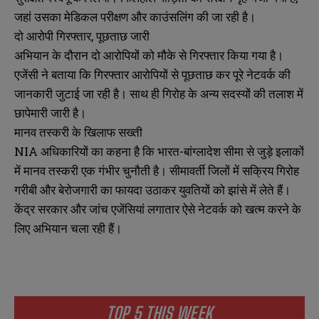
जहां उसका मेडिकल परीक्षण और काउंसलिंग की जा रही है।
दो आरोपी गिरफ्तार, पूछताछ जारी
अभियान के दौरान दो आरोपियों को मौके से गिरफ्तार किया गया है।
एजेंसी ने बताया कि गिरफ्तार आरोपियों से पूछताछ कर पूरे नेटवर्क की
जानकारी जुटाई जा रही है। साथ ही गिरोह के अन्य सदस्यों की तलाश में
छापेमारी जारी है।
मानव तस्करी के खिलाफ सख्ती
NIA अधिकारियों का कहना है कि भारत-बांग्लादेश सीमा से जुड़े इलाकों
में मानव तस्करी एक गंभीर चुनौती है। सीमावर्ती जिलों में सक्रिय गिरोह
गरीबी और बेरोजगारी का फायदा उठाकर युवतियों को झांसे में लेते हैं।
केंद्र सरकार और जांच एजेंसियां लगातार ऐसे नेटवर्क को खत्म करने के
लिए अभियान चला रही हैं।
TOP 5 THIS WEEK