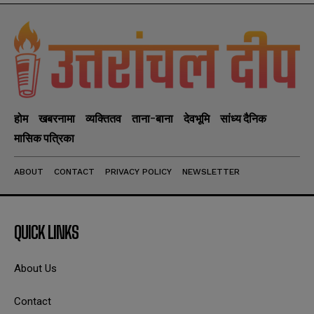
होम
खबरनामा
व्यक्तितव
ताना-बाना
देवभूमि
सांध्य दैनिक
मासिक पत्रिका
ABOUT
CONTACT
PRIVACY POLICY
NEWSLETTER
QUICK LINKS
About Us
Contact