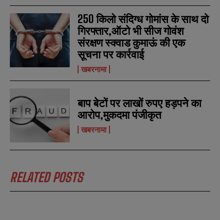
250 किलो संदिग्ध गोमांस के साथ दो
गिरफ्तार,ऑटो भी सीज गोवंश
संरक्षण स्क्वाड कुमाऊं की एक
सूचना पर कार्रवाई
खबरनामा
बाप बेटों पर लाखों रुपए हड़पने का
आरोप,मुकदमा पंजीकृत
खबरनामा
RELATED POSTS