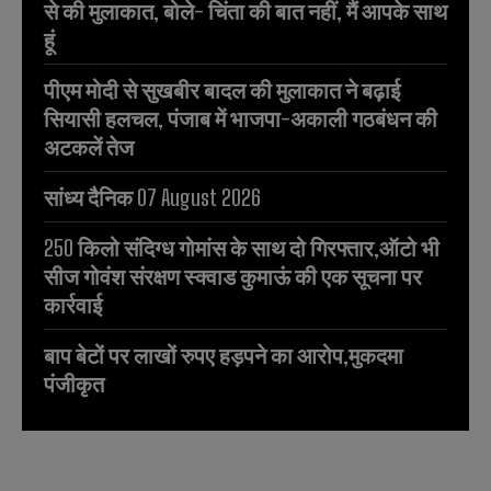
से की मुलाकात, बोले- चिंता की बात नहीं, मैं आपके साथ
हूं
पीएम मोदी से सुखबीर बादल की मुलाकात ने बढ़ाई
सियासी हलचल, पंजाब में भाजपा-अकाली गठबंधन की
अटकलें तेज
सांध्य दैनिक 07 August 2026
250 किलो संदिग्ध गोमांस के साथ दो गिरफ्तार,ऑटो भी
सीज गोवंश संरक्षण स्क्वाड कुमाऊं की एक सूचना पर
कार्रवाई
बाप बेटों पर लाखों रुपए हड़पने का आरोप,मुकदमा
पंजीकृत