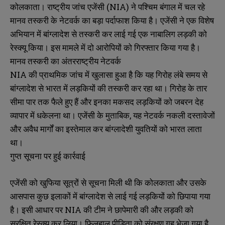
कोलकाता। राष्ट्रीय जांच एजेंसी (NIA) ने पश्चिम बंगाल में चल रहे
मानव तस्करी के नेटवर्क का बड़ा पर्दाफाश किया है। एजेंसी ने एक विशेष
अभियान में बांग्लादेश से तस्करी कर लाई गई एक नाबालिग लड़की को
रेस्क्यू किया। इस मामले में दो आरोपियों को गिरफ्तार किया गया है।
मानव तस्करी का अंतरराष्ट्रीय नेटवर्क
NIA की प्राथमिक जांच में खुलासा हुआ है कि यह गिरोह लंबे समय से
बांग्लादेश से भारत में लड़कियों की तस्करी कर रहा था। गिरोह के तार
सीमा पार तक फैले हुए हैं और इनका मकसद लड़कियों को जबरन देह
व्यापार में धकेलना था। एजेंसी के मुताबिक, यह नेटवर्क नकली दस्तावेजों
और अवैध मार्गों का इस्तेमाल कर बांग्लादेशी युवतियों को भारत लाता
था।
गुप्त सूचना पर हुई कार्रवाई
एजेंसी को खुफिया सूत्रों से सूचना मिली थी कि कोलकाता और उसके
आसपास कुछ इलाकों में बांग्लादेश से लाई गई लड़कियों को छिपाया गया
है। इसी आधार पर NIA की टीम ने छापेमारी की और लड़की को
सुरक्षित रेस्क्यू कर लिया। फिलहाल पीड़िता को संरक्षण गृह भेजा गया है,