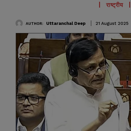
राष्ट्रीय
Uttaranchal Deep
21 August 2025
AUTHOR: