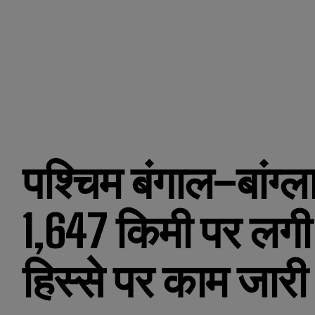
पश्चिम बंगाल–बांग्ल
1,647 किमी पर लगी 
हिस्से पर काम जारी