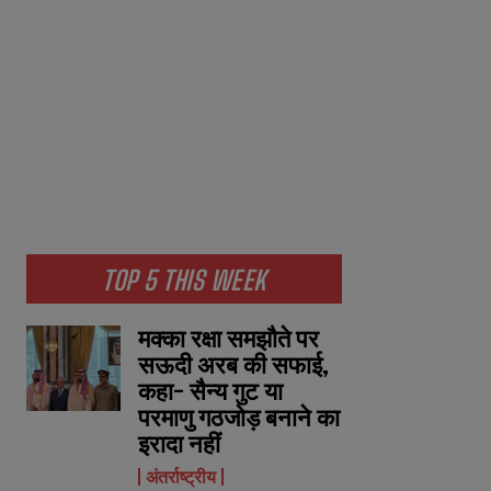
TOP 5 THIS WEEK
मक्का रक्षा समझौते पर
सऊदी अरब की सफाई,
कहा- सैन्य गुट या
परमाणु गठजोड़ बनाने का
इरादा नहीं
अंतर्राष्ट्रीय