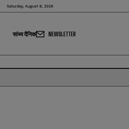
Saturday, August 8, 2026
सांध्य दैनिक
NEWSLETTER