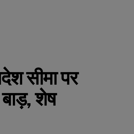
ादेश सीमा पर
बाड़, शेष