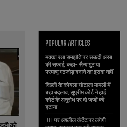
POPULAR ARTICLES
मक्का रक्षा समझौते पर सऊदी अरब
की सफाई, कहा- सैन्य गुट या
परमाणु गठजोड़ बनाने का इरादा नहीं
दिल्ली के कोयला घोटाला मामलों में
बड़ा बदलाव, सुप्रीम कोर्ट ने हाई
कोर्ट के अनुरोध पर दो जजों को
हटाया
OTT पर अश्लील कंटेंट पर लगेगी
ेड्डी को