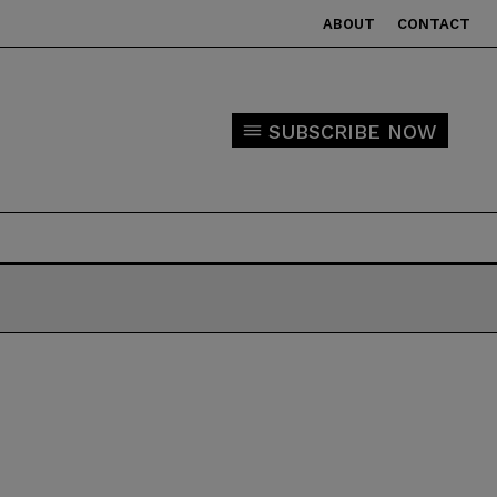
ABOUT
CONTACT
SUBSCRIBE NOW