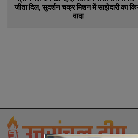
जीता दिल, सुदर्शन चक्र मिशन में साझेदारी का कि
वादा