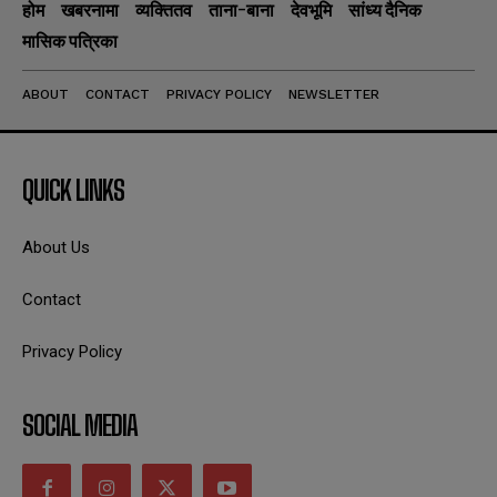
होम
खबरनामा
व्यक्तितव
ताना-बाना
देवभूमि
सांध्य दैनिक
मासिक पत्रिका
ABOUT
CONTACT
PRIVACY POLICY
NEWSLETTER
QUICK LINKS
About Us
Contact
Privacy Policy
SOCIAL MEDIA