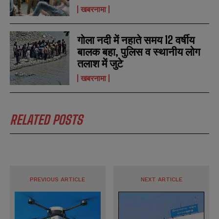
खबरनामा
गोला नदी में नहाते समय 12 वर्षीय
बालक बहा, पुलिस व स्थानीय लोग
तलाश में जुटे
खबरनामा
RELATED POSTS
PREVIOUS ARTICLE
NEXT ARTICLE