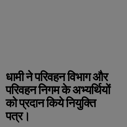
धामी ने परिवहन विभाग और
परिवहन निगम के अभ्यर्थियों
को प्रदान किये नियुक्ति
पत्र।