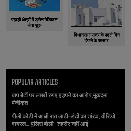
पहाड़ी क्षेत्रों में ड्रोन मेडिकल
सेवा शुरू
विधानसभा सत्र के पहले दिन
हंगामे के आसार
POPULAR ARTICLES
बाप बेटों पर लाखों रुपए हड़पने का आरोप,मुकदमा
पंजीकृत
पीली कोठी में आधी रात लाठी-डंडों का तांडव, वीडियो
वायरल… पुलिस बोली- तहरीर नहीं आई