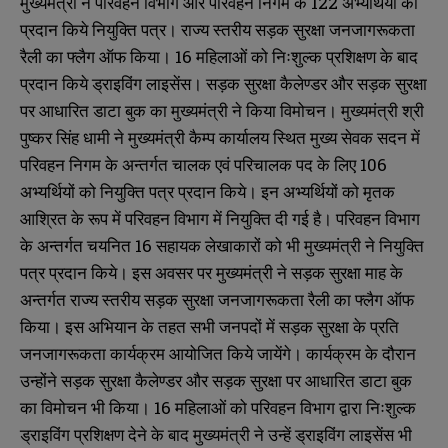
मुख्यमंत्री ने परिवहन विभाग और परिवहन निगम के 122 अभ्यर्थियों को
प्रदान किये नियुक्ति पत्र। राज्य स्तरीय सड़क सुरक्षा जनजागरूकता
रैली का फ्लैग ऑफ किया। 16 महिलाओं को निःशुल्क प्रशिक्षण के बाद
प्रदान किये ड्राइविंग लाइसेंस। सड़क सुरक्षा कैलेण्डर और सड़क सुरक्षा
पर आधारित डाटा बुक का मुख्यमंत्री ने किया विमोचन। मुख्यमंत्री श्री
पुष्कर सिंह धामी ने मुख्यमंत्री कैम्प कार्यालय स्थित मुख्य सेवक सदन में
परिवहन निगम के अन्तर्गत चालक एवं परिचालक पद के लिए 106
अभ्यर्थियों को नियुक्ति पत्र प्रदान किये। इन अभ्यर्थियों को मृतक
आश्रित के रूप में परिवहन विभाग में नियुक्ति दी गई है। परिवहन विभाग
के अन्तर्गत चयनित 16 सहायक लेखाकारों को भी मुख्यमंत्री ने नियुक्ति
पत्र प्रदान किये। इस अवसर पर मुख्यमंत्री ने सड़क सुरक्षा माह के
अन्तर्गत राज्य स्तरीय सड़क सुरक्षा जनजागरूकता रैली का फ्लैग ऑफ
किया। इस अभियान के तहत सभी जनपदों में सड़क सुरक्षा के प्रति
जनजागरूकता कार्यक्रम आयोजित किये जायेंगे। कार्यक्रम के दौरान
उन्होंने सड़क सुरक्षा कैलेण्डर और सड़क सुरक्षा पर आधारित डाटा बुक
का विमोचन भी किया। 16 महिलाओं को परिवहन विभाग द्वारा निःशुल्क
ड्राइविंग प्रशिक्षण देने के बाद मुख्यमंत्री ने उन्हें ड्राइविंग लाइसेंस भी