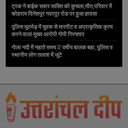
ट्रक ने बाईक सवार व्यक्ति को कुचला,मौत,परिवार में
कोहराम दिनेशपुर गदरपुर रोड पर हुआ हादसा
पुलिस मुठभेड़ में युवक से मारपीट व अप्राकृतिक कृत्य
करने वाला मुख्य आरोपी गोपी गिरफ्तार
गोला नदी में नहाते समय 12 वर्षीय बालक बहा, पुलिस व
स्थानीय लोग तलाश में जुटे