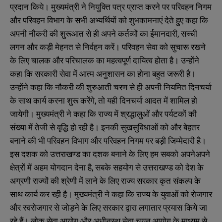
प्रदान किये। मुख्यमंत्री ने नियुक्ति पत्र प्राप्त करने पर परिवहन निगम
और परिवहन विभाग के सभी अभ्यर्थियों को शुभकामनाएं देते हुए कहा कि
अपनी नौकरी की शुरूआत से ही अपने कर्तव्यों का ईमानदारी, सच्ची
लगन और कड़ी मेहनत से निर्वहन करें। परिवहन सेवा को सुचारू रखने
के लिए चालक और परिचालक का महत्वपूर्ण दायित्व होता है। उन्होंने
कहा कि सरकारी सेवा में आत्म अनुशासन का होना बहुत जरूरी है।
उन्होंने कहा कि नौकरी की शुरुआती चरण से ही अपनी नियमित दिनचर्या
के साथ कार्य करना शुरू करेंगे, तो यही दिनचर्या आदत में शामिल हो
जायेगी। मुख्यमंत्री ने कहा कि राज्य में श्रद्धालुओं और पर्यटकों की
संख्या में तेजी से वृद्धि हो रही है। इनकी सुखसुविधाओं को और बेहतर
बनाने की भी परिवहन विभाग और परिवहन निगम पर बड़ी जिम्मेदारी है।
इस दशक को उत्तराखण्ड का दशक बनाने के लिए हम सबको अपनेअपने
क्षेत्रों में अहम योगदान देना है, सबके सहयोग से उत्तराखण्ड को देश के
अग्रणी राज्यों की श्रेणी में लाने के लिए राज्य सरकार कृत संकल्प के
साथ कार्य कर रही है। मुख्यमंत्री ने कहा कि राज्य के युवाओं को रोजगार
और स्वरोजगार से जोड़ने के लिए सरकार द्वारा लगातार प्रयास किये जा
रहे हैं। लोक सेवा आयोग और अधीनस्थ सेवा चयन आयोग के माध्यम से