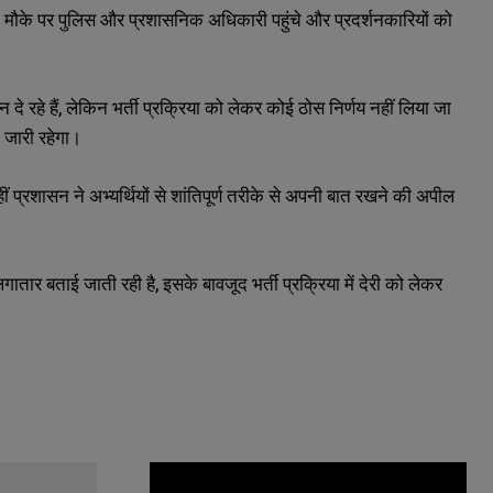
ा। मौके पर पुलिस और प्रशासनिक अधिकारी पहुंचे और प्रदर्शनकारियों को
दे रहे हैं, लेकिन भर्ती प्रक्रिया को लेकर कोई ठोस निर्णय नहीं लिया जा
 जारी रहेगा।
ीं प्रशासन ने अभ्यर्थियों से शांतिपूर्ण तरीके से अपनी बात रखने की अपील
ातार बताई जाती रही है, इसके बावजूद भर्ती प्रक्रिया में देरी को लेकर