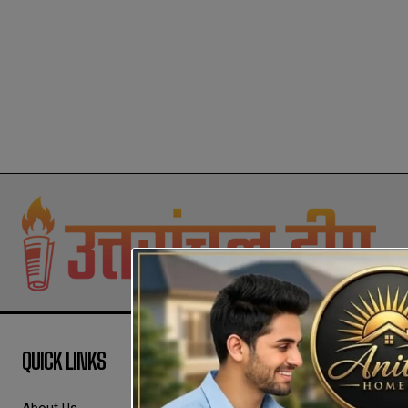
QUICK LINKS