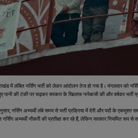
ाखंड में लंबित नर्सिंग भर्ती को लेकर आंदोलन तेज हो गया है। मंगलवार को नर्सिंग
हुए पानी की टंकी पर चढ़कर सरकार के खिलाफ नारेबाजी की और वर्षवार भर्ती प्
सार, नर्सिंग अभ्यर्थी लंबे समय से भर्ती प्रक्रिया में देरी और पदों के एकमुश
क्षित नर्सिंग अभ्यर्थी नौकरी की प्रतीक्षा कर रहे हैं, लेकिन सरकार नियमित रूप से 