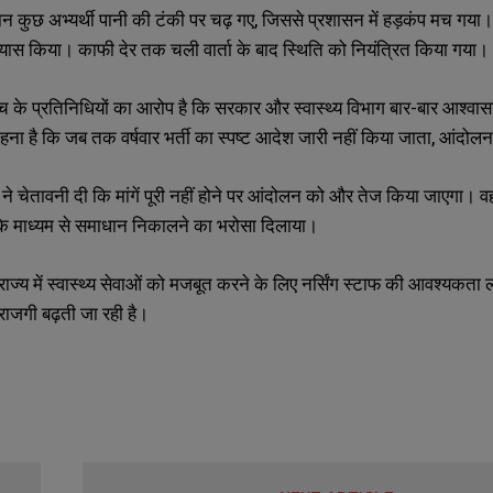
रान कुछ अभ्यर्थी पानी की टंकी पर चढ़ गए, जिससे प्रशासन में हड़कंप मच गय
यास किया। काफी देर तक चली वार्ता के बाद स्थिति को नियंत्रित किया गया।
ंच के प्रतिनिधियों का आरोप है कि सरकार और स्वास्थ्य विभाग बार-बार आश्वासन 
ा है कि जब तक वर्षवार भर्ती का स्पष्ट आदेश जारी नहीं किया जाता, आंदोलन
ं ने चेतावनी दी कि मांगें पूरी नहीं होने पर आंदोलन को और तेज किया जाएगा। वह
SUBMIT
SUBMIT
ा के माध्यम से समाधान निकालने का भरोसा दिलाया।
ाज्य में स्वास्थ्य सेवाओं को मजबूत करने के लिए नर्सिंग स्टाफ की आवश्यकता लग
 नाराजगी बढ़ती जा रही है।