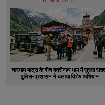
PREVIOUS ARTICLE
चारधाम यात्रा के बीच बद्रीनाथ धाम में सुरक्षा सख्
पुलिस-प्रशासन ने चलाया विशेष अभियान