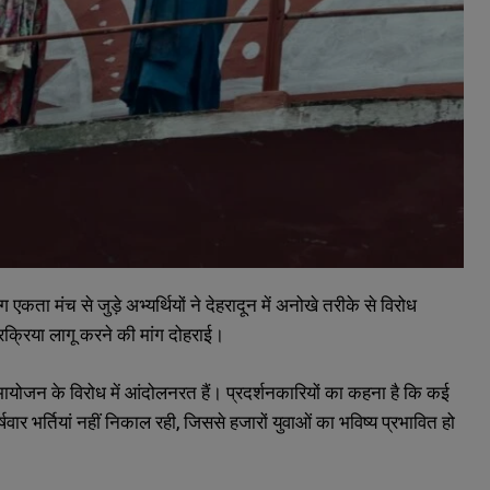
 एकता मंच से जुड़े अभ्यर्थियों ने देहरादून में अनोखे तरीके से विरोध
रक्रिया लागू करने की मांग दोहराई।
्त समायोजन के विरोध में आंदोलनरत हैं। प्रदर्शनकारियों का कहना है कि कई
वर्षवार भर्तियां नहीं निकाल रही, जिससे हजारों युवाओं का भविष्य प्रभावित हो