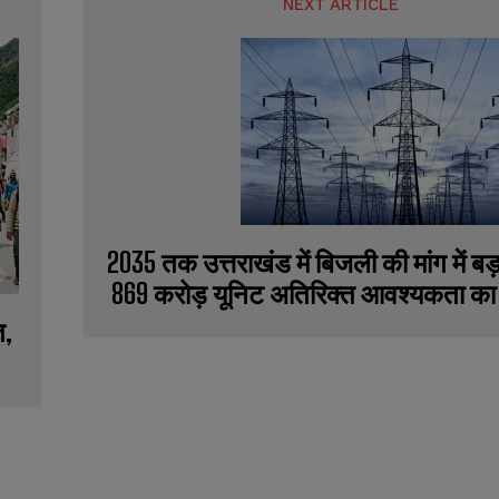
NEXT ARTICLE
2035 तक उत्तराखंड में बिजली की मांग में ब
869 करोड़ यूनिट अतिरिक्त आवश्यकता का
त,