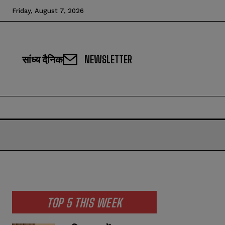
Friday, August 7, 2026
सांध्य दैनिक
NEWSLETTER
TOP 5 THIS WEEK