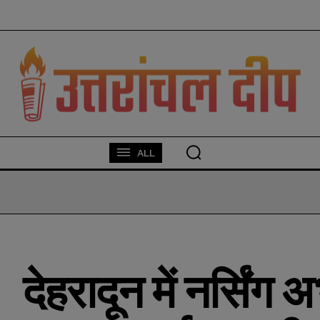
modal-check
ALL
देहरादून में नर्सिंग अ