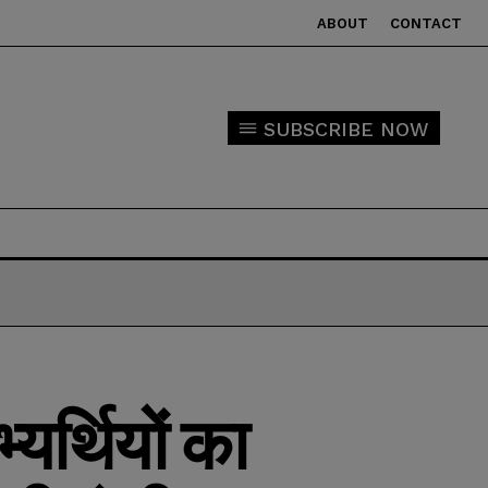
ABOUT
CONTACT
SUBSCRIBE NOW
भ्यर्थियों का