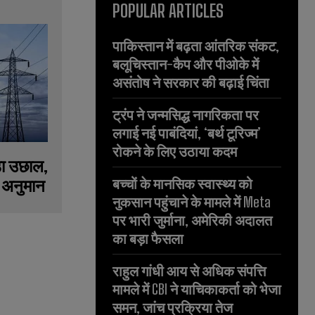
POPULAR ARTICLES
पाकिस्तान में बढ़ता आंतरिक संकट,
बलूचिस्तान-कैप और पीओके में
असंतोष ने सरकार की बढ़ाई चिंता
ट्रंप ने जन्मसिद्ध नागरिकता पर
लगाई नई पाबंदियां, ‘बर्थ टूरिज्म’
रोकने के लिए उठाया कदम
ड़ा उछाल,
 अनुमान
बच्चों के मानसिक स्वास्थ्य को
नुकसान पहुंचाने के मामले में Meta
पर भारी जुर्माना, अमेरिकी अदालत
का बड़ा फैसला
राहुल गांधी आय से अधिक संपत्ति
मामले में CBI ने याचिकाकर्ता को भेजा
समन, जांच प्रक्रिया तेज