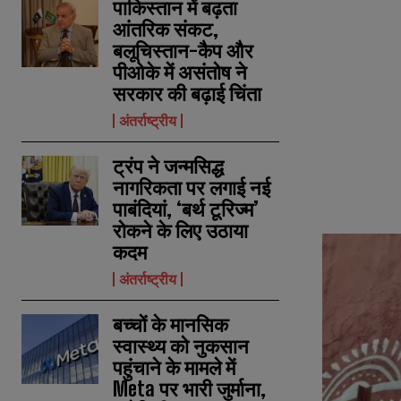
पाकिस्तान में बढ़ता
आंतरिक संकट,
बलूचिस्तान-कैप और
पीओके में असंतोष ने
सरकार की बढ़ाई चिंता
अंतर्राष्ट्रीय
ट्रंप ने जन्मसिद्ध
नागरिकता पर लगाई नई
पाबंदियां, ‘बर्थ टूरिज्म’
रोकने के लिए उठाया
कदम
अंतर्राष्ट्रीय
बच्चों के मानसिक
स्वास्थ्य को नुकसान
पहुंचाने के मामले में
Meta पर भारी जुर्माना,