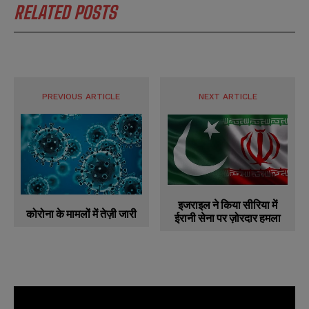
RELATED POSTS
PREVIOUS ARTICLE
NEXT ARTICLE
इजराइल ने किया सीरिया में
कोरोना के मामलों में तेज़ी जारी
ईरानी सेना पर ज़ोरदार हमला