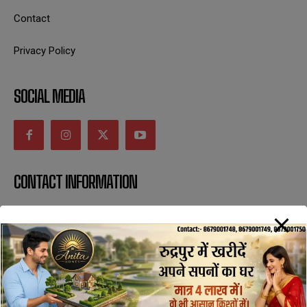
Contact
Privacy Policy
SOCIAL MEDIA
CONTACT INFORMATION
uttaranchaldeep.news@gmail.com
SUBSCRIBE NOW