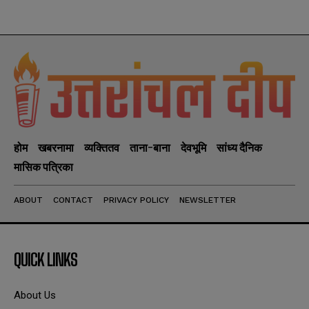
होम
खबरनामा
व्यक्तितव
ताना-बाना
देवभूमि
सांध्य दैनिक
मासिक पत्रिका
ABOUT
CONTACT
PRIVACY POLICY
NEWSLETTER
QUICK LINKS
About Us