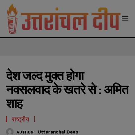
modal-check
देश जल्द मुक्त होगा
नक्सलवाद के खतरे से : अमित
शाह
राष्ट्रीय
Uttaranchal Deep
AUTHOR: