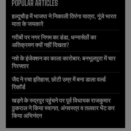
POPULAR ARTICLES
हल्दूचौड़ में भाजपा ने निकाली तिरंगा यात्रा, गूंजे भारत
माता के जयकारे
गरीबों पर नगर निगम का डंडा, धन्नासेठों का
अतिक्रमण क्यों नहीं दिखता?
नशे के इंजेक्शन का काला कारोबार: बनभूलपुरा में चार
गिरफ्तार
जैद ने रचा इतिहास, छोटी उम्र में बना डाला वर्ल्ड
रिकॉर्ड
खड़गे के रुद्रपुर पहुंचने पर पूर्व विधायक राजकुमार
ठुकराल ने किया स्वागत, अंगवस्त्र व तलवार भेंट कर
किया अभिनंदन