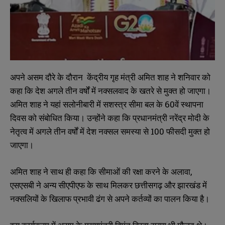
अपने असम दौरे के दौरान केंद्रीय गृह मंत्री अमित शाह ने शनिवार को
कहा कि देश अगले तीन वर्षों में नक्सलवाद के खतरे से मुक्त हो जाएगा।
अमित शाह ने यहां सलोनीबारी में सशस्त्र सीमा बल के
60
वें स्थापना
दिवस को संबोधित किया। उन्होंने कहा कि प्रधानमंत्री नरेंद्र मोदी के
नेतृत्व में अगले तीन वर्षों में देश नक्सल समस्या से
100
फीसदी मुक्त हो
जाएगा।
अमित शाह ने साथ ही कहा कि
सीमाओं की रक्षा करने के अलावा
,
एसएसबी ने अन्य सीएपीएफ के साथ मिलकर छत्तीसगढ़ और झारखंड में
नक्सलियों के खिलाफ प्रभावी ढंग से अपने कर्तव्यों का पालन किया है।