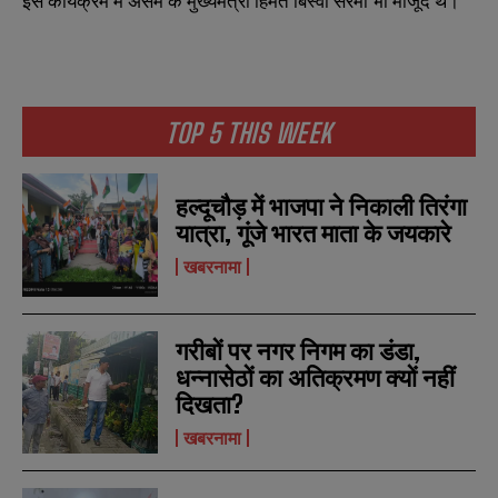
इस कार्यक्रम में असम के मुख्यमंत्री हिमंत बिस्वा सरमा भी मौजूद थे।
TOP 5 THIS WEEK
हल्दूचौड़ में भाजपा ने निकाली तिरंगा
यात्रा, गूंजे भारत माता के जयकारे
खबरनामा
गरीबों पर नगर निगम का डंडा,
धन्नासेठों का अतिक्रमण क्यों नहीं
दिखता?
खबरनामा