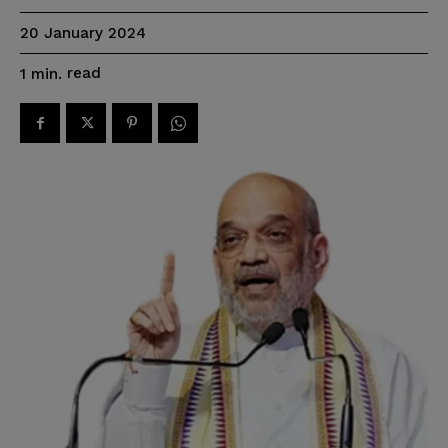
20 January 2024
read
1
min.