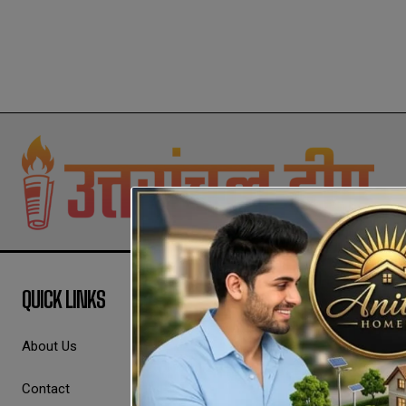
QUICK LINKS
About Us
Contact