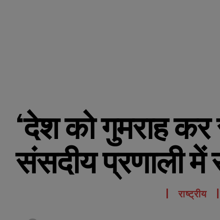
‘देश को गुमराह कर र
संसदीय प्रणाली में र
राष्ट्रीय