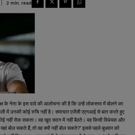
read
2
min.
ष के नेता के इस दावे की आलोचना की है कि उन्हें लोकसभा में बोलने का
रणाली में उनकी कोई रुचि नहीं है। समाचार एजेंसी एएनआई से बात करते हुए
से कोई नहीं रोक सकता। वह खुद सदन में नहीं बैठते। वह किसी विधेयक और
यहां बोल सकते हैं, तो वह क्यों नहीं बोल सकते?’ इससे पहले बुधवार को