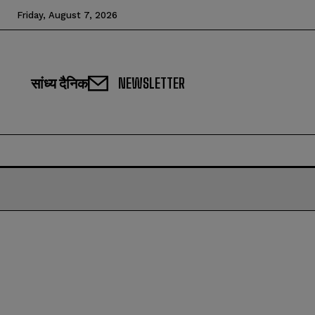
Friday, August 7, 2026
सांध्य दैनिक
NEWSLETTER