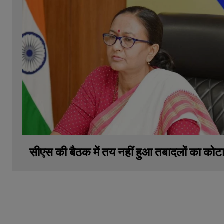
सीएस की बैठक में तय नहीं हुआ तबादलों का कोट