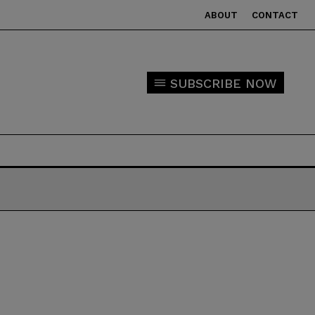
ABOUT
CONTACT
SUBSCRIBE NOW