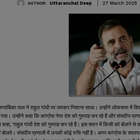
Uttaranchal Deep
27 March 2025
AUTHOR:
दंबिका पाल ने राहुल गांधी पर जमकर निशाना साधा। उन्होंने लोकसभा में विपक्
 गया। उन्होंने कहा कि कांग्रेस नेता देश को गुमराह कर रहे हैं और संसदीय प्
े कहा, ‘राहुल गांधी देश को गुमराह कर रहे हैं। इस सदन में किसी को बोलने 
ीं बोलते। संसदीय प्रणाली में उनकी कोई रुचि नहीं है। अगर कांग्रेस के सदस्य 