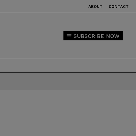
ABOUT
CONTACT
SUBSCRIBE NOW