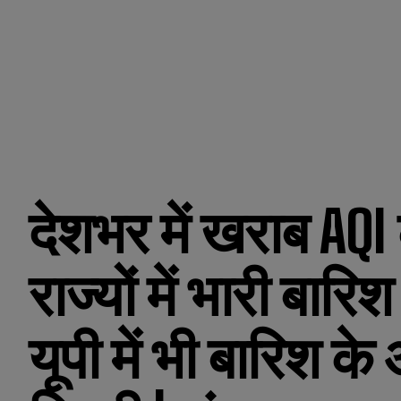
देशभर में खराब AQI
राज्यों में भारी बार
यूपी में भी बारिश 