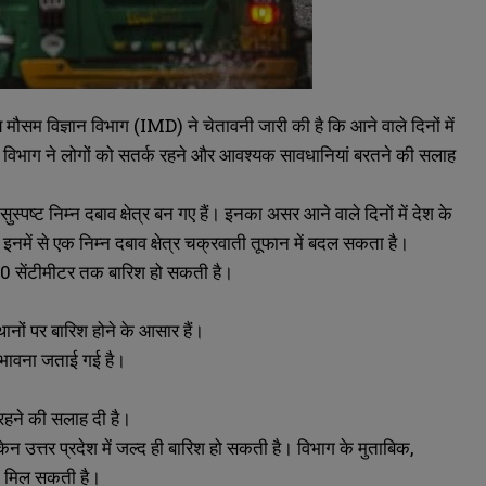
तीय मौसम विज्ञान विभाग (IMD) ने चेतावनी जारी की है कि आने वाले दिनों में
म विभाग ने लोगों को सतर्क रहने और आवश्यक सावधानियां बरतने की सलाह
्पष्ट निम्न दबाव क्षेत्र बन गए हैं। इनका असर आने वाले दिनों में देश के
 कि इनमें से एक निम्न दबाव क्षेत्र चक्रवाती तूफान में बदल सकता है।
से 20 सेंटीमीटर तक बारिश हो सकती है।
ानों पर बारिश होने के आसार हैं।
ंभावना जताई गई है।
रहने की सलाह दी है।
िन उत्तर प्रदेश में जल्द ही बारिश हो सकती है। विभाग के मुताबिक,
को मिल सकती है।