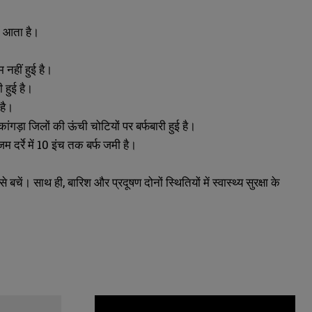
ें आता है।
 नहीं हुई है।
 हुई है।
 है।
ंगड़ा जिलों की ऊंची चोटियों पर बर्फबारी हुई है।
म दर्रे में 10 इंच तक बर्फ जमी है।
ं। साथ ही, बारिश और प्रदूषण दोनों स्थितियों में स्वास्थ्य सुरक्षा के