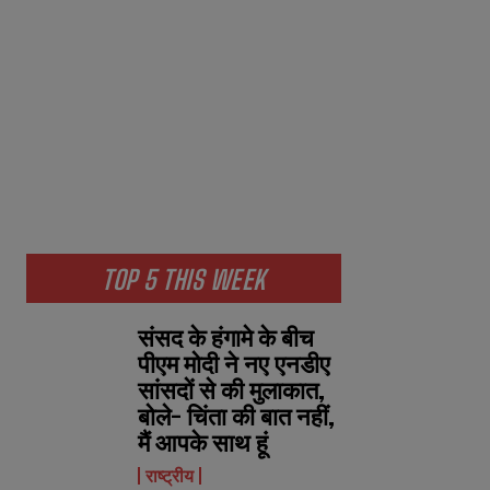
TOP 5 THIS WEEK
संसद के हंगामे के बीच
पीएम मोदी ने नए एनडीए
सांसदों से की मुलाकात,
बोले- चिंता की बात नहीं,
मैं आपके साथ हूं
राष्ट्रीय