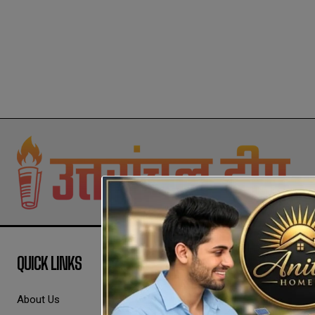
QUICK LINKS
About Us