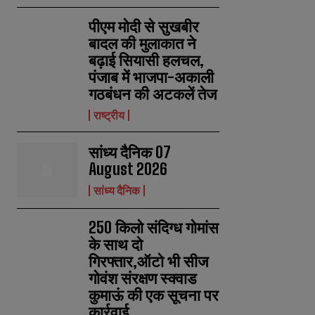
पीएम मोदी से सुखबीर
बादल की मुलाकात ने
बढ़ाई सियासी हलचल,
पंजाब में भाजपा-अकाली
गठबंधन की अटकलें तेज
राष्ट्रीय
सांध्य दैनिक 07
August 2026
सांध्य दैनिक
250 किलो संदिग्ध गोमांस
के साथ दो
गिरफ्तार,ऑटो भी सीज
गोवंश संरक्षण स्क्वाड
कुमाऊं की एक सूचना पर
कार्रवाई