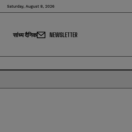
Saturday, August 8, 2026
सांध्य दैनिक
NEWSLETTER