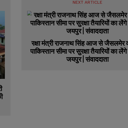
NEXT ARTICLE
रक्षा मंत्री राजनाथ सिंह आज से जैसलमेर द
पाकिस्तान सीमा पर सुरक्षा तैयारियों का लें
जयपुर | संवाददाता
ी
की