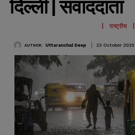
दिल्ली | संवाददाता
राष्ट्रीय
Uttaranchal Deep
23 October 2025
AUTHOR: