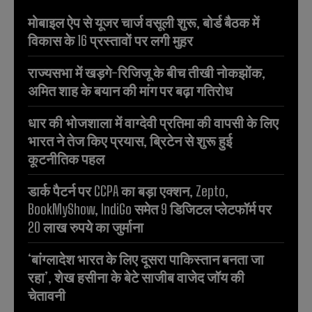
मोबाइल ऐप से यूजर चार्ज वसूली शुरू, बोर्ड बैठक में
विकास के 16 प्रस्तावों पर लगी मुहर
राज्यसभा में खड़गे-रिजिजू के बीच तीखी नोकझोंक,
अमित शाह के बयान की मांग पर बढ़ा गतिरोध
धार की भोजशाला में वाग्देवी प्रतिमा की वापसी के लिए
भारत ने तेज किए प्रयास, ब्रिटेन से शुरू हुई
कूटनीतिक पहल
डार्क पैटर्न पर CCPA का बड़ा एक्शन, Zepto,
BookMyShow, IndiGo समेत 9 डिजिटल प्लेटफॉर्म पर
20 लाख रुपये का जुर्माना
‘बांग्लादेश भारत के लिए दूसरा पाकिस्तान बनता जा
रहा’, शेख हसीना के बेटे साजीब वाजेद जॉय की
चेतावनी