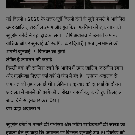
नई दिल्ली। 2020 के उत्तर-पूर्वी दिल्ली दंगों से जुड़े मामले में आरोपित
उमर खालिद, शरजील इमाम और गुलफिशा फातिमा को शुक्रवार को
सुप्रीम कोर्ट से बड़ा झटका लगा। शीर्ष अदालत ने उनकी जमानत
याचिकाओं पर सुनवाई को स्थगित कर दिया है। अब इस मामले की
अगली सुनवाई 19 सितंबर को होगी।
लंबित है जमानत की लड़ाई
दिल्ली दंगों की साजिश रचने के आरोप में उमर खालिद, शरजील इमाम
और गुलफिशा पिछले कई वर्षों से जेल में बंद हैं। उन्होंने अदालत से
जमानत की गुहार लगाई थी। लेकिन शुक्रवार को सुनवाई के दौरान
अदालत ने मामले को आगे की तारीख पर सूचीबद्ध करते हुए फिलहाल
राहत देने से इनकार कर दिया।
क्या कहा अदालत ने
सुप्रीम कोर्ट ने मामले की गंभीरता और लंबित याचिकाओं की संख्या का
हवाला देते हुए कहा कि जमानत पर विस्तृत सुनवाई अब 19 सितंबर को