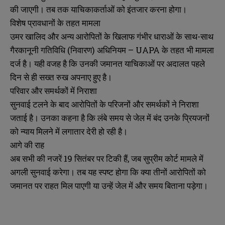
की जाएगी। तब तक याचिकाकर्ताओं को इंतजार करना होगा।
विशेष प्रावधानों के तहत मामला
उमर खालिद और अन्य आरोपितों के खिलाफ गंभीर धाराओं के साथ-साथ
गैरकानूनी गतिविधि (निवारण) अधिनियम – UAPA के तहत भी मामला
दर्ज है। यही वजह है कि उनकी जमानत याचिकाओं पर अदालत पहले
दिन से ही सख्त रुख अपनाए हुए है।
परिवार और समर्थकों में निराशा
सुनवाई टलने के बाद आरोपितों के परिजनों और समर्थकों ने निराशा
जताई है। उनका कहना है कि लंबे समय से जेल में बंद उनके प्रियजनों
को न्याय मिलने में लगातार देरी हो रही है।
आगे की राह
अब सभी की नजरें 19 सितंबर पर टिकी हैं, जब सुप्रीम कोर्ट मामले में
अगली सुनवाई करेगा। तब यह स्पष्ट होगा कि क्या तीनों आरोपितों को
जमानत पर राहत मिल पाएगी या उन्हें जेल में और समय बिताना पड़ेगा।