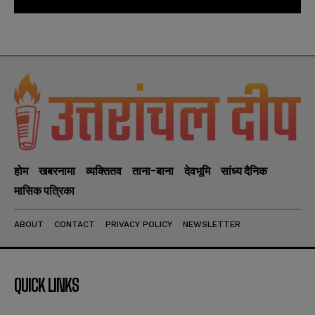
होम
खबरनामा
व्यक्तितव
ताना-बाना
देवभूमि
सांध्य दैनिक
मासिक पत्रिका
ABOUT
CONTACT
PRIVACY POLICY
NEWSLETTER
QUICK LINKS