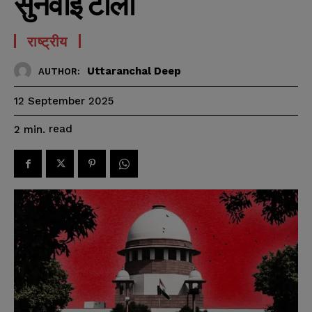
सुनवाई टाली
राष्ट्रीय
Uttaranchal Deep
AUTHOR:
12 September 2025
read
2
min.