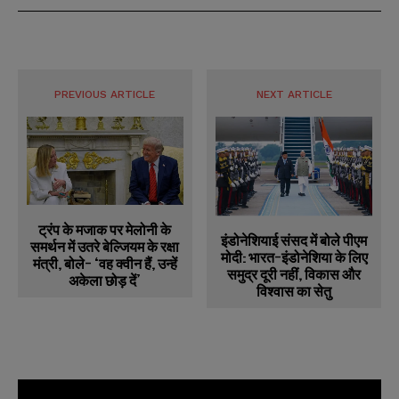
PREVIOUS ARTICLE
NEXT ARTICLE
ट्रंप के मजाक पर मेलोनी के
इंडोनेशियाई संसद में बोले पीएम
समर्थन में उतरे बेल्जियम के रक्षा
मोदी: भारत-इंडोनेशिया के लिए
मंत्री, बोले- ‘वह क्वीन हैं, उन्हें
समुद्र दूरी नहीं, विकास और
अकेला छोड़ दें’
विश्वास का सेतु