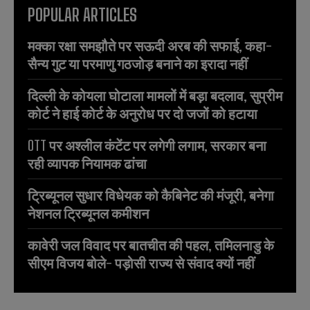
POPULAR ARTICLES
मक्का रक्षा समझौते पर सऊदी अरब की सफाई, कहा-
सैन्य गुट या परमाणु गठजोड़ बनाने का इरादा नहीं
दिल्ली के कोयला घोटाला मामलों में बड़ा बदलाव, सुप्रीम
कोर्ट ने हाई कोर्ट के अनुरोध पर दो जजों को हटाया
OTT पर अश्लील कंटेंट पर लगेगी लगाम, सरकार बना
रही व्यापक नियामक ढांचा
ट्रिब्यूनल सुधार विधेयक को कैबिनेट की मंजूरी, बनेगा
नेशनल ट्रिब्यूनल कमीशन
कावेरी जल विवाद पर बातचीत की पहल, तमिलनाडु के
सीएम विजय बोले- पड़ोसी राज्य से संवाद क्यों नहीं