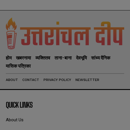
होम
खबरनामा
व्यक्तितव
ताना-बाना
देवभूमि
सांध्य दैनिक
मासिक पत्रिका
ABOUT
CONTACT
PRIVACY POLICY
NEWSLETTER
QUICK LINKS
About Us