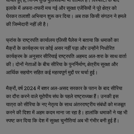
इलाके में अफरा-तफरी मच गई और सुरक्षा एजेंसियों ने पूरे क्षेत्र को
घेरकर तलाशी अभियान शुरू कर दिया। अब तक किसी संगठन ने हमले
की जिम्मेदारी नहीं ली है।
फ्रांस के राष्ट्रपति कार्यालय एलिसी पैलेस ने बताया कि धमाकों का
मैक्रों के कार्यक्रम पर कोई असर नहीं पड़ा और उन्होंने निर्धारित
कार्यक्रम के अनुसार सीरियाई राष्ट्रपति अहमद अल-शरा के साथ वार्ता
की। दोनों नेताओं के बीच सीरिया के पुनर्निर्माण, क्षेत्रीय सुरक्षा और
आर्थिक सहयोग सहित कई महत्वपूर्ण मुद्दों पर चर्चा हुई।
मैक्रों, वर्ष 2024 में बशर अल-असद सरकार के पतन के बाद सीरिया
का दौरा करने वाले यूरोपीय संघ के पहले राष्ट्राध्यक्ष हैं। उनकी इस
यात्रा को सीरिया के नए नेतृत्व के साथ अंतरराष्ट्रीय संबंधों को मजबूत
करने की दिशा में अहम कदम माना जा रहा है। हालांकि धमाकों ने यह भी
स्पष्ट कर दिया कि देश में सुरक्षा चुनौतियां अब भी गंभीर बनी हुई हैं।