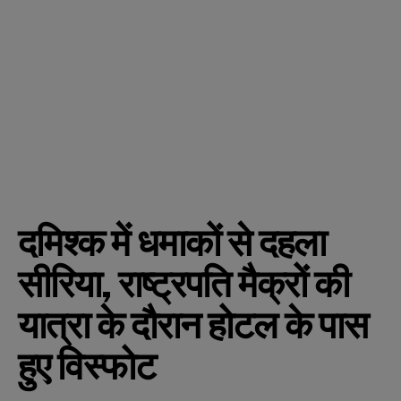
दमिश्क में धमाकों से दहला
सीरिया, राष्ट्रपति मैक्रों की
यात्रा के दौरान होटल के पास
हुए विस्फोट