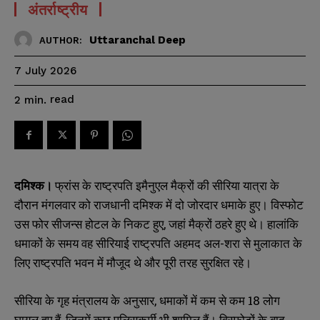
अंतर्राष्ट्रीय
Uttaranchal Deep
AUTHOR:
7 July 2026
read
2
min.
दमिश्क।
फ्रांस के राष्ट्रपति इमैनुएल मैक्रों की सीरिया यात्रा के
दौरान मंगलवार को राजधानी दमिश्क में दो जोरदार धमाके हुए। विस्फोट
उस फोर सीजन्स होटल के निकट हुए, जहां मैक्रों ठहरे हुए थे। हालांकि
धमाकों के समय वह सीरियाई राष्ट्रपति अहमद अल-शरा से मुलाकात के
लिए राष्ट्रपति भवन में मौजूद थे और पूरी तरह सुरक्षित रहे।
सीरिया के गृह मंत्रालय के अनुसार, धमाकों में कम से कम 18 लोग
घायल हुए हैं, जिनमें कुछ पुलिसकर्मी भी शामिल हैं। विस्फोटों के बाद