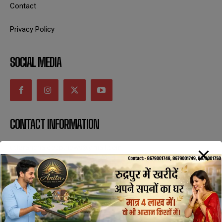
Contact
Privacy Policy
SOCIAL MEDIA
CONTACT INFORMATION
uttaranchaldeep.news@gmail.com
SUBSCRIBE NOW