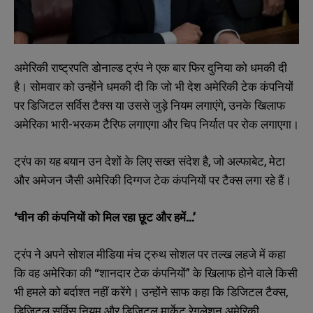
अमेरिकी राष्ट्रपति डोनाल्ड ट्रंप ने एक बार फिर दुनिया को धमकी दी
है। सोमवार को उन्होंने धमकी दी कि जो भी देश अमेरिकी टेक कंपनियों
पर डिजिटल सर्विस टैक्स या उससे जुड़े नियम लगाएंगे, उनके खिलाफ
अमेरिका भारी-भरकम टैरिफ लगाएगा और चिप निर्यात पर रोक लगाएगा।
ट्रंप का यह बयान उन देशों के लिए सख्त संदेश है, जो अल्फाबेट, मेटा
और अमेजन जैसी अमेरिकी दिग्गज टेक कंपनियों पर टैक्स लगा रहे हैं।
‘चीन की कंपनियों को मिल रहा छूट और हमें…’
ट्रंप ने अपने सोशल मीडिया मंच ट्रुथ सोशल पर तल्ख लहजे में कहा
कि वह अमेरिका की “शानदार टेक कंपनियों” के खिलाफ होने वाले किसी
भी हमले को बर्दाश्त नहीं करेंगे। उन्होंने साफ कहा कि डिजिटल टैक्स,
डिजिटल सर्विस नियम और डिजिटल मार्केट रेगुलेशन अमेरिकी