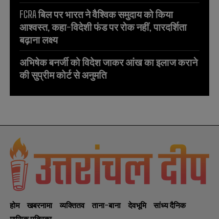
FCRA बिल पर भारत ने वैश्विक समुदाय को किया
आश्वस्त, कहा-विदेशी फंड पर रोक नहीं, पारदर्शिता
बढ़ाना लक्ष्य
अभिषेक बनर्जी को विदेश जाकर आंख का इलाज कराने
की सुप्रीम कोर्ट से अनुमति
होम
खबरनामा
व्यक्तितव
ताना-बाना
देवभूमि
सांध्य दैनिक
मासिक पत्रिका