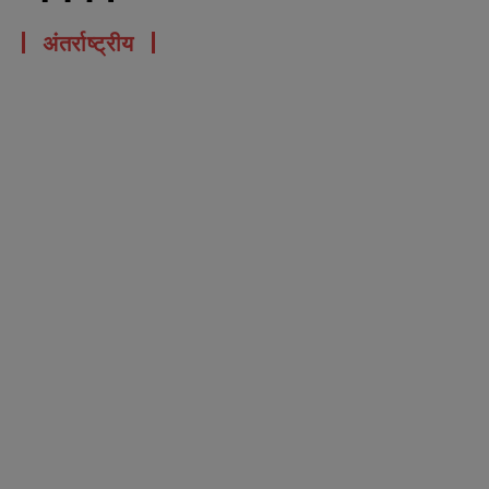
अंतर्राष्ट्रीय