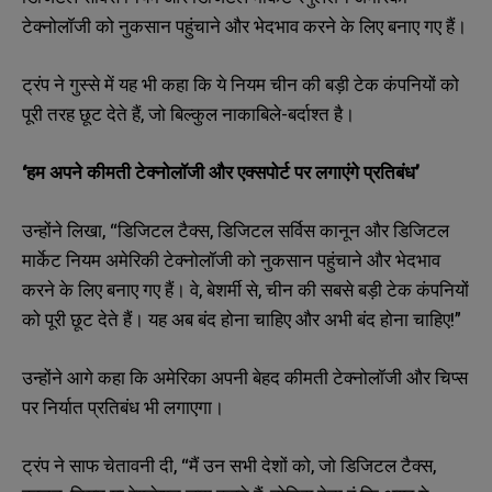
टेक्नोलॉजी को नुकसान पहुंचाने और भेदभाव करने के लिए बनाए गए हैं।
ट्रंप ने गुस्से में यह भी कहा कि ये नियम चीन की बड़ी टेक कंपनियों को
पूरी तरह छूट देते हैं, जो बिल्कुल नाकाबिले-बर्दाश्त है।
‘हम अपने कीमती टेक्नोलॉजी और एक्सपोर्ट पर लगाएंगे प्रतिबंध’
उन्होंने लिखा, “डिजिटल टैक्स, डिजिटल सर्विस कानून और डिजिटल
मार्केट नियम अमेरिकी टेक्नोलॉजी को नुकसान पहुंचाने और भेदभाव
करने के लिए बनाए गए हैं। वे, बेशर्मी से, चीन की सबसे बड़ी टेक कंपनियों
को पूरी छूट देते हैं। यह अब बंद होना चाहिए और अभी बंद होना चाहिए!”
उन्होंने आगे कहा कि अमेरिका अपनी बेहद कीमती टेक्नोलॉजी और चिप्स
पर निर्यात प्रतिबंध भी लगाएगा।
ट्रंप ने साफ चेतावनी दी, “मैं उन सभी देशों को, जो डिजिटल टैक्स,