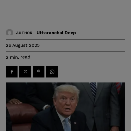
Uttaranchal Deep
AUTHOR:
26 August 2025
read
2
min.