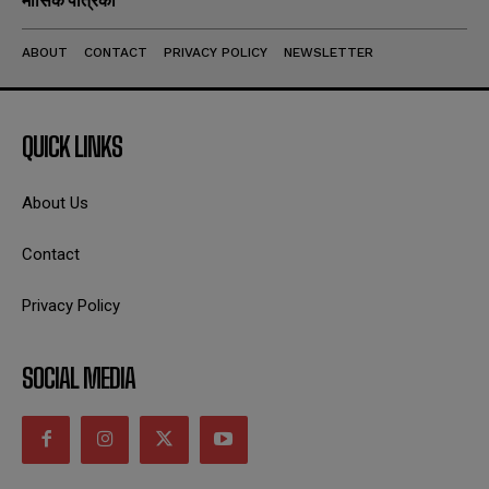
ABOUT
CONTACT
PRIVACY POLICY
NEWSLETTER
QUICK LINKS
About Us
Contact
Privacy Policy
SOCIAL MEDIA