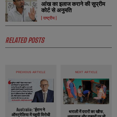
आंख का इलाज कराने की सुप्रीम
कोर्ट से अनुमति
राष्ट्रीय
RELATED POSTS
PREVIOUS ARTICLE
NEXT ARTICLE
Australia: ‘ईरान ने
थराली में दरारों का खौफ,
ऑस्ट्रेलिया में यहूदी विरोधी
अस्पताल और दफ्तरों पर भी