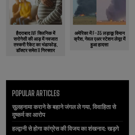
हैदराबाद IVF क्लिनिक में
अमेरिका में F-35 लड़ाकू विमान
सरोगेसी की आड़ में नवजात
क्रैश, नेवल एअर स्टेशन लेमूर में
तस्करी रैकेट का भंडाफोड़,
हुआ हादसा
डॉक्टर समेत 11 गिरफ्तार
POPULAR ARTICLES
सुलहनामा कराने के बहाने जंगल ले गया, विवाहिता से
दुष्कर्म का आरोप
हल्द्वानी से होगा कांग्रेस की विजय का शंखनाद: खड़गे