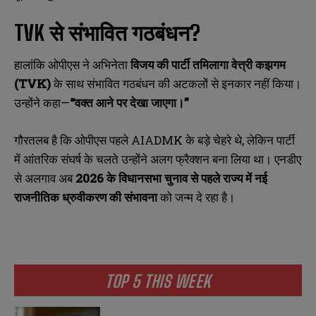
TVK से संभावित गठबंधन?
हालांकि ओपीएस ने अभिनेता
विजय की पार्टी तमिलागा वेत्त्री कझगम
(TVK)
के साथ संभावित गठबंधन की अटकलों से इनकार नहीं किया।
उन्होंने कहा—
“
वक्त आने पर देखा जाएगा।”
गौरतलब है कि ओपीएस पहले AIADMK के बड़े चेहरे थे, लेकिन पार्टी
में आंतरिक संघर्ष के चलते उन्होंने अलग फ्रैक्शन बना लिया था। एनडीए
से अलगाव अब
2026
के विधानसभा चुनाव से पहले राज्य में नई
राजनीतिक ध्रुवीकरण की संभावना
को जन्म दे रहा है।
TOP 5 THIS WEEK