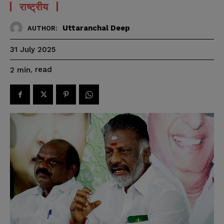
राष्ट्रीय
Uttaranchal Deep
AUTHOR:
31 July 2025
read
2
min.