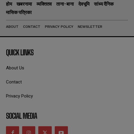
होम
खबरनामा
व्यक्तितव
ताना-बाना
देवभूमि
सांध्य दैनिक
मासिक पत्रिका
ABOUT
CONTACT
PRIVACY POLICY
NEWSLETTER
QUICK LINKS
About Us
Contact
Privacy Policy
SOCIAL MEDIA