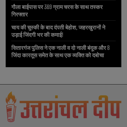
गौला बाईपास पर 369 ग्राम चरस के साथ तस्कर
गिरफ्तार
चाय की चुस्की के बाद दंपती बेहोश, जहरखुरानों ने
उड़ाई जिंदगी भर की कमाई!
सितारगंज पुलिस ने एक नाली व दो नाली बंदूक और 8
जिंदा कारतूस समेत के साथ एक व्यक्ति को दबोचा