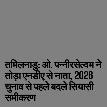
तमिलनाडु: ओ. पन्नीरसेल्वम ने
तोड़ा एनडीए से नाता, 2026
चुनाव से पहले बदले सियासी
समीकरण