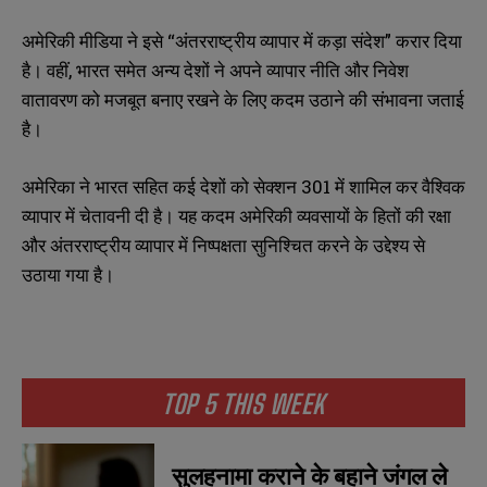
अमेरिकी मीडिया ने इसे “अंतरराष्ट्रीय व्यापार में कड़ा संदेश” करार दिया
है। वहीं, भारत समेत अन्य देशों ने अपने व्यापार नीति और निवेश
वातावरण को मजबूत बनाए रखने के लिए कदम उठाने की संभावना जताई
है।
अमेरिका ने भारत सहित कई देशों को सेक्शन 301 में शामिल कर वैश्विक
व्यापार में चेतावनी दी है। यह कदम अमेरिकी व्यवसायों के हितों की रक्षा
और अंतरराष्ट्रीय व्यापार में निष्पक्षता सुनिश्चित करने के उद्देश्य से
उठाया गया है।
TOP 5 THIS WEEK
सुलहनामा कराने के बहाने जंगल ले