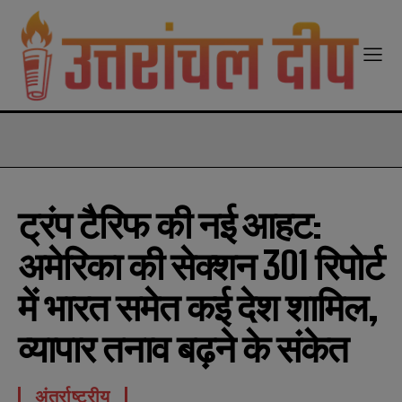
modal-check
ट्रंप टैरिफ की नई आहट:
अमेरिका की सेक्शन 301 रिपोर्ट
में भारत समेत कई देश शामिल,
व्यापार तनाव बढ़ने के संकेत
अंतर्राष्ट्रीय