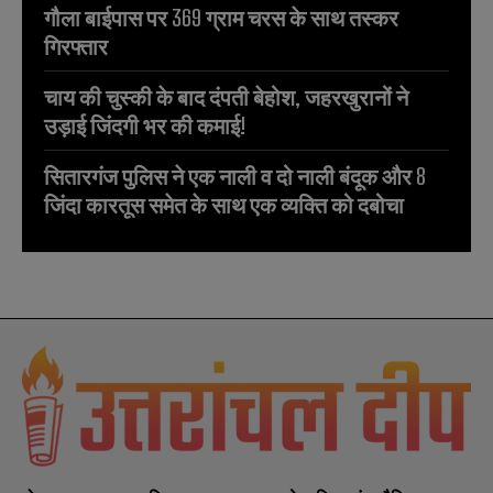
गौला बाईपास पर 369 ग्राम चरस के साथ तस्कर
गिरफ्तार
चाय की चुस्की के बाद दंपती बेहोश, जहरखुरानों ने
उड़ाई जिंदगी भर की कमाई!
सितारगंज पुलिस ने एक नाली व दो नाली बंदूक और 8
जिंदा कारतूस समेत के साथ एक व्यक्ति को दबोचा