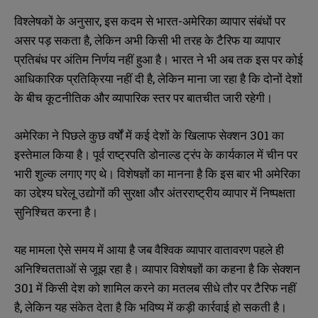
विश्लेषकों के अनुसार, इस कदम से भारत-अमेरिका व्यापार संबंधों पर
असर पड़ सकता है, लेकिन अभी किसी भी तरह के टैरिफ या व्यापार
प्रतिबंध पर अंतिम निर्णय नहीं हुआ है। भारत ने भी अब तक इस पर कोई
आधिकारिक प्रतिक्रिया नहीं दी है, लेकिन माना जा रहा है कि दोनों देशों
के बीच कूटनीतिक और व्यापारिक स्तर पर बातचीत जारी रहेगी।
अमेरिका ने पिछले कुछ वर्षों में कई देशों के खिलाफ सेक्शन 301 का
इस्तेमाल किया है। पूर्व राष्ट्रपति डोनाल्ड ट्रंप के कार्यकाल में चीन पर
भारी शुल्क लगाए गए थे। विशेषज्ञों का मानना है कि इस बार भी अमेरिका
का उद्देश्य घरेलू उद्योगों की सुरक्षा और अंतरराष्ट्रीय व्यापार में निष्पक्षता
सुनिश्चित करना है।
यह मामला ऐसे समय में आया है जब वैश्विक व्यापार वातावरण पहले ही
अनिश्चितताओं से जूझ रहा है। व्यापार विशेषज्ञों का कहना है कि सेक्शन
301 में किसी देश को शामिल करने का मतलब सीधे तौर पर टैरिफ नहीं
है, लेकिन यह संकेत देता है कि भविष्य में कड़ी कार्रवाई हो सकती है।