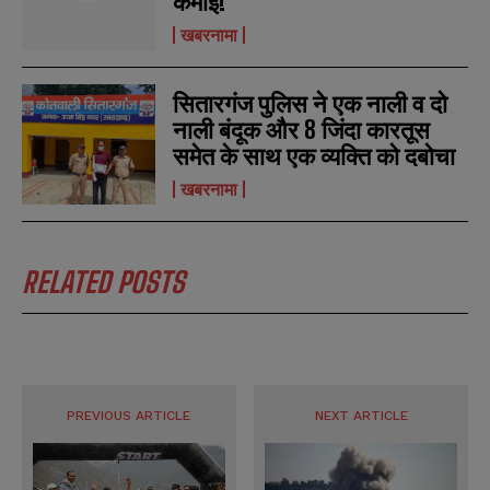
कमाई!
खबरनामा
सितारगंज पुलिस ने एक नाली व दो
नाली बंदूक और 8 जिंदा कारतूस
समेत के साथ एक व्यक्ति को दबोचा
खबरनामा
RELATED POSTS
PREVIOUS ARTICLE
NEXT ARTICLE