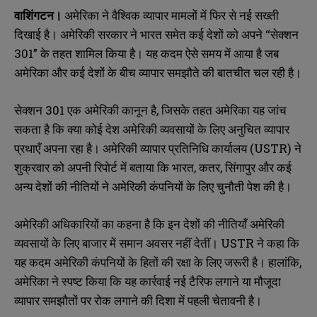
वाशिंगटन।
अमेरिका ने वैश्विक व्यापार मामलों में फिर से नई सख्ती
दिखाई है। अमेरिकी सरकार ने भारत समेत कई देशों को अपने “सेक्शन
301” के तहत शामिल किया है। यह कदम ऐसे समय में आया है जब
अमेरिका और कई देशों के बीच व्यापार समझौते की बातचीत चल रही है।
सेक्शन 301 एक अमेरिकी कानून है, जिसके तहत अमेरिका यह जांच
सकता है कि क्या कोई देश अमेरिकी व्यवसायों के लिए अनुचित व्यापार
प्रथाएँ अपना रहा है। अमेरिकी व्यापार प्रतिनिधि कार्यालय (USTR) ने
शुक्रवार को अपनी रिपोर्ट में बताया कि भारत, कतर, सिंगापुर और कई
अन्य देशों की नीतियों ने अमेरिकी कंपनियों के लिए चुनौती पेश की है।
अमेरिकी अधिकारियों का कहना है कि इन देशों की नीतियाँ अमेरिकी
व्यवसायों के लिए बाजार में समान अवसर नहीं देतीं। USTR ने कहा कि
यह कदम अमेरिकी कंपनियों के हितों की रक्षा के लिए जरूरी है। हालांकि,
अमेरिका ने स्पष्ट किया कि यह कार्रवाई नई टैरिफ लगाने या मौजूदा
व्यापार समझौतों पर रोक लगाने की दिशा में पहली चेतावनी है।