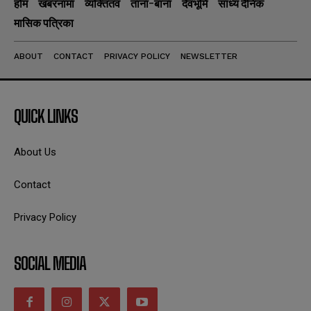
होम
खबरनामा
व्यक्तितव
ताना-बाना
देवभूमि
सांध्य दैनिक
मासिक पत्रिका
ABOUT
CONTACT
PRIVACY POLICY
NEWSLETTER
QUICK LINKS
About Us
Contact
Privacy Policy
SOCIAL MEDIA