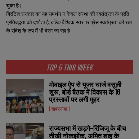
चुका है।
ब्रिटिश सरकार का यह समर्थन न केवल संस्था की स्वतंत्रता के प्रति
प्रतिबद्धता को दर्शाता है, बल्कि वैश्विक स्तर पर प्रेस स्वतंत्रता की रक्षा
के संदेश के रूप में भी देखा जा रहा है।
TOP 5 THIS WEEK
मोबाइल ऐप से यूजर चार्ज वसूली
शुरू, बोर्ड बैठक में विकास के 16
प्रस्तावों पर लगी मुहर
खबरनामा
राज्यसभा में खड़गे-रिजिजू के बीच
तीखी नोकझोंक, अमित शाह के
N
N