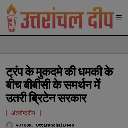
modal-check
ट्रंप के मुकदमे की धमकी के
बीच बीबीसी के समर्थन में
उतरी ब्रिटेन सरकार
अंतर्राष्ट्रीय
Uttaranchal Deep
AUTHOR: