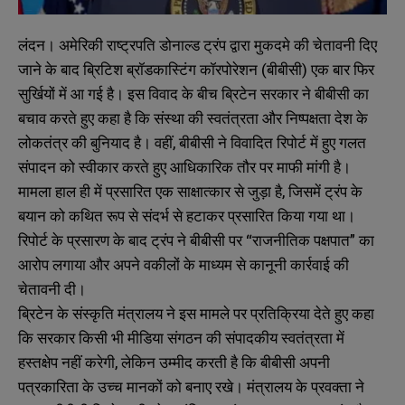
लंदन। अमेरिकी राष्ट्रपति डोनाल्ड ट्रंप द्वारा मुकदमे की चेतावनी दिए
जाने के बाद ब्रिटिश ब्रॉडकास्टिंग कॉरपोरेशन (बीबीसी) एक बार फिर
सुर्खियों में आ गई है। इस विवाद के बीच ब्रिटेन सरकार ने बीबीसी का
बचाव करते हुए कहा है कि संस्था की स्वतंत्रता और निष्पक्षता देश के
लोकतंत्र की बुनियाद है। वहीं, बीबीसी ने विवादित रिपोर्ट में हुए गलत
संपादन को स्वीकार करते हुए आधिकारिक तौर पर माफी मांगी है।
मामला हाल ही में प्रसारित एक साक्षात्कार से जुड़ा है, जिसमें ट्रंप के
बयान को कथित रूप से संदर्भ से हटाकर प्रसारित किया गया था।
रिपोर्ट के प्रसारण के बाद ट्रंप ने बीबीसी पर “राजनीतिक पक्षपात” का
आरोप लगाया और अपने वकीलों के माध्यम से कानूनी कार्रवाई की
चेतावनी दी।
ब्रिटेन के संस्कृति मंत्रालय ने इस मामले पर प्रतिक्रिया देते हुए कहा
कि सरकार किसी भी मीडिया संगठन की संपादकीय स्वतंत्रता में
हस्तक्षेप नहीं करेगी, लेकिन उम्मीद करती है कि बीबीसी अपनी
पत्रकारिता के उच्च मानकों को बनाए रखे। मंत्रालय के प्रवक्ता ने