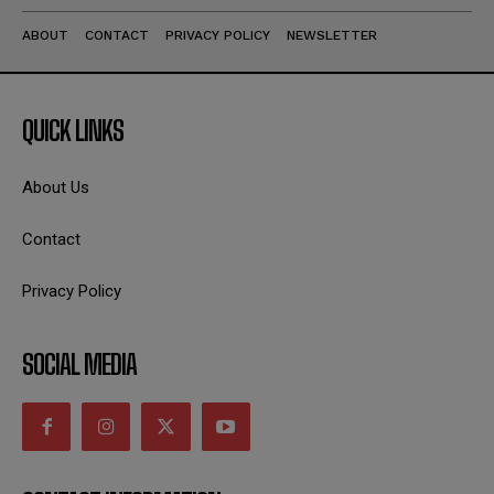
ABOUT
CONTACT
PRIVACY POLICY
NEWSLETTER
QUICK LINKS
About Us
Contact
Privacy Policy
SOCIAL MEDIA