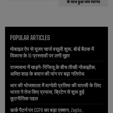
के साथ हुआ भव्य स्वागत
POPULAR ARTICLES
मोबाइल ऐप से यूजर चार्ज वसूली शुरू, बोर्ड बैठक में
विकास के 16 प्रस्तावों पर लगी मुहर
राज्यसभा में खड़गे-रिजिजू के बीच तीखी नोकझोंक,
अमित शाह के बयान की मांग पर बढ़ा गतिरोध
धार की भोजशाला में वाग्देवी प्रतिमा की वापसी के लिए
भारत ने तेज किए प्रयास, ब्रिटेन से शुरू हुई
कूटनीतिक पहल
डार्क पैटर्न पर CCPA का बड़ा एक्शन, Zepto,