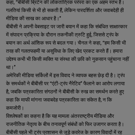
कहा, “बीबीसी ब्रिटेन की लोकतांत्रिक परंपरा का एक अहम स्तंभ है।
गलतियां किसी से भी हो सकती हैं, लेकिन पारदर्शिता और जवाबदेही ही
मीडिया की साख का आधार है।”
बीबीसी ने अपनी वेबसाइट पर जारी बयान में कहा कि संबंधित साक्षात्कार
में संपादन प्रक्रिया के दौरान तकनीकी त्रुटि हुई, जिससे ट्रंप के
बयान का अर्थ आंशिक रूप से बदल गया। चैनल ने कहा, “हम किसी भी
तरह की गलतफहमी या असुविधा के लिए खेद प्रकट करते हैं। हमारा
उद्देश्य कभी भी किसी व्यक्ति या संस्था की छवि को नुकसान पहुंचाना नहीं
था।”
अमेरिकी मीडिया सर्किलों में इस विवाद ने व्यापक बहस छेड़ दी है। ट्रंप
के समर्थकों ने बीबीसी पर “एंटी-ट्रंप नैरेटिव” फैलाने का आरोप लगाया
है, जबकि पत्रकारिता संगठनों ने बीबीसी के रुख का समर्थन करते हुए
कहा कि माफी मांगना जवाबदेह पत्रकारिता का संकेत है, न कि
कमजोरी।
विश्लेषकों का कहना है कि यह मामला अंतरराष्ट्रीय मीडिया और
राजनीतिक नेतृत्व के बीच तनावपूर्ण संबंधों को फिर उजागर करता है।
बीबीसी पहले भी ट्रंप प्रशासन से जुड़े कवरेज के कारण विवादों में रह