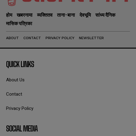
होम
खबरनामा
व्यक्तितव
ताना-बाना
देवभूमि
सांध्य दैनिक
मासिक पत्रिका
ABOUT
CONTACT
PRIVACY POLICY
NEWSLETTER
QUICK LINKS
About Us
Contact
Privacy Policy
SOCIAL MEDIA