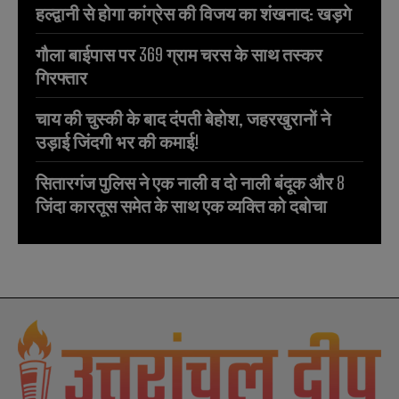
हल्द्वानी से होगा कांग्रेस की विजय का शंखनाद: खड़गे
गौला बाईपास पर 369 ग्राम चरस के साथ तस्कर
गिरफ्तार
चाय की चुस्की के बाद दंपती बेहोश, जहरखुरानों ने
उड़ाई जिंदगी भर की कमाई!
सितारगंज पुलिस ने एक नाली व दो नाली बंदूक और 8
जिंदा कारतूस समेत के साथ एक व्यक्ति को दबोचा