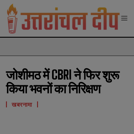
modal-check
जोशीमठ में CBRI ने फिर शुरू
किया भवनों का निरिक्षण
खबरनामा