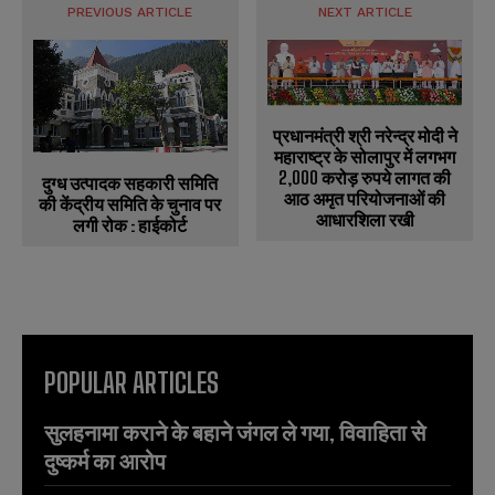
PREVIOUS ARTICLE
NEXT ARTICLE
प्रधानमंत्री श्री नरेन्‍द्र मोदी ने
महाराष्ट्र के सोलापुर में लगभग
2,000 करोड़ रुपये लागत की
दुग्ध उत्पादक सहकारी समिति
आठ अमृत परियोजनाओं की
की केंद्रीय समिति के चुनाव पर
आधारशिला रखी
लगी रोक : हाईकोर्ट
POPULAR ARTICLES
सुलहनामा कराने के बहाने जंगल ले गया, विवाहिता से
दुष्कर्म का आरोप