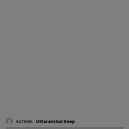
Uttaranchal Deep
AUTHOR: