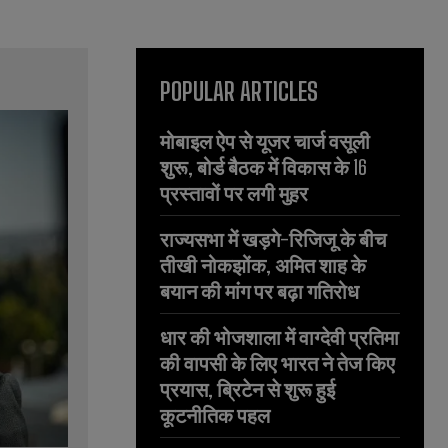
POPULAR ARTICLES
मोबाइल ऐप से यूजर चार्ज वसूली
शुरू, बोर्ड बैठक में विकास के 16
प्रस्तावों पर लगी मुहर
राज्यसभा में खड़गे-रिजिजू के बीच
तीखी नोकझोंक, अमित शाह के
बयान की मांग पर बढ़ा गतिरोध
धार की भोजशाला में वाग्देवी प्रतिमा
की वापसी के लिए भारत ने तेज किए
प्रयास, ब्रिटेन से शुरू हुई
कूटनीतिक पहल