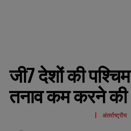
जी7 देशों की पश्चिम 
तनाव कम करने की
अंतर्राष्ट्रीय