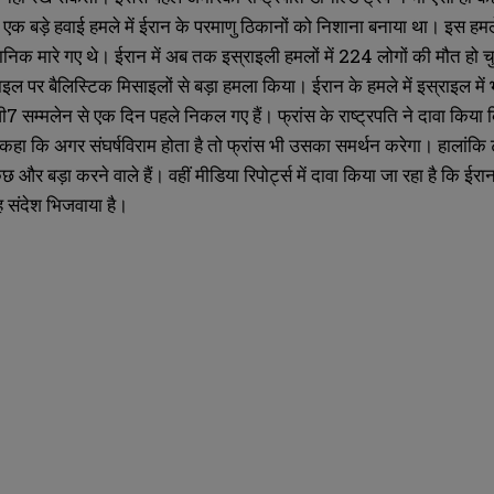
एक बड़े हवाई हमले में ईरान के परमाणु ठिकानों को निशाना बनाया था। इस हमले
ञानिक मारे गए थे। ईरान में अब तक इस्राइली हमलों में 224 लोगों की मौत हो च
ल पर बैलिस्टिक मिसाइलों से बड़ा हमला किया। ईरान के हमले में इस्राइल में 
 जी7 सम्मलेन से एक दिन पहले निकल गए हैं। फ्रांस के राष्ट्रपति ने दावा कि
ने कहा कि अगर संघर्षविराम होता है तो फ्रांस भी उसका समर्थन करेगा। हालांकि 
 कुछ और बड़ा करने वाले हैं। वहीं मीडिया रिपोर्ट्स में दावा किया जा रहा है क
 संदेश भिजवाया है।
SUBMIT
SUBMIT