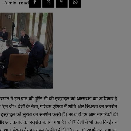
read
3
min.
बयान में इस बात की पुष्टि भी की इस्राइल को आत्मरक्षा का अधिकार है।
 ‘हम जी7 देशों के नेता, पश्चिम एशिया में शांति और स्थिरता का समर्थन
म इस्राइल की सुरक्षा का समर्थन करते हैं। साथ ही हम आम नागरिकों की
खतरा और आतंकवाद का स्त्रोत बताया गया है। जी7 देशों ने भी कहा कि ईरान
हा था। ईरान और इस्राइल के बीच बीती 13 जून को संघर्ष शुरू हुआ था,