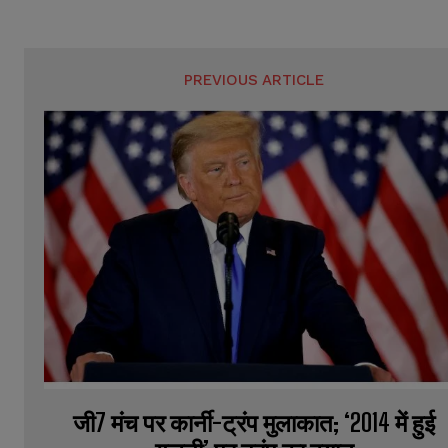
PREVIOUS ARTICLE
जी7 मंच पर कार्नी-ट्रंप मुलाकात; ‘2014 में हुई