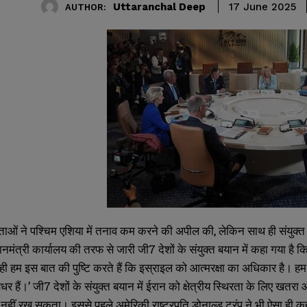
Uttaranchal Deep
17 June 2025
AUTHOR:
ेताओं ने पश्चिम एशिया में तनाव कम करने की अपील की, लेकिन साथ ही संयुक्त 
नमंत्री कार्यालय की तरफ से जारी जी7 देशों के संयुक्त बयान में कहा गया है कि
ही हम इस बात की पुष्टि करते हैं कि इस्राइल को आत्मरक्षा का अधिकार है। ह
पक्षधर हैं।’ जी7 देशों के संयुक्त बयान में ईरान को क्षेत्रीय स्थिरता के लिए 
 नहीं रख सकता। इससे पहले अमेरिकी राष्ट्रपति डोनाल्ड ट्रंप ने भी ऐसा ही क