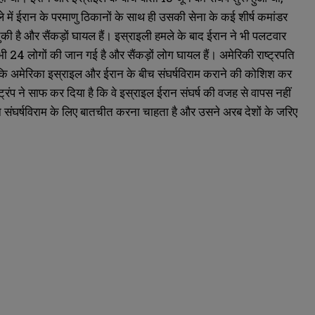
 में ईरान के परमाणु ठिकानों के साथ ही उसकी सेना के कई शीर्ष कमांडर
ुकी है और सैंकड़ों घायल हैं। इस्राइली हमले के बाद ईरान ने भी पलटवार
भी 24 लोगों की जान गई है और सैंकड़ों लोग घायल हैं। अमेरिकी राष्ट्रपति
या कि अमेरिका इस्राइल और ईरान के बीच संघर्षविराम कराने की कोशिश कर
ट्रंप ने साफ कर दिया है कि वे इस्राइल ईरान संघर्ष की वजह से वापस नहीं
ि ईरान संघर्षविराम के लिए बातचीत करना चाहता है और उसने अरब देशों के जरिए