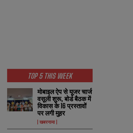
TOP 5 THIS WEEK
मोबाइल ऐप से यूजर चार्ज
वसूली शुरू, बोर्ड बैठक में
विकास के 16 प्रस्तावों
पर लगी मुहर
खबरनामा