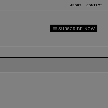
ABOUT
CONTACT
SUBSCRIBE NOW