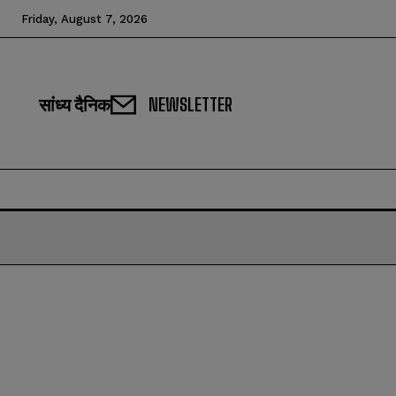
Friday, August 7, 2026
सांध्य दैनिक
NEWSLETTER