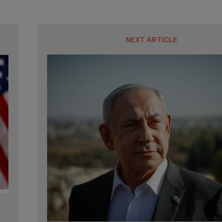
NEXT ARTICLE