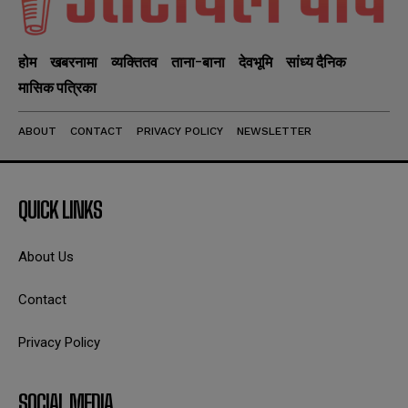
होम
खबरनामा
व्यक्तितव
ताना-बाना
देवभूमि
सांध्य दैनिक
मासिक पत्रिका
ABOUT
CONTACT
PRIVACY POLICY
NEWSLETTER
QUICK LINKS
About Us
Contact
Privacy Policy
SOCIAL MEDIA