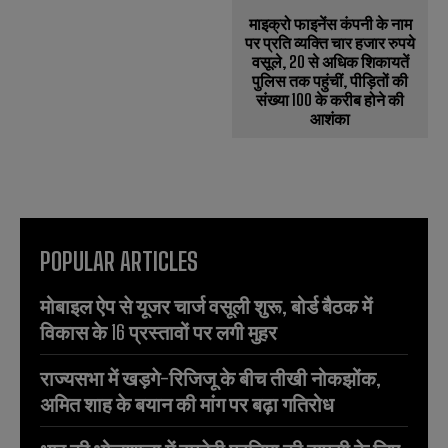
माइक्रो फाइनेंस कंपनी के नाम
पर प्रति व्यक्ति चार हजार रुपये
वसूले, 20 से अधिक शिकायतें
पुलिस तक पहुंचीं, पीड़ितों की
संख्या 100 के करीब होने की
आशंका
POPULAR ARTICLES
मोबाइल ऐप से यूजर चार्ज वसूली शुरू, बोर्ड बैठक में
विकास के 16 प्रस्तावों पर लगी मुहर
राज्यसभा में खड़गे-रिजिजू के बीच तीखी नोकझोंक,
अमित शाह के बयान की मांग पर बढ़ा गतिरोध