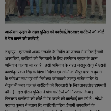
आपरेशन प्रहार के तहत पुलिस की कार्रवाई,गिरफ्तार वारंटियों को कोर्ट
में पेश करने की कार्रवाई
रुद्रपुर। एसएसपी अजय गणपति के निर्देश पर जनपद में वांछित,ईनामी
अपराधियों, वारंटियों की गिरफ्तारी के लिए आपरेशन प्रहार के तहत
अभियान चलाया जा रहा है। इसी अभियान के तहत जसपुर क्षेत्र में एसपी
काशीपुर स्वप्न सिंह के दिशा-निर्देशन एवं सीओ काशीपुर प्रशांत कुमार
के पर्यवेक्षण तथा प्रभारी निरीक्षक कोतवाली जसपुर राजेश पांडेय के
नेतृत्व में फरार चल रहे वारंटियों की गिरफ्तारी के लिए ताबड़तोड़ छापेमारी
की गई। इस दौरान पुलिस ने पांच वारंटियों को गिरफ्तार किया।
गिरफ्तार वारंटियों को कोर्ट में पेश करने की कार्रवाई कर रही है। सीओ
प्रशांत कुमार ने बताया कि वारंटियों,वांछित, ईनामी अपराधियों के