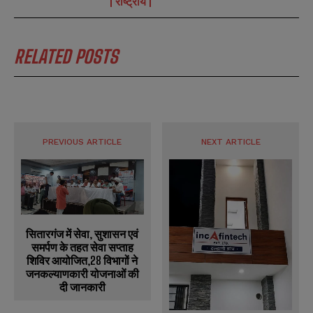
राष्ट्रीय
RELATED POSTS
PREVIOUS ARTICLE
NEXT ARTICLE
सितारगंज में सेवा, सुशासन एवं
समर्पण के तहत सेवा सप्ताह
शिविर आयोजित,28 विभागों ने
जनकल्याणकारी योजनाओं की
दी जानकारी