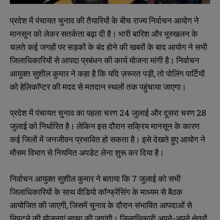
प्रदेश में पंचायत चुनाव की तैयारियों के बीच राज्य निर्वाचन आयोग ने
मानसून को लेकर सतर्कता बढ़ा दी है। भारी बारिश और भूस्खलन के
चलते कई जगहों पर सड़कों के बंद होने की खबरों के बाद आयोग ने सभी
जिलाधिकारियों से आपदा प्रबंधन की कार्य योजना मांगी है। निर्वाचन
आयुक्त सुशील कुमार ने कहा है कि यदि ज़रूरत पड़ी, तो पोलिंग पार्टियों
को हेलिकॉप्टर की मदद से मतदान स्थलों तक पहुंचाया जाएगा।
प्रदेश में पंचायत चुनाव का पहला चरण 24 जुलाई और दूसरा चरण 28
जुलाई को निर्धारित है। लेकिन इस दौरान सक्रिय मानसून के कारण
कई जिलों में जनजीवन प्रभावित हो सकता है। इसे देखते हुए आयोग ने
मौसम विभाग से नियमित अपडेट लेना शुरू कर दिया है।
निर्वाचन आयुक्त सुशील कुमार ने बताया कि 7 जुलाई को सभी
जिलाधिकारियों के साथ वीडियो कॉन्फ्रेंसिंग के माध्यम से बैठक
आयोजित की जाएगी, जिसमें चुनाव के दौरान संभावित आपदाओं से
निपटने की योजनाएं साझा की जाएंगी। जिलाधिकारी अपने-अपने क्षेत्रों