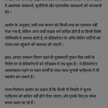
में आवश्यक संसाधनों, चुनौतियों और प्रस्तावित समाधानों की जानकारी
देंगे।
आयोग के अनुसार, अभी तक शासन को किसी तरह का प्रस्ताव नहीं
भेजा गया है, लेकिन अगर कहीं सड़क मार्ग बाधित होते हैं या किसी विशेष
परिस्थिति में ज़रूरत होती है, तो हेलिकॉप्टर के ज़रिए पोलिंग पार्टियों को
गंतव्य तक पहुंचाने की व्यवस्था की जाएगी।
इधर, आपदा प्रबंधन विभाग पहले ही मुख्यमंत्री पुष्कर सिंह धामी के
निर्देश पर दो हेलिकॉप्टरों को स्टैंडबाय में रख चुका है। ये हेलिकॉप्टर
आवश्यकता पड़ने पर राहत कार्यों के साथ-साथ चुनावी प्रक्रिया में भी
सहयोग कर सकते हैं।
राज्य निर्वाचन आयोग का कहना है कि किसी भी स्थिति में चुनाव
प्रक्रिया को बाधित नहीं होने दिया जाएगा, और इसके लिए हर संभव
कदम उठाए जा रहे हैं।