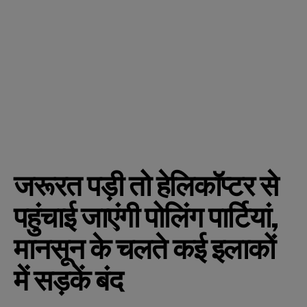
जरूरत पड़ी तो हेलिकॉप्टर से
पहुंचाई जाएंगी पोलिंग पार्टियां,
मानसून के चलते कई इलाकों
में सड़कें बंद