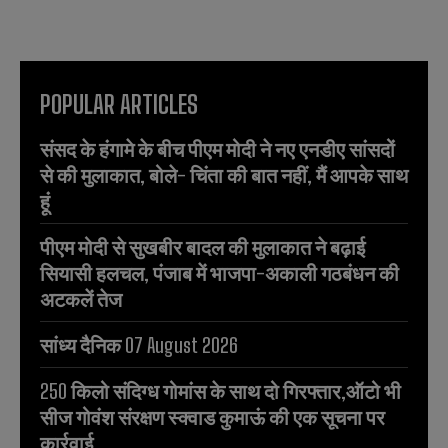
POPULAR ARTICLES
संसद के हंगामे के बीच पीएम मोदी ने नए एनडीए सांसदों
से की मुलाकात, बोले- चिंता की बात नहीं, मैं आपके साथ
हूं
पीएम मोदी से सुखबीर बादल की मुलाकात ने बढ़ाई
सियासी हलचल, पंजाब में भाजपा-अकाली गठबंधन की
अटकलें तेज
सांध्य दैनिक 07 August 2026
250 किलो संदिग्ध गोमांस के साथ दो गिरफ्तार,ऑटो भी
सीज गोवंश संरक्षण स्क्वाड कुमाऊं की एक सूचना पर
कार्रवाई