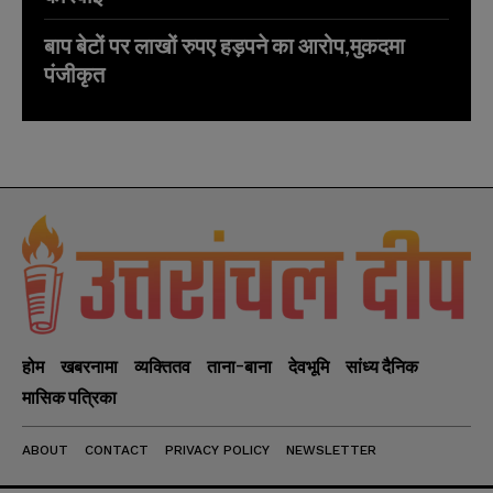
बाप बेटों पर लाखों रुपए हड़पने का आरोप,मुकदमा
पंजीकृत
होम
खबरनामा
व्यक्तितव
ताना-बाना
देवभूमि
सांध्य दैनिक
मासिक पत्रिका
ABOUT
CONTACT
PRIVACY POLICY
NEWSLETTER