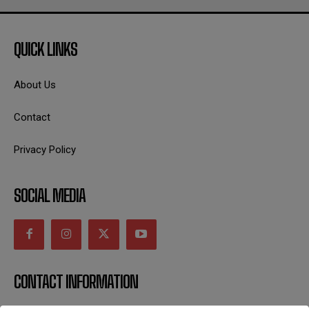
QUICK LINKS
About Us
Contact
Privacy Policy
SOCIAL MEDIA
CONTACT INFORMATION