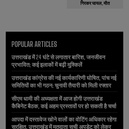
गिरकर घायल, मौत
POPULAR ARTICLES
उत्तराखंड में 24 घंटे से लगातार बारिश, जनजीवन
प्रभावित; कई इलाकों में बढ़ी मुश्किलें
उत्तराखंड कांग्रेस की नई कार्यकारिणी घोषित, पांच नई
समितियों का भी गठन; चुनावी तैयारी को मिली रफ्तार
सीएम धामी की अध्यक्षता में आज होगी उत्तराखंड
कैबिनेट बैठक, कई अहम प्रस्तावों पर हो सकती है चर्चा
आपदा में दस्तावेज खोने वालों का वोटिंग अधिकार रहेगा
सुरक्षित, उत्तराखंड में मतदाता सूची अपडेट को लेकर