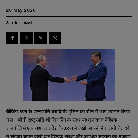
20 May 2026
read
3
min.
बीजिंग
:
रूस के राष्ट्रपति व्लादिमीर पुतिन का चीन में भव्य स्वागत किया
गया। चीनी राष्ट्रपति शी जिनपिंग के साथ यह मुलाकात वैश्विक
राजनीति में एक सशक्त संदेश के sरूप में देखी जा रही है। दोनों नेताओं
ने संयुक्त बयान जारी कर वैश्विक सुरक्षा और आर्थिक सहयोग को मजबूत