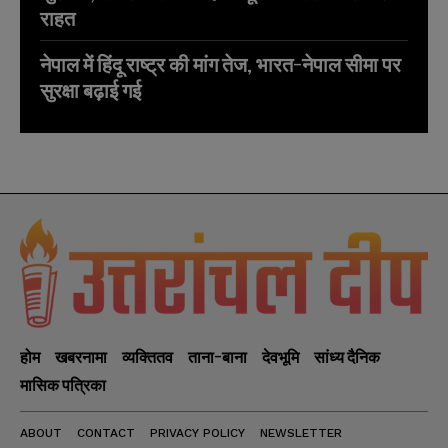
राहत
नेपाल में हिंदू राष्ट्र की मांग तेज, भारत-नेपाल सीमा पर
सुरक्षा बढ़ाई गई
होम
खबरनामा
व्यक्तितव
ताना-बाना
देवभूमि
सांध्य दैनिक
मासिक पत्रिका
ABOUT
CONTACT
PRIVACY POLICY
NEWSLETTER