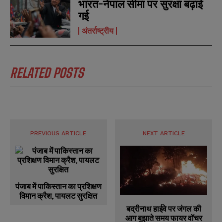
भारत-नेपाल सीमा पर सुरक्षा बढ़ाई
गई
अंतर्राष्ट्रीय
RELATED POSTS
PREVIOUS ARTICLE
NEXT ARTICLE
पंजाब में पाकिस्तान का प्रशिक्षण
विमान क्रैश, पायलट सुरक्षित
बद्रीनाथ हाईवे पर जंगल की
आग बुझाते समय फायर वॉचर