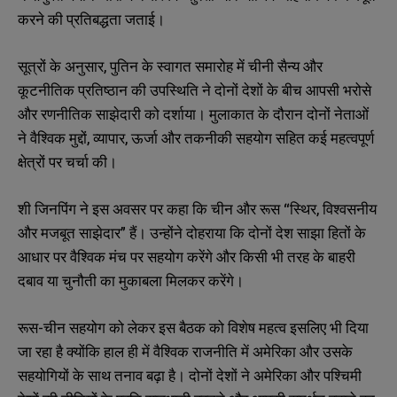
करने की प्रतिबद्धता जताई।
सूत्रों के अनुसार, पुतिन के स्वागत समारोह में चीनी सैन्य और
कूटनीतिक प्रतिष्ठान की उपस्थिति ने दोनों देशों के बीच आपसी भरोसे
और रणनीतिक साझेदारी को दर्शाया। मुलाकात के दौरान दोनों नेताओं
ने वैश्विक मुद्दों, व्यापार, ऊर्जा और तकनीकी सहयोग सहित कई महत्वपूर्ण
क्षेत्रों पर चर्चा की।
शी जिनपिंग ने इस अवसर पर कहा कि चीन और रूस “स्थिर, विश्वसनीय
और मजबूत साझेदार” हैं। उन्होंने दोहराया कि दोनों देश साझा हितों के
आधार पर वैश्विक मंच पर सहयोग करेंगे और किसी भी तरह के बाहरी
दबाव या चुनौती का मुकाबला मिलकर करेंगे।
रूस-चीन सहयोग को लेकर इस बैठक को विशेष महत्व इसलिए भी दिया
जा रहा है क्योंकि हाल ही में वैश्विक राजनीति में अमेरिका और उसके
सहयोगियों के साथ तनाव बढ़ा है। दोनों देशों ने अमेरिका और पश्चिमी