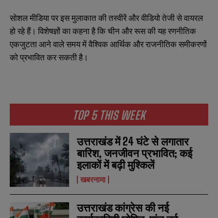
सोशल मीडिया पर इस मुलाकात की तस्वीरें और वीडियो तेजी से वायरल
हो रहे हैं। विशेषज्ञों का कहना है कि चीन और रूस की यह रणनीतिक
एकजुटता आने वाले समय में वैश्विक आर्थिक और राजनीतिक समीकरणों
को प्रभावित कर सकती है।
TOP 5 THIS WEEK
उत्तराखंड में 24 घंटे से लगातार
बारिश, जनजीवन प्रभावित; कई
इलाकों में बढ़ी मुश्किलें
खबरनामा
N
N
उत्तराखंड कांग्रेस की नई
a
a