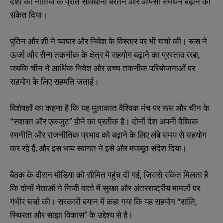
देशों की नीतियों के प्रति सावधानी बरतने और आपसी समर्थन बढ़ाने का
संकेत दिया।
पुतिन और शी ने व्यापार और निवेश के विस्तार पर भी चर्चा की। रूस ने
ऊर्जा और सैन्य तकनीक के क्षेत्र में सहयोग बढ़ाने का प्रस्ताव रखा,
जबकि चीन ने आर्थिक निवेश और उच्च तकनीक परियोजनाओं पर
सहयोग के लिए सहमति जताई।
विशेषज्ञों का कहना है कि यह मुलाकात वैश्विक मंच पर रूस और चीन के
“सशक्त और एकजुट” होने का प्रतीक है। दोनों देश अपनी वैश्विक
रणनीति और राजनीतिक प्रभाव को बढ़ाने के लिए लंबे समय से सहयोग
कर रहे हैं, और इस भव्य स्वागत ने इसे और मजबूत संदेश दिया।
बैठक के दौरान मीडिया को सीमित पहुंच दी गई, जिससे संकेत मिलता है
कि दोनों नेताओं ने निजी वार्ता में सुरक्षा और अंतरराष्ट्रीय मामलों पर
गंभीर चर्चा की। सरकारी बयान में कहा गया कि यह सहयोग “शांति,
स्थिरता और साझा विकास” के उद्देश्य से है।