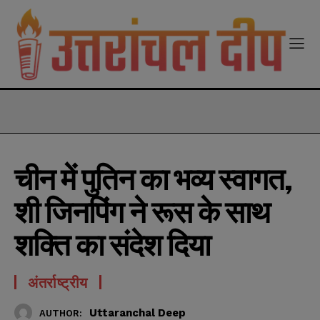
modal-check
चीन में पुतिन का भव्य स्वागत,
शी जिनपिंग ने रूस के साथ
शक्ति का संदेश दिया
अंतर्राष्ट्रीय
Uttaranchal Deep
AUTHOR: