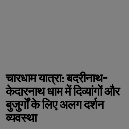
चारधाम यात्रा: बदरीनाथ-
केदारनाथ धाम में दिव्यांगों और
बुजुर्गों के लिए अलग दर्शन
व्यवस्था