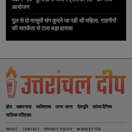
आयोजन
पुल से दो मासूमों संग कूदने जा रही थी महिला, राहगीरों
की सतर्कता से टला बड़ा हादसा
होम
खबरनामा
व्यक्तितव
ताना-बाना
देवभूमि
सांध्य दैनिक
मासिक पत्रिका
ABOUT
CONTACT
PRIVACY POLICY
NEWSLETTER