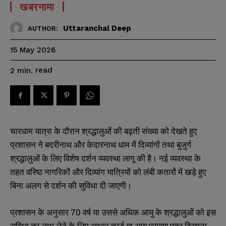
खबरनामा
Uttaranchal Deep
AUTHOR:
15 May 2026
read
2
min.
चारधाम यात्रा के दौरान श्रद्धालुओं की बढ़ती संख्या को देखते हुए
प्रशासन ने बदरीनाथ और केदारनाथ धाम में दिव्यांगों तथा बुजुर्ग
श्रद्धालुओं के लिए विशेष दर्शन व्यवस्था लागू की है। नई व्यवस्था के
तहत वरिष्ठ नागरिकों और दिव्यांग यात्रियों को लंबी कतारों में खड़े हुए
बिना अलग से दर्शन की सुविधा दी जाएगी।
प्रशासन के अनुसार 70 वर्ष या उससे अधिक आयु के श्रद्धालुओं को इस
सुविधा का लाभ लेने के लिए आधार कार्ड या आयु प्रमाण पत्र दिखाना