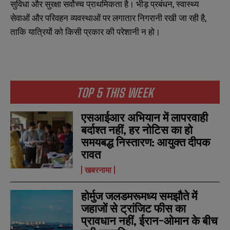
सुविधा और सुरक्षा सर्वोच्च प्राथमिकता है। भीड़ प्रबंधन, स्वास्थ्य
सेवाओं और परिवहन व्यवस्थाओं पर लगातार निगरानी रखी जा रही है,
ताकि यात्रियों को किसी प्रकार की परेशानी न हो।
TOP 5 THIS WEEK
एसआईआर अभियान में लापरवाही
बर्दाश्त नहीं, हर नोटिस का हो
समयबद्ध निस्तारण: आयुक्त दीपक
रावत
खबरनामा
होर्मुज जलडमरूमध्य समझौते में
जहाजों से ट्रांजिट फीस का
N
N
प्रावधान नहीं, ईरान-ओमान के बीच
a
a