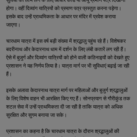
होगा। वहीं दिव्यांग यात्रियों को प्रमाण पत्र प्रस्तुत करना पड़ेगा।
इसके बाद उन्हें प्राथमिकता के आधार पर मंदिर में प्रवेश कराया
जाएगा।
चारधाम यात्रा में इस वर्ष बड़ी संख्या में श्रद्धालु पहुंच रहे हैं। विशेषकर
बदरीनाथ और केदारनाथ धाम में दर्शन के लिए लंबी कतारें लग रही हैं।
ऐसे में बुजुर्ग और दिव्यांग यात्रियों को होने वाली कठिनाइयों को देखते हुए
प्रशासन ने यह निर्णय लिया है। यात्रा मार्ग पर भी सुविधाएं बढ़ाई जा रही
हैं।
इसके अलावा केदारनाथ यात्रा मार्ग पर महिलाओं और बुजुर्ग श्रद्धालुओं
के लिए विशेष वाहन भी आरक्षित किए गए हैं। सोनप्रयाग से गौरीकुंड तक
शटल सेवा में उन्हें प्राथमिकता दी जा रही है ताकि यात्रा को अधिक
सुरक्षित और सुगम बनाया जा सके।
प्रशासन का कहना है कि चारधाम यात्रा के दौरान श्रद्धालुओं की