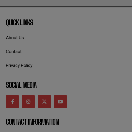
QUICK LINKS
About Us
Contact
Privacy Policy
SOCIAL MEDIA
CONTACT INFORMATION