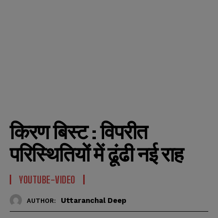
किरण बिस्ट : विपरीत
परिस्थितियों में ढूंढी नई राह
YOUTUBE-VIDEO
Uttaranchal Deep
AUTHOR: