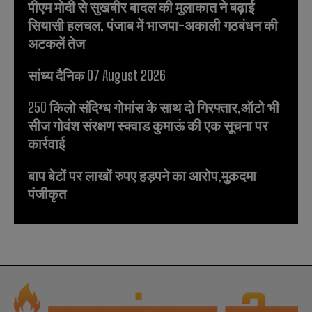
पीएम मोदी से सुखबीर बादल की मुलाकात ने बढ़ाई
सियासी हलचल, पंजाब में भाजपा-अकाली गठबंधन की
अटकलें तेज
सांध्य दैनिक 07 August 2026
250 किलो संदिग्ध गोमांस के साथ दो गिरफ्तार,ऑटो भी
सीज गोवंश संरक्षण स्क्वाड कुमाऊं की एक सूचना पर
कार्रवाई
बाप बेटों पर लाखों रुपए हड़पने का आरोप,मुकदमा
पंजीकृत