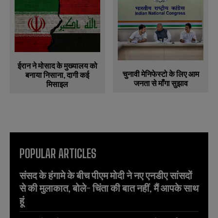
ईरान ने मोसाद के मुख्यालय को
चुनावी मेनिफेस्टो के लिए आम
बनाया निसाना, दागी कई
जनता से माँगा सुझाव
मिसाइल
POPULAR ARTICLES
संसद के हंगामे के बीच पीएम मोदी ने नए एनडीए सांसदों
से की मुलाकात, बोले- चिंता की बात नहीं, मैं आपके साथ
हूं