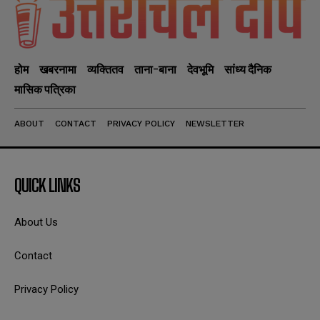
होम
खबरनामा
व्यक्तितव
ताना-बाना
देवभूमि
सांध्य दैनिक
मासिक पत्रिका
ABOUT
CONTACT
PRIVACY POLICY
NEWSLETTER
QUICK LINKS
About Us
Contact
Privacy Policy