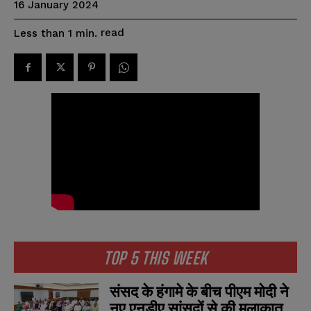
16 January 2024
read
Less than 1
min.
TOP 5 THIS WEEK
संसद के हंगामे के बीच पीएम मोदी ने
नए एनडीए सांसदों से की मुलाकात,