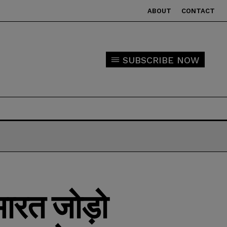
ABOUT
CONTACT
SUBSCRIBE NOW
 भारत जोड़ो