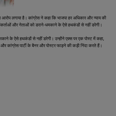
ने का आरोप लगाया है। कांग्रेस ने कहा कि भाजपा हर अधिकार और न्याय की
र्यकर्ताओं और नेताओं को डराने-धमकाने के ऐसे हथकंडों से नहीं डरेगी।
काने के ऐसे हथकंडों से नहीं डरेगी। उन्होंने एक्स पर एक पोस्ट में कहा,
 और कांग्रेस पार्टी के बैनर और पोस्टर फाड़ने की कड़ी निंदा करते हैं।