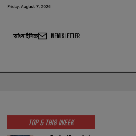
Friday, August 7, 2026
सांध्य दैनिक
NEWSLETTER
TOP 5 THIS WEEK