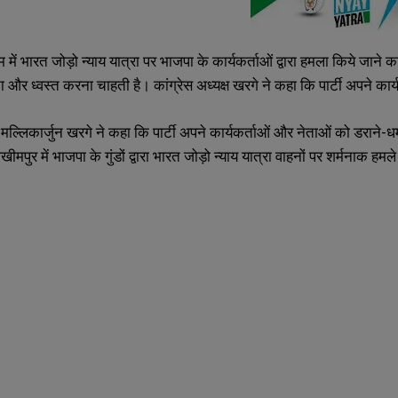
में भारत जोड़ो न्याय यात्रा पर भाजपा के कार्यकर्ताओं द्वारा हमला किये जा
ना और ध्वस्त करना चाहती है। कांग्रेस अध्यक्ष खरगे ने कहा कि पार्टी अपने का
ष मल्लिकार्जुन खरगे ने कहा कि पार्टी अपने कार्यकर्ताओं और नेताओं को डराने-धम
पुर में भाजपा के गुंडों द्वारा भारत जोड़ो न्याय यात्रा वाहनों पर शर्मनाक हमले