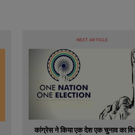
SUBMIT
SUBMIT
NEXT ARTICLE
कांग्रेस ने किया एक देश एक चुनाव का वि