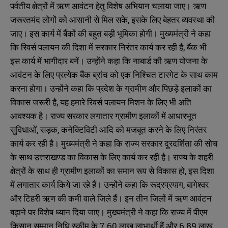
पर्वतीय क्षेत्रों में ऋण आवंटन हेतु विशेष अभियान चलाया जाए। ऋण
जरूरतमंद लोगों को आसानी से मिल सके, इसके लिए बेहतर व्यवस्था की
जाए। इस कार्य में बैंकों की बहुत बड़ी भूमिका होगी। मुख्यमंत्री ने कहा
कि रिवर्स पलायन की दिशा में सरकार निरंतर कार्य कर रही है, बैंक भी
इस कार्य में भागीदार बनें। उन्होंने कहा कि नाबार्ड की ऋण योजना के
आवंटन के लिए प्रत्येक बैंक ब्रांच को एक निश्चित टारगेट के साथ काम
करना होगा। उन्होंने कहा कि प्रदेश के ग्रामीण और पिछड़े इलाकों का
विकास जरूरी है, यह हमारे रिवर्स पलायन मिशन के लिए भी अति
आवश्यक है। राज्य सरकार लगातार ग्रामीण इलाकों में आधारभूत
सुविधाओं, सड़क, कनेक्टिविटी आदि को मजबूत करने के लिए निरंतर
कार्य कर रही है। मुख्यमंत्री ने कहा कि राज्य सरकार दूरदर्शिता की सोच
के साथ उत्तराखण्ड का विकास के लिए कार्य कर रही है। राज्य के शहरी
क्षेत्रों के साथ ही ग्रामीण इलाकों का समान रूप से विकास हो, इस दिशा
में लगातार कार्य किये जा रहे हैं। उन्होंने कहा कि रूद्रप्रयाग, बागेश्वर
और टिहरी ऋण की कमी वाले जिले हैं। इन तीन जिलों में ऋण आवंटन
बढ़ाने पर विशेष ध्यान दिया जाए। मुख्यमंत्री ने कहा कि राज्य में पीएम
किसान सम्मान निधि स्कीम के 7.60 लाख लाभार्थी हैं और 6.89 लाख