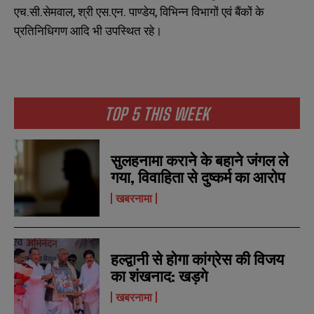
एच.सी.सेमवाल, श्री एस.एन. पाण्डेय, विभिन्न विभागों एवं बैंकों के
प्रतिनिधिगण आदि भी उपस्थित रहे।
TOP 5 THIS WEEK
सुलहनामा कराने के बहाने जंगल ले
गया, विवाहिता से दुष्कर्म का आरोप
खबरनामा
हल्द्वानी से होगा कांग्रेस की विजय
का शंखनाद: खड़गे
खबरनामा