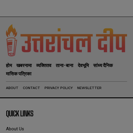
होम
खबरनामा
व्यक्तितव
ताना-बाना
देवभूमि
सांध्य दैनिक
मासिक पत्रिका
ABOUT
CONTACT
PRIVACY POLICY
NEWSLETTER
QUICK LINKS
About Us