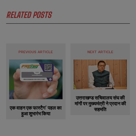
RELATED POSTS
PREVIOUS ARTICLE
NEXT ARTICLE
उत्तराखण्ड सचिवालय संघ की
मांगों पर मुख्यमंत्री ने प्रदान की
एक वाहन एक फास्टैग’ पहल का
सहमति
हुआ शुभारंभ किया