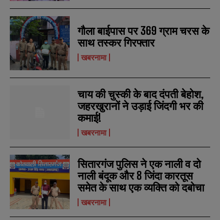
गौला बाईपास पर 369 ग्राम चरस के
साथ तस्कर गिरफ्तार
खबरनामा
चाय की चुस्की के बाद दंपती बेहोश,
जहरखुरानों ने उड़ाई जिंदगी भर की
कमाई!
खबरनामा
सितारगंज पुलिस ने एक नाली व दो
नाली बंदूक और 8 जिंदा कारतूस
समेत के साथ एक व्यक्ति को दबोचा
खबरनामा