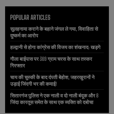
POPULAR ARTICLES
सुलहनामा कराने के बहाने जंगल ले गया, विवाहिता से
दुष्कर्म का आरोप
हल्द्वानी से होगा कांग्रेस की विजय का शंखनाद: खड़गे
गौला बाईपास पर 369 ग्राम चरस के साथ तस्कर
गिरफ्तार
चाय की चुस्की के बाद दंपती बेहोश, जहरखुरानों ने
उड़ाई जिंदगी भर की कमाई!
सितारगंज पुलिस ने एक नाली व दो नाली बंदूक और 8
जिंदा कारतूस समेत के साथ एक व्यक्ति को दबोचा