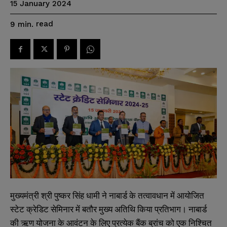
15 January 2024
read
9
min.
मुख्यमंत्री श्री पुष्कर सिंह धामी ने नाबार्ड के तत्वावधान में आयोजित
स्टेट क्रेडिट सेमिनार में बतौर मुख्य अतिथि किया प्रतिभाग। नाबार्ड
की ऋण योजना के आवंटन के लिए प्रत्येक बैंक ब्रांच को एक निश्चित