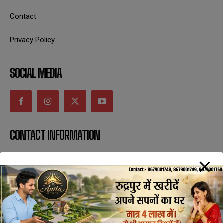
Contact
Privacy Policy
SOCIAL MEDIA
CONTACT INFORMATION
uttaranchaldeep.news@gmail.com
SUBSCRIBE NOW