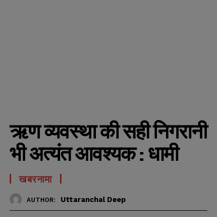
ऋण व्यवस्था की सही निगरानी
भी अत्यंत आवश्यक : धामी
खबरनामा
Uttaranchal Deep
AUTHOR: