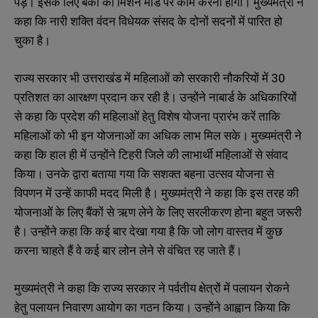
पड़े। इसके लिए बैंकों को मिशन मोड पर काम करना होगा। मुख्यमंत्री ने
कहा कि नारी शक्ति वंदन विधेयक संसद के दोनों सदनों में पारित हो
चुका है।
राज्य सरकार भी उत्तराखंड में महिलाओं को सरकारी नौकरियों में 30
प्रतिशत का आरक्षण प्रदान कर रही है। उन्होंने नाबार्ड के अधिकारियों
से कहा कि प्रदेश की महिलाओं हेतु विशेष योजना प्रारंभ करें ताकि
महिलाओं को भी इन योजनाओं का अधिक लाभ मिल सके। मुख्यमंत्री ने
कहा कि हाल ही में उन्होंने टिहरी जिले की लाभार्थी महिलाओं से संवाद
किया। उनके द्वारा बताया गया कि सशक्त बहना उत्सव योजना से
विपणन में उन्हें काफी मदद मिली है। मुख्यमंत्री ने कहा कि इस तरह की
योजनाओं के लिए बैंकों से ऋण लेने के लिए सरलीकरण होना बहुत जरूरी
है। उन्होंने कहा कि कई बार देखा गया है कि जो लोग वास्तव में कुछ
करना चाहते हैं वे कई बार लोन लेने से वंचित रह जाते हैं।
मुख्यमंत्री ने कहा कि राज्य सरकार ने पर्वतीय क्षेत्रों में पलायन रोकने
हेतु पलायन निवारण आयोग का गठन किया। उन्होंने आह्वान किया कि