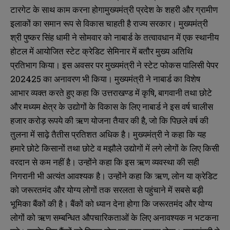
टारगेट के साथ काम करना होगामुख्यमंत्री प्रदेश के शहरी और ग्रामीण
इलाकों का समान रूप से विकास चाहती है राज्य सरकार। मुख्यमंत्री
श्री पुष्कर सिंह धामी ने सोमवार को नाबार्ड के तत्वावधान में एक स्थानीय
होटल में आयोजित स्टेट क्रेडिट सेमिनार में बतौर मुख्य अतिथि
प्रतिभाग किया। इस अवसर पर मुख्यमंत्री ने स्टेट फोकस पालिसी पेपर
202425 का अनावरण भी किया। मुख्यमंत्री ने नाबार्ड का विशेष
आभार व्यक्त करते हुए कहा कि उत्तराखण्ड में कृषि, बागवानी तथा छोटे
और मध्यम क्षेत्र के उद्योगों के विकास के लिए नाबार्ड ने इस वर्ष चालीस
हजार करोड़ रूपये की ऋण योजना तैयार की है, जो कि पिछले वर्ष की
तुलना में साढ़े तैतीस प्रतिशत अधिक है। मुख्यमंत्री ने कहा कि यह
हमारे छोटे किसानों तथा छोटे व मझौले उद्योगों में लगे लोगों के लिए किसी
वरदान से कम नहीं है। उन्होंने कहा कि इस ऋण व्यवस्था की सही
निगरानी भी अत्यंत आवश्यक है। उन्होंने कहा कि ऋण, लोन या क्रेडिट
को जरूरतमंद और योग्य लोगों तक सरलता से पहुंचाने में सबसे बड़ी
भूमिका बैंकों की है। बैंकों को ध्यान देना होगा कि जरूरतमंद और योग्य
लोगों को ऋण सम्बन्धित औपचारिकताओं के लिए अनावश्यक न भटकना