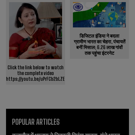
डिजिटल इंडिया ने बदला
ग्रामीण भारत का चेहरा, पंचायतें
बनीं मिसाल; 6.26 लाख गांवों
तक पहुंचा इंटरनेट
Click the link below to watch
the complete video
https://youtu.be/uPrFCb2bLZE
POPULAR ARTICLES