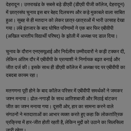
देहरादून। उत्तराखंड के सबसे बड़े डीएवी (डीएवी पीजी कॉलेज, देहरादून)
में छात्रसंघ चुनाव इस बार बेहद दिलचस्प और कड़े मुकाबले वाला साबित
हुआ। सुबह से ही मतदान को लेकर छात्र-छात्राओं में भारी उत्साह देखा
गया। लंबे इंतजार के बाद घोषित परिणामों ने एक बार फिर एबीवीपी
(अखिल भारतीय विद्यार्थी परिषद) के झोली में अध्यक्ष पद डाल दिया।
चुनाव के दौरान एनएसयूआई और निर्दलीय उम्मीदवारों ने कड़ी टक्कर दी,
लेकिन अंतिम दौर में एबीवीपी के प्रत्याशी ने निर्णायक बढ़त बनाई और
जीत दर्ज की। इसके साथ ही डीएवी कॉलेज में अध्यक्ष पद पर एबीवीपी का
दबदबा कायम रहा।
मतगणना पूरी होने के बाद कॉलेज परिसर में एबीवीपी समर्थकों ने जमकर
जश्न मनाया। ढोल-नगाड़ों के साथ आतिशबाजी और मिठाई बांटकर
जीत का जश्न मनाया गया। दूसरी ओर, हार का सामना करने वाले
संगठनों ने मतदाताओं का आभार व्यक्त करते हुए कहा कि लोकतांत्रिक
प्रक्रिया में हार-जीत होती रहती है, लेकिन मुद्दों को उठाने का सिलसिला
जारी रहेगा।