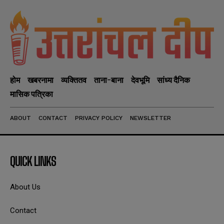
होम
खबरनामा
व्यक्तितव
ताना-बाना
देवभूमि
सांध्य दैनिक
मासिक पत्रिका
ABOUT
CONTACT
PRIVACY POLICY
NEWSLETTER
QUICK LINKS
About Us
Contact