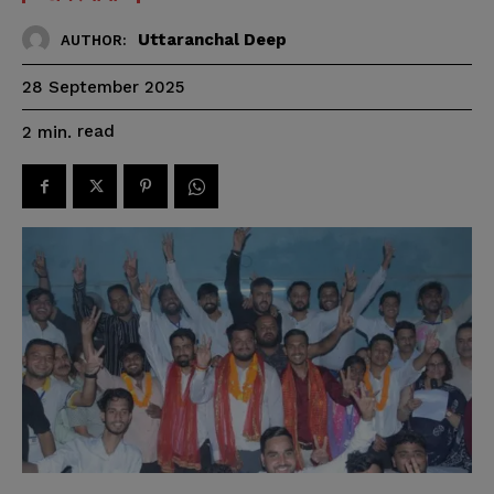
Uttaranchal Deep
AUTHOR:
28 September 2025
read
2
min.