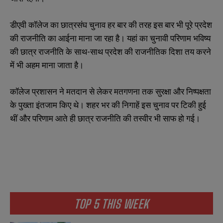
डीएवी कॉलेज का छात्रसंघ चुनाव हर बार की तरह इस बार भी पूरे प्रदेश
की राजनीति का आईना माना जा रहा है। यहां का चुनावी परिणाम भविष्य
की छात्र राजनीति के साथ-साथ प्रदेश की राजनीतिक दिशा तय करने
में भी अहम माना जाता है।
कॉलेज प्रशासन ने मतदान से लेकर मतगणना तक सुरक्षा और निष्पक्षता
के पुख्ता इंतजाम किए थे। शहर भर की निगाहें इस चुनाव पर टिकी हुई
थीं और परिणाम आते ही छात्र राजनीति की तस्वीर भी साफ हो गई।
TOP 5 THIS WEEK