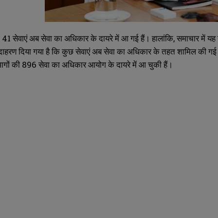
41 सेवाएं अब सेवा का अधिकार के दायरे में आ गई हैं। हालांकि, समाचार में यह
उदाहरण दिया गया है कि कुछ सेवाएं अब सेवा का अधिकार के तहत शामिल की गई है
भागों की 896 सेवा का अधिकार आयोग के दायरे में आ चुकी हैं।
SUBMIT
SUBMIT