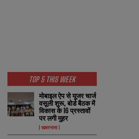
TOP 5 THIS WEEK
मोबाइल ऐप से यूजर चार्ज
वसूली शुरू, बोर्ड बैठक में
विकास के 16 प्रस्तावों
पर लगी मुहर
खबरनामा