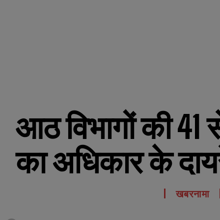
आठ विभागों की 41 स
का अधिकार के दायर
खबरनामा