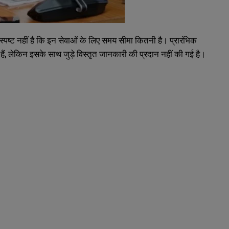
 स्पष्ट नहीं है कि इन सेवाओं के लिए समय सीमा कितनी है। प्रारंभिक
ं, लेकिन इसके साथ जुड़े विस्तृत जानकारी की प्रदान नहीं की गई है।