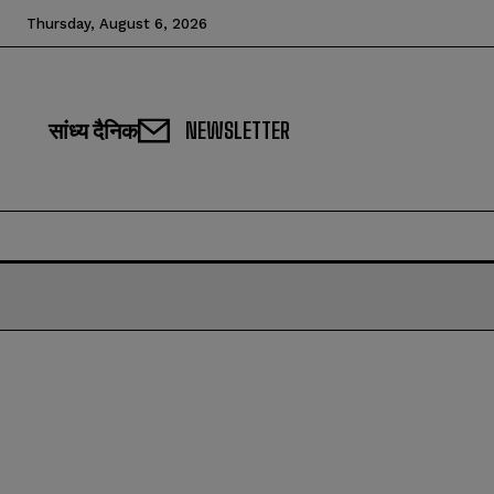
Thursday, August 6, 2026
सांध्य दैनिक
NEWSLETTER