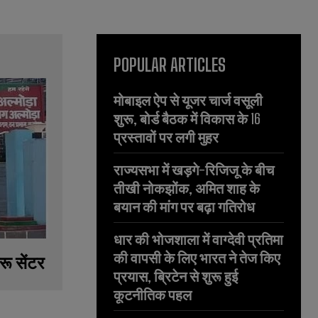
POPULAR ARTICLES
मोबाइल ऐप से यूजर चार्ज वसूली
शुरू, बोर्ड बैठक में विकास के 16
प्रस्तावों पर लगी मुहर
राज्यसभा में खड़गे-रिजिजू के बीच
तीखी नोकझोंक, अमित शाह के
बयान की मांग पर बढ़ा गतिरोध
धार की भोजशाला में वाग्देवी प्रतिमा
की वापसी के लिए भारत ने तेज किए
रू सेंटर
प्रयास, ब्रिटेन से शुरू हुई
कूटनीतिक पहल