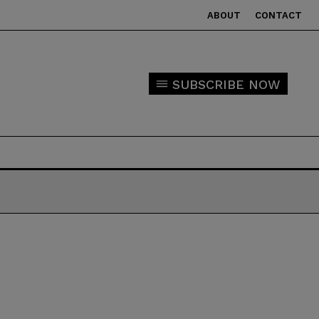
ABOUT
CONTACT
SUBSCRIBE NOW