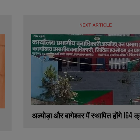
NEXT ARTICLE
अल्मोड़ा और बागेश्वर में स्थापित होंगे 164 क्