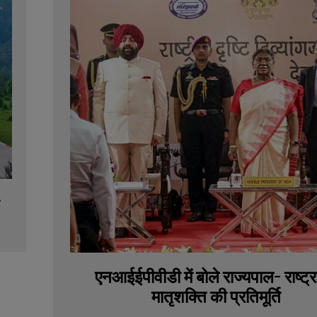
एनआईईपीवीडी में बोले राज्यपाल- राष्ट्
मातृशक्ति की प्रतिमूर्ति