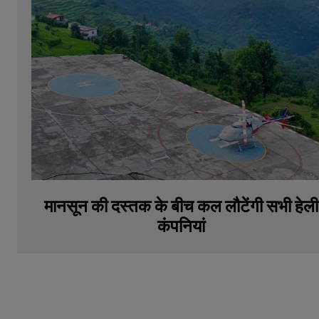
मानसून की दस्तक के बीच कल लौटेंगी सभी हेली
कंपनियां