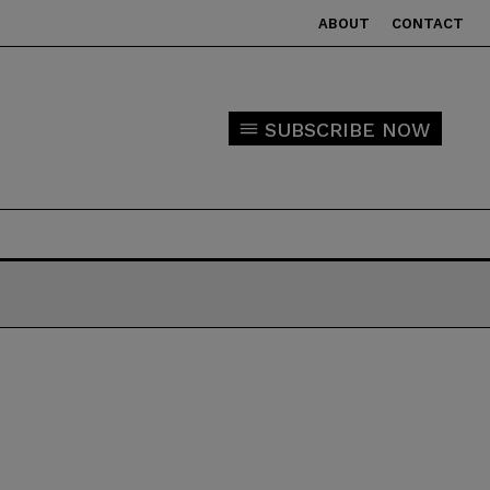
ABOUT
CONTACT
SUBSCRIBE NOW