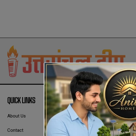
QUICK LINKS
About Us
Contact