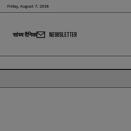
Friday, August 7, 2026
सांध्य दैनिक
NEWSLETTER