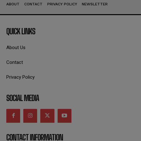
ABOUT
CONTACT
PRIVACY POLICY
NEWSLETTER
QUICK LINKS
About Us
Contact
Privacy Policy
SOCIAL MEDIA
CONTACT INFORMATION