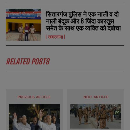
सितारगंज पुलिस ने एक नाली व दो
नाली बंदूक और 8 जिंदा कारतूस
समेत के साथ एक व्यक्ति को दबोचा
खबरनामा
RELATED POSTS
PREVIOUS ARTICLE
NEXT ARTICLE