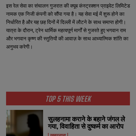
इस रेल सेवा का संचालन गुजरात की क्यूब कंस्ट्रक्शन प्राइवेट लिमिटेड
नामक एक निजी कंपनी को सौंपा गया है। यह सेवा मई में शुरू होने का
निर्धारित है और यह छह दिनों में दिल्ली में लौटने के साथ समाप्त होगी।
यात्रा के दौरान, ट्रेन धार्मिक महत्वपूर्ण मार्गों से गुजरते हुए भगवान राम
और भगवान कृष्ण की स्तुतियों की आवाज़ के साथ आध्यात्मिक शांति का
अनुभव करेगी।
TOP 5 THIS WEEK
सुलहनामा कराने के बहाने जंगल ले
गया, विवाहिता से दुष्कर्म का आरोप
खबरनामा