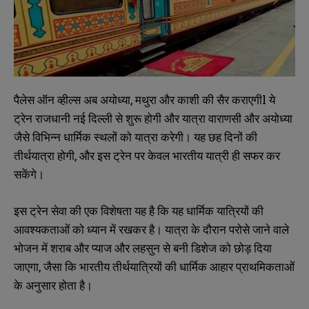
पैलेस ऑन व्हील्स अब अयोध्या, मथुरा और काशी की सैर कराएगीl ये
ट्रेन राजधानी नई दिल्ली से शुरू होगी और यात्रा वाराणसी और अयोध्या
जैसे विभिन्न धार्मिक स्थलों को यात्रा करेगी। यह छह दिनों की
तीर्थयात्रा होगी, और इस ट्रेन पर केवल भारतीय यात्री ही सफर कर
सकेंगे।
इस ट्रेन सेवा की एक विशेषता यह है कि यह धार्मिक यात्रियों की
आवश्यकताओं को ध्यान में रखकर है। यात्रा के दौरान परोसे जाने वाले
भोजन में शराब और प्याज और लहसुन से बनी डिशेज को छोड़ दिया
जाएगा, जैसा कि भारतीय तीर्थयात्रियों की धार्मिक आहार प्राथमिकताओं
के अनुसार होता है।