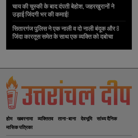
चाय की चुस्की के बाद दंपती बेहोश, जहरखुरानों ने
उड़ाई जिंदगी भर की कमाई!
सितारगंज पुलिस ने एक नाली व दो नाली बंदूक और 8
जिंदा कारतूस समेत के साथ एक व्यक्ति को दबोचा
होम
खबरनामा
व्यक्तितव
ताना-बाना
देवभूमि
सांध्य दैनिक
मासिक पत्रिका