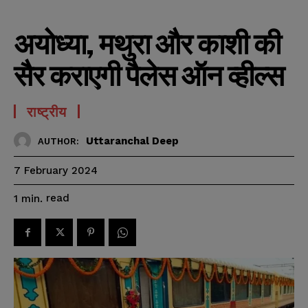
अयोध्या, मथुरा और काशी की
सैर कराएगी पैलेस ऑन व्हील्स
राष्ट्रीय
Uttaranchal Deep
AUTHOR:
7 February 2024
read
1
min.