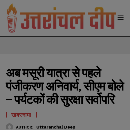
modal-check
अब मसूरी यात्रा से पहले
पंजीकरण अनिवार्य, सीएम बोले
– पर्यटकों की सुरक्षा सर्वोपरि
खबरनामा
Uttaranchal Deep
AUTHOR: