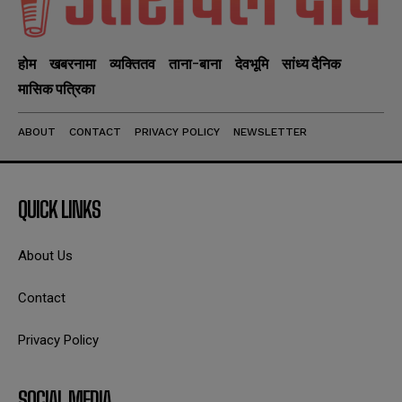
होम
खबरनामा
व्यक्तितव
ताना-बाना
देवभूमि
सांध्य दैनिक
मासिक पत्रिका
ABOUT
CONTACT
PRIVACY POLICY
NEWSLETTER
QUICK LINKS
About Us
Contact
Privacy Policy
SOCIAL MEDIA