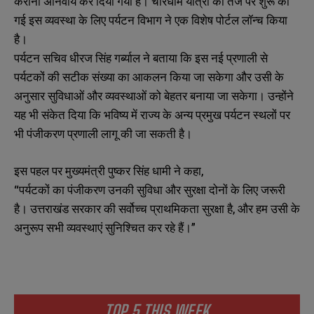
कराना अनिवार्य कर दिया गया है। चारधाम यात्रा की तर्ज पर शुरू की
गई इस व्यवस्था के लिए पर्यटन विभाग ने एक विशेष पोर्टल लॉन्च किया
है।
पर्यटन सचिव धीरज सिंह गर्ब्याल ने बताया कि इस नई प्रणाली से
पर्यटकों की सटीक संख्या का आकलन किया जा सकेगा और उसी के
अनुसार सुविधाओं और व्यवस्थाओं को बेहतर बनाया जा सकेगा। उन्होंने
यह भी संकेत दिया कि भविष्य में राज्य के अन्य प्रमुख पर्यटन स्थलों पर
भी पंजीकरण प्रणाली लागू की जा सकती है।
इस पहल पर मुख्यमंत्री पुष्कर सिंह धामी ने कहा,
“पर्यटकों का पंजीकरण उनकी सुविधा और सुरक्षा दोनों के लिए जरूरी
है। उत्तराखंड सरकार की सर्वोच्च प्राथमिकता सुरक्षा है, और हम उसी के
अनुरूप सभी व्यवस्थाएं सुनिश्चित कर रहे हैं।”
TOP 5 THIS WEEK