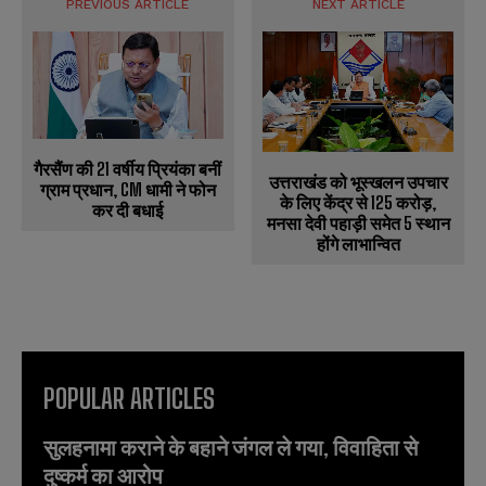
PREVIOUS ARTICLE
NEXT ARTICLE
गैरसैंण की 21 वर्षीय प्रियंका बनीं
उत्तराखंड को भूस्खलन उपचार
ग्राम प्रधान, CM धामी ने फोन
के लिए केंद्र से 125 करोड़,
कर दी बधाई
मनसा देवी पहाड़ी समेत 5 स्थान
होंगे लाभान्वित
POPULAR ARTICLES
सुलहनामा कराने के बहाने जंगल ले गया, विवाहिता से
दुष्कर्म का आरोप