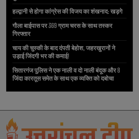
हल्द्वानी से होगा कांग्रेस की विजय का शंखनाद: खड़गे
गौला बाईपास पर 369 ग्राम चरस के साथ तस्कर
गिरफ्तार
चाय की चुस्की के बाद दंपती बेहोश, जहरखुरानों ने
उड़ाई जिंदगी भर की कमाई!
सितारगंज पुलिस ने एक नाली व दो नाली बंदूक और 8
जिंदा कारतूस समेत के साथ एक व्यक्ति को दबोचा