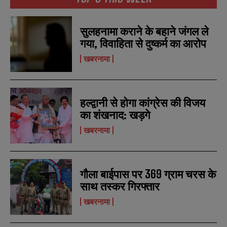
सुलहनामा कराने के बहाने जंगल ले
गया, विवाहिता से दुष्कर्म का आरोप
खबरनामा
हल्द्वानी से होगा कांग्रेस की विजय
का शंखनाद: खड़गे
खबरनामा
गौला बाईपास पर 369 ग्राम चरस के
साथ तस्कर गिरफ्तार
खबरनामा