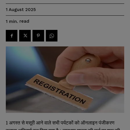
1 August 2025
read
1
min.
1 अगस्त से मसूरी आने वाले सभी पर्यटकों को ऑनलाइन पंजीकरण